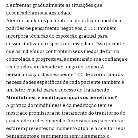
a enfrentar gradualmente as situações que
desencadeiam sua ansiedade.
Além de ajudar os pacientes a identificar e modificar
padrões de pensamento negativos, a TCC também
incorpora técnicas de exposição gradual para
dessensibilizar a resposta de ansiedade. Isso permite
que os indivíduos confrontem seus medos de forma
controlada e progressiva, aumentando sua confiança e
reduzindo a ansiedade ao longo do tempo. A
personalização das sessões de TCC de acordo com as
necessidades específicas de cada paciente também é
um fator crucial para o sucesso do tratamento.
Mindfulness e meditação: quais os benefícios?
A prática do mindfulness e da meditação tem se
mostrado promissora no tratamento do transtorno de
ansiedade de desempenho. Ao ensinar os pacientes a
estarem presentes no momento atual e a aceitar seus
pensamentos e sentimentos sem julgamento, o