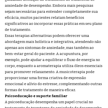
ansiedade de desempenho. Embora mais pesquisas
sejam necessárias para entender completamente sua
eficácia, muitos pacientes relatam benefícios
significativos ao incorporar essas práticas em seu plano
de tratamento.
Essas terapias alternativas podem oferecer uma
abordagem mais holística e integrativa, atendendo não
apenas aos sintomas de ansiedade, mas também ao
bem-estar geral do paciente. A acupuntura, por
exemplo, pode ajudar a equilibrar o fluxo de energia no
corpo, enquanto a aromaterapia utiliza óleos essenciais
para promover relaxamento. A musicoterapia pode
proporcionar uma forma criativa de expressão
emocional e alívio do estresse, complementando outras
formas de tratamento de maneira eficaz.
Psicoeducação e suporte familiar
A psicoeducação desempenha um papel crucial no