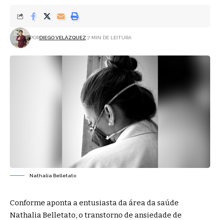
POR
DIEGO VELÁZQUEZ
7 MIN DE LEITURA
Nathalia Belletato
Conforme aponta a entusiasta da área da saúde
Nathalia Belletato
, o transtorno de ansiedade de