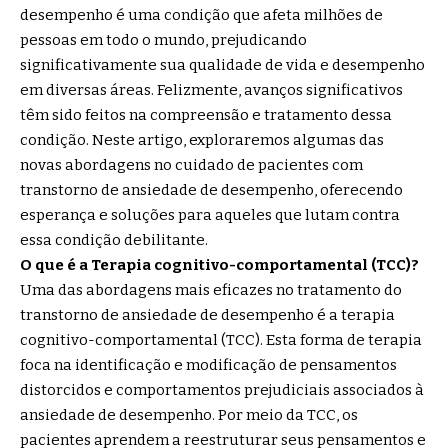
desempenho é uma condição que afeta milhões de
pessoas em todo o mundo, prejudicando
significativamente sua qualidade de vida e desempenho
em diversas áreas. Felizmente, avanços significativos
têm sido feitos na compreensão e tratamento dessa
condição. Neste artigo, exploraremos algumas das
novas abordagens no cuidado de pacientes com
transtorno de ansiedade de desempenho, oferecendo
esperança e soluções para aqueles que lutam contra
essa condição debilitante.
O que é a Terapia cognitivo-comportamental (TCC)?
Uma das abordagens mais eficazes no tratamento do
transtorno de ansiedade de desempenho é a terapia
cognitivo-comportamental (TCC). Esta forma de terapia
foca na identificação e modificação de pensamentos
distorcidos e comportamentos prejudiciais associados à
ansiedade de desempenho. Por meio da TCC, os
pacientes aprendem a reestruturar seus pensamentos e