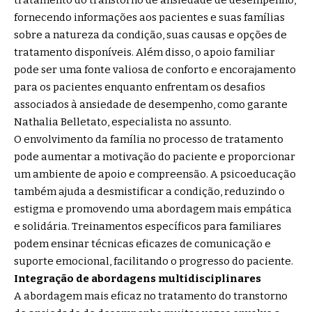
tratamento do transtorno de ansiedade de desempenho,
fornecendo informações aos pacientes e suas famílias
sobre a natureza da condição, suas causas e opções de
tratamento disponíveis. Além disso, o apoio familiar
pode ser uma fonte valiosa de conforto e encorajamento
para os pacientes enquanto enfrentam os desafios
associados à ansiedade de desempenho, como garante
Nathalia Belletato, especialista no assunto.
O envolvimento da família no processo de tratamento
pode aumentar a motivação do paciente e proporcionar
um ambiente de apoio e compreensão. A psicoeducação
também ajuda a desmistificar a condição, reduzindo o
estigma e promovendo uma abordagem mais empática
e solidária. Treinamentos específicos para familiares
podem ensinar técnicas eficazes de comunicação e
suporte emocional, facilitando o progresso do paciente.
Integração de abordagens multidisciplinares
A abordagem mais eficaz no tratamento do transtorno