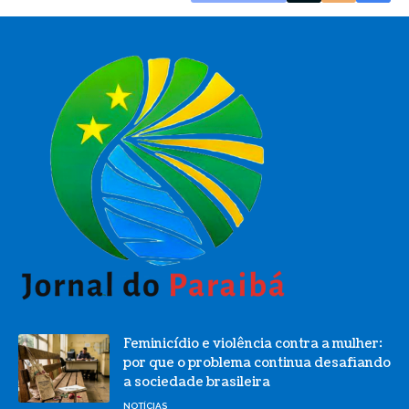
Feminicídio e violência contra a mulher:
por que o problema continua desafiando
a sociedade brasileira
NOTÍCIAS