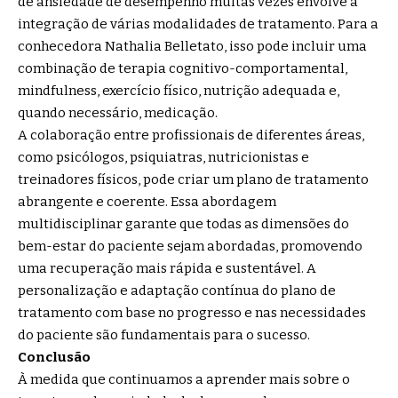
de ansiedade de desempenho muitas vezes envolve a
integração de várias modalidades de tratamento. Para a
conhecedora Nathalia Belletato, isso pode incluir uma
combinação de terapia cognitivo-comportamental,
mindfulness, exercício físico, nutrição adequada e,
quando necessário, medicação.
A colaboração entre profissionais de diferentes áreas,
como psicólogos, psiquiatras, nutricionistas e
treinadores físicos, pode criar um plano de tratamento
abrangente e coerente. Essa abordagem
multidisciplinar garante que todas as dimensões do
bem-estar do paciente sejam abordadas, promovendo
uma recuperação mais rápida e sustentável. A
personalização e adaptação contínua do plano de
tratamento com base no progresso e nas necessidades
do paciente são fundamentais para o sucesso.
Conclusão
À medida que continuamos a aprender mais sobre o