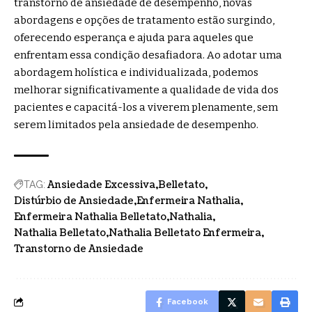
transtorno de ansiedade de desempenho, novas
abordagens e opções de tratamento estão surgindo,
oferecendo esperança e ajuda para aqueles que
enfrentam essa condição desafiadora. Ao adotar uma
abordagem holística e individualizada, podemos
melhorar significativamente a qualidade de vida dos
pacientes e capacitá-los a viverem plenamente, sem
serem limitados pela ansiedade de desempenho.
Ansiedade Excessiva
Belletato
TAG:
Distúrbio de Ansiedade
Enfermeira Nathalia
Enfermeira Nathalia Belletato
Nathalia
Nathalia Belletato
Nathalia Belletato Enfermeira
Transtorno de Ansiedade
Facebook