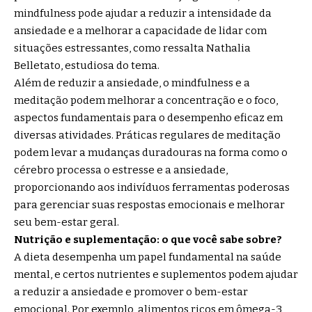
mindfulness pode ajudar a reduzir a intensidade da
ansiedade e a melhorar a capacidade de lidar com
situações estressantes, como ressalta Nathalia
Belletato, estudiosa do tema.
Além de reduzir a ansiedade, o mindfulness e a
meditação podem melhorar a concentração e o foco,
aspectos fundamentais para o desempenho eficaz em
diversas atividades. Práticas regulares de meditação
podem levar a mudanças duradouras na forma como o
cérebro processa o estresse e a ansiedade,
proporcionando aos indivíduos ferramentas poderosas
para gerenciar suas respostas emocionais e melhorar
seu bem-estar geral.
Nutrição e suplementação: o que você sabe sobre?
A dieta desempenha um papel fundamental na saúde
mental, e certos nutrientes e suplementos podem ajudar
a reduzir a ansiedade e promover o bem-estar
emocional. Por exemplo, alimentos ricos em ômega-3,