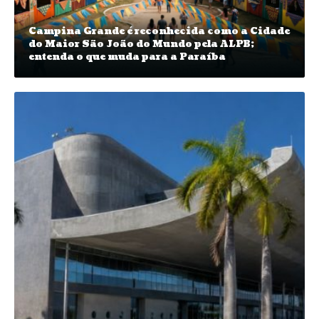
Campina Grande é reconhecida como a Cidade
do Maior São João do Mundo pela ALPB;
entenda o que muda para a Paraíba