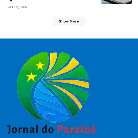
JULHO 9, 2026
Show More