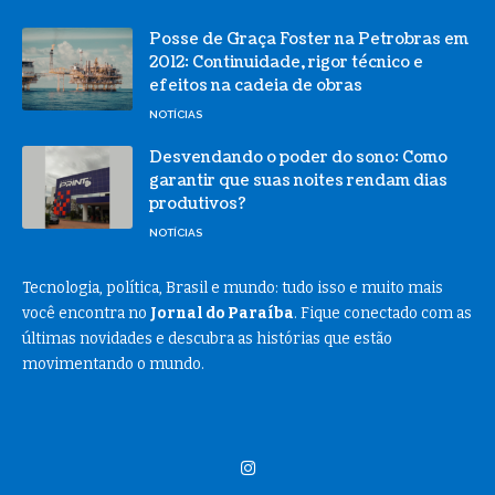
Posse de Graça Foster na Petrobras em
2012: Continuidade, rigor técnico e
efeitos na cadeia de obras
NOTÍCIAS
Desvendando o poder do sono: Como
garantir que suas noites rendam dias
produtivos?
NOTÍCIAS
Tecnologia, política, Brasil e mundo: tudo isso e muito mais
você encontra no
Jornal do Paraíba
. Fique conectado com as
últimas novidades e descubra as histórias que estão
movimentando o mundo.