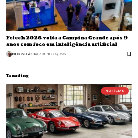
Fetech 2026 volta a Campina Grande após 9
anos com foco em inteligência artificial
DIEGO VELÁZQUEZ
JUNHO 24, 2026
Trending
NOTÍCIAS