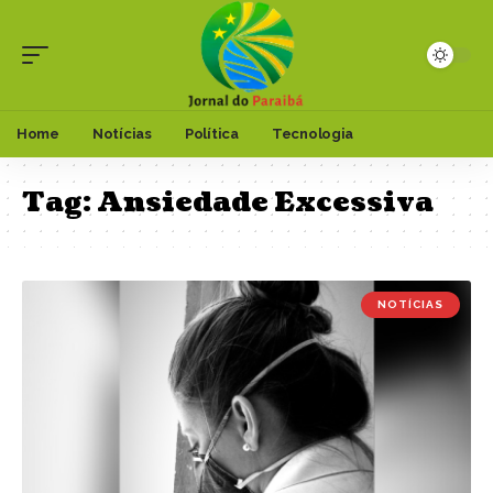
Home
Notícias
Política
Tecnologia
Tag:
Ansiedade Excessiva
NOTÍCIAS