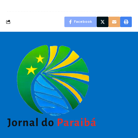
Facebook