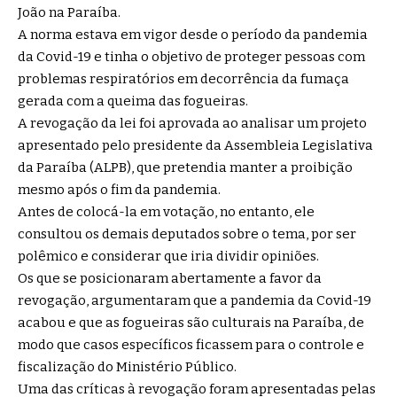
João na Paraíba.
A norma estava em vigor desde o período da pandemia
da Covid-19 e tinha o objetivo de proteger pessoas com
problemas respiratórios em decorrência da fumaça
gerada com a queima das fogueiras.
A revogação da lei foi aprovada ao analisar um projeto
apresentado pelo presidente da Assembleia Legislativa
da Paraíba (ALPB), que pretendia manter a proibição
mesmo após o fim da pandemia.
Antes de colocá-la em votação, no entanto, ele
consultou os demais deputados sobre o tema, por ser
polêmico e considerar que iria dividir opiniões.
Os que se posicionaram abertamente a favor da
revogação, argumentaram que a pandemia da Covid-19
acabou e que as fogueiras são culturais na Paraíba, de
modo que casos específicos ficassem para o controle e
fiscalização do Ministério Público.
Uma das críticas à revogação foram apresentadas pelas