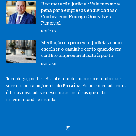
Recuperação judicial: Vale mesmo a
pena para empresas endividadas?
Confira com Rodrigo Gonçalves
Pimentel
NOTÍCIAS
Mediação ou processo judicial: como
escolher o caminho certo quando um
conflito empresarial bate à porta
NOTÍCIAS
Tecnologia, política, Brasil e mundo: tudo isso e muito mais
você encontra no
Jornal do Paraíba
. Fique conectado com as
últimas novidades e descubra as histórias que estão
movimentando o mundo.