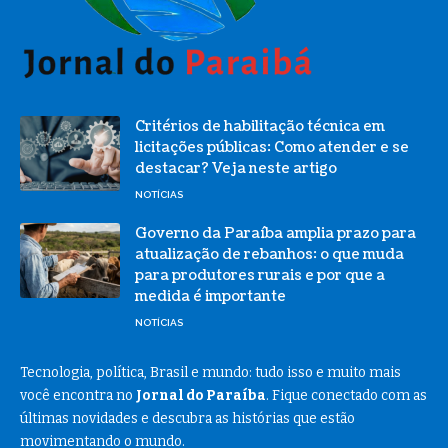
Critérios de habilitação técnica em
licitações públicas: Como atender e se
destacar? Veja neste artigo
NOTÍCIAS
Governo da Paraíba amplia prazo para
atualização de rebanhos: o que muda
para produtores rurais e por que a
medida é importante
NOTÍCIAS
Tecnologia, política, Brasil e mundo: tudo isso e muito mais
você encontra no
Jornal do Paraíba
. Fique conectado com as
últimas novidades e descubra as histórias que estão
movimentando o mundo.