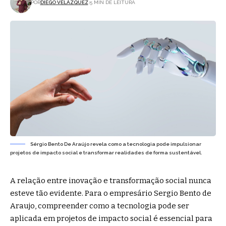
POR
DIEGO VELÁZQUEZ
5 MIN DE LEITURA
Sérgio Bento De Araújo revela como a tecnologia pode impulsionar
projetos de impacto social e transformar realidades de forma sustentável.
A relação entre inovação e transformação social nunca
esteve tão evidente. Para o empresário Sergio Bento de
Araujo, compreender como a tecnologia pode ser
aplicada em projetos de impacto social é essencial para