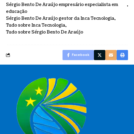
Sérgio Bento De Araújo empresário especialista em
educação
Sérgio Bento De Araújo gestor da Inca Tecnologia
Tudo sobre Inca Tecnologia
Tudo sobre Sérgio Bento De Araújo
Facebook