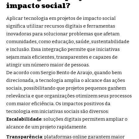
impacto social?
Aplicar tecnologia em projetos de impacto social
significa utilizar recursos digitais e ferramentas
inovadoras para solucionar problemas que afetam
comunidades, como educação, saúde, sustentabilidade
e inclusão. Essa integração permite que iniciativas
sejam mais eficientes, transparentes e capazes de
atingir um número maior de pessoas.
De acordo com Sergio Bento de Araujo, quando bem
direcionada, a tecnologia amplia o alcance das ações
sociais, possibilitando que projetos pequenos ganhem
relevância e que organizações otimizem seus processos
com maior eficiência. Os impactos positivos da
tecnologia em iniciativas sociais são diversos:
Escalabilidade
: soluções digitais permitem ampliar o
alcance de um projeto rapidamente.
Transparência
: plataformas online garantem maior