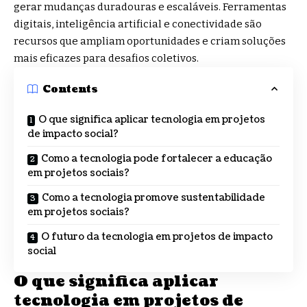
gerar mudanças duradouras e escaláveis. Ferramentas
digitais, inteligência artificial e conectividade são
recursos que ampliam oportunidades e criam soluções
mais eficazes para desafios coletivos.
Contents
O que significa aplicar tecnologia em projetos
de impacto social?
Como a tecnologia pode fortalecer a educação
em projetos sociais?
Como a tecnologia promove sustentabilidade
em projetos sociais?
O futuro da tecnologia em projetos de impacto
social
O que significa aplicar
tecnologia em projetos de