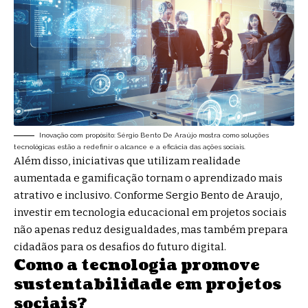
Inovação com propósito: Sérgio Bento De Araújo mostra como soluções
tecnológicas estão a redefinir o alcance e a eficácia das ações sociais.
Além disso, iniciativas que utilizam realidade
aumentada e gamificação tornam o aprendizado mais
atrativo e inclusivo. Conforme Sergio Bento de Araujo,
investir em tecnologia educacional em projetos sociais
não apenas reduz desigualdades, mas também prepara
cidadãos para os desafios do futuro digital.
Como a tecnologia promove
sustentabilidade em projetos
sociais?