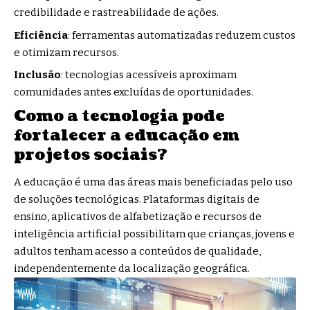
credibilidade e rastreabilidade de ações.
Eficiência
: ferramentas automatizadas reduzem custos
e otimizam recursos.
Inclusão
: tecnologias acessíveis aproximam
comunidades antes excluídas de oportunidades.
Como a tecnologia pode
fortalecer a educação em
projetos sociais?
A educação é uma das áreas mais beneficiadas pelo uso
de soluções tecnológicas. Plataformas digitais de
ensino, aplicativos de alfabetização e recursos de
inteligência artificial possibilitam que crianças, jovens e
adultos tenham acesso a conteúdos de qualidade,
independentemente da localização geográfica.