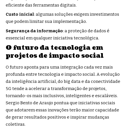
eficiente das ferramentas digitais.
Custo inicial
: algumas soluções exigem investimentos
que podem limitar sua implementação.
Segurança da informação
: a proteção de dados é
essencial em qualquer iniciativa tecnológica.
O futuro da tecnologia em
projetos de impacto social
O futuro aponta para uma integração cada vez mais
profunda entre tecnologia e impacto social. A evolução
da inteligência artificial, do big data e da conectividade
5G tende a acelerar a transformação de projetos,
tornando-os mais inclusivos, inteligentes e escaláveis.
Sergio Bento de Araujo pontua que iniciativas sociais
que adotarem essas inovações terão maior capacidade
de gerar resultados positivos e inspirar mudanças
coletivas.