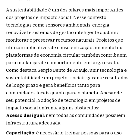
A sustentabilidade é um dos pilares mais importantes
dos projetos de impacto social. Nesse contexto,
tecnologias como sensores ambientais, energia
renovável e sistemas de gestão inteligente ajudam a
monitorar e preservar recursos naturais. Projetos que
utilizam aplicativos de conscientização ambiental ou
plataformas de economia circular também contribuem
para mudanças de comportamento em larga escala.
Como destaca Sergio Bento de Araujo, unir tecnologia e
sustentabilidade em projetos sociais garante resultados
de longo prazo e gera benefícios tanto para
comunidades locais quanto para o planeta. Apesar de
seu potencial, a adoção de tecnologia em projetos de
impacto social enfrenta alguns obstáculos:
Acesso desigual
: nem todas as comunidades possuem
infraestrutura adequada.
Capacitação
: é necessário treinar pessoas para o uso