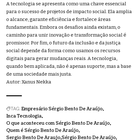
A tecnologia se apresenta como uma chave essencial
para o sucesso de projetos de impacto social. Ela amplia
o alcance, garante eficiência e fortalece áreas
fundamentais. Embora os desafios ainda existam, o
caminho para unir inovação e transformação social é
promissor. Por fim, o futuro da inclusão e da justiça
social depende da forma como usamos os recursos
digitais para gerar mudanças reais. A tecnologia,
quando bem aplicada, não é apenas suporte, mas a base
de uma sociedade mais justa.
Autor: Xanus Nekka
Empresário Sérgio Bento De Araújo
TAG:
Inca Tecnologia
O que aconteceu com Sérgio Bento De Araújo
Quem é Sérgio Bento De Araújo
Sergio Bento De Araujo
Sérgio Bento De Araújo