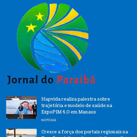
Hapvida realiza palestra sobre
trajetória e modelo de saúde na
ExpoPIM 4.0 em Manaus
NOTÍCIAS
Cresce a força dos portais regionais na