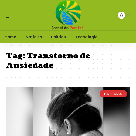
Home
Notícias
Política
Tecnologia
Tag:
Transtorno de
Ansiedade
NOTÍCIAS