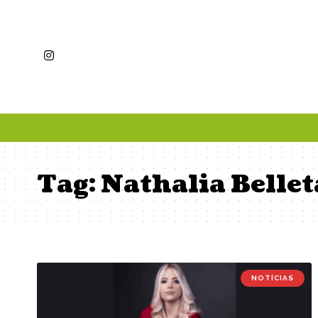
Tag:
Nathalia Belle
NOTÍCIAS