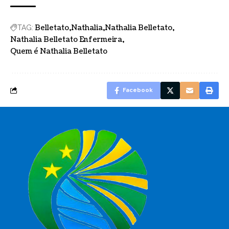
Belletato
Nathalia
Nathalia Belletato
TAG:
Nathalia Belletato Enfermeira
Quem é Nathalia Belletato
Facebook