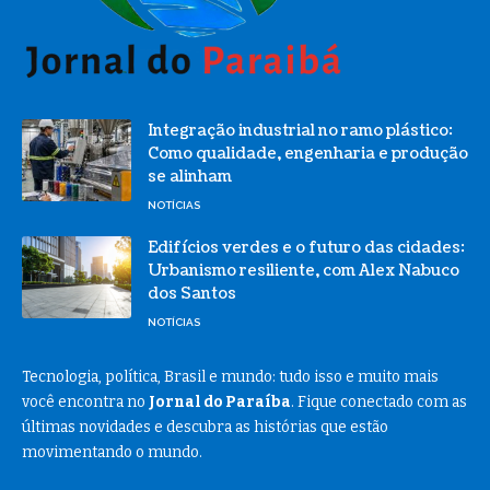
Integração industrial no ramo plástico:
Como qualidade, engenharia e produção
se alinham
NOTÍCIAS
Edifícios verdes e o futuro das cidades:
Urbanismo resiliente, com Alex Nabuco
dos Santos
NOTÍCIAS
Tecnologia, política, Brasil e mundo: tudo isso e muito mais
você encontra no
Jornal do Paraíba
. Fique conectado com as
últimas novidades e descubra as histórias que estão
movimentando o mundo.