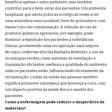
beneficia apenas o meio ambiente, mas também
contribui para o bem-estar dos pacientes. Um ambiente
hospitalar que adota práticas ecológicas tende a ter
uma atmosfera mais saudável, livre de poluentes e com
menor risco de contaminação. A redução do uso de
produtos químicos agressivos, por exemplo, pode
diminuir a exposição dos pacientes a substâncias
tóxicas, promovendo uma recuperação mais segura.
No mais, conforme elucida Nathalia Belletato, o uso de
tecnologias verdes, como sistemas de ventilação e
iluminação eficientes, melhora a qualidade do ambiente
onde os pacientes estão, influenciando diretamente na
recuperação. Cuidar da saúde das pessoas também
significa promover um espaço que favoreça a cura, com
um impacto positivo na saúde física e mental dos
pacientes.
Como a enfermagem pode reduzir o desperdício de
materiais?