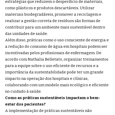
estratégias que reduzem o desperdício de materiais,
como plásticos e produtos descartáveis. Utilizar
materiais biodegradáveis, promover a reciclagem e
realizar a gestão correta de resíduos são formas de
contribuir para um ambiente mais sustentável dentro
das unidades de saúde.
Além disso, práticas como o uso consciente de energia e
a redução do consumo de água em hospitais podem ser
incentivadas pelos profissionais de enfermagem. De
acordo com Nathalia Belletato, organizar treinamentos
para a equipe sobre o uso eficiente de recursos e a
importância da sustentabilidade pode ter um grande
impacto na operação dos hospitais e clínicas,
colaborando com um modelo mais ecológico e eficiente
no cuidado à saúde.
Como as práticas sustentáveis impactam o bem-
estar dos pacientes?
A implementação de práticas sustentáveis não