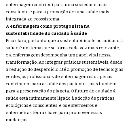
enfermagem contribui para uma sociedade mais
consciente e para a promoção de uma saúde mais
integrada ao ecossistema.
A enfermagem como protagonista na
sustentabilidade do cuidado à saúde
Fica claro, portanto, que a sustentabilidade no cuidado à
saúde é um tema que se torna cada vez mais relevante,
e a enfermagem desempenha um papel vital nessa
transformação. Ao integrar práticas sustentáveis, desde
a redução do desperdício até a promoção de tecnologias
verdes, os profissionais de enfermagem não apenas
contribuem para a saúde dos pacientes, mas também
para a preservação do planeta. O futuro do cuidado à
saúde está intimamente ligado à adoção de práticas
ecológicas e conscientes, e os enfermeiros e
enfermeiras têm a chave para promover essas
mudanças.