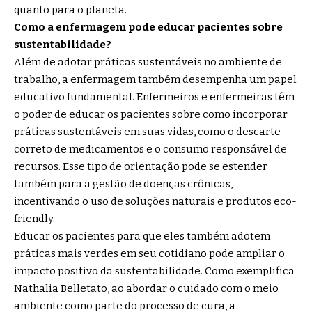
quanto para o planeta.
Como a enfermagem pode educar pacientes sobre
sustentabilidade?
Além de adotar práticas sustentáveis no ambiente de
trabalho, a enfermagem também desempenha um papel
educativo fundamental. Enfermeiros e enfermeiras têm
o poder de educar os pacientes sobre como incorporar
práticas sustentáveis em suas vidas, como o descarte
correto de medicamentos e o consumo responsável de
recursos. Esse tipo de orientação pode se estender
também para a gestão de doenças crônicas,
incentivando o uso de soluções naturais e produtos eco-
friendly.
Educar os pacientes para que eles também adotem
práticas mais verdes em seu cotidiano pode ampliar o
impacto positivo da sustentabilidade. Como exemplifica
Nathalia Belletato, ao abordar o cuidado com o meio
ambiente como parte do processo de cura, a