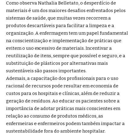
Como observa Nathalia Belletato, o desperdício de
materiais é um dos maiores desafios enfrentados pelos
sistemas de saúde, que muitas vezes recorrem a
produtos descartáveis para facilitar a limpeza e a
organização. A enfermagem tem um papel fundamental
na conscientização e implementação de práticas que
evitem o uso excessivo de materiais. Incentivar a
reutilização de itens, sempre que possível e seguro, e a
substituição de plásticos por alternativas mais
sustentáveis são passos importantes.
Ademais, a capacitação dos profissionais para o uso
racional de recursos pode resultar em economia de
custos para os hospitais e clínicas, além de reduzir a
geração de resíduos. Ao educar os pacientes sobre a
importância de adotar práticas mais conscientes em
relação ao consumo de produtos médicos, as
enfermeiras e enfermeiros podem também impactar a
sustentabilidade fora do ambiente hospitalar.