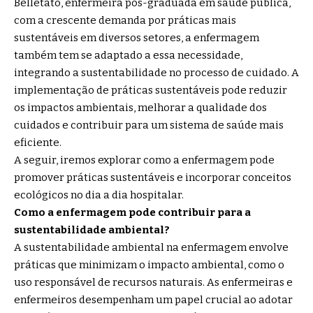
Belletato, enfermeira pós-graduada em saúde pública,
com a crescente demanda por práticas mais
sustentáveis em diversos setores, a enfermagem
também tem se adaptado a essa necessidade,
integrando a sustentabilidade no processo de cuidado. A
implementação de práticas sustentáveis pode reduzir
os impactos ambientais, melhorar a qualidade dos
cuidados e contribuir para um sistema de saúde mais
eficiente.
A seguir, iremos explorar como a enfermagem pode
promover práticas sustentáveis e incorporar conceitos
ecológicos no dia a dia hospitalar.
Como a enfermagem pode contribuir para a
sustentabilidade ambiental?
A sustentabilidade ambiental na enfermagem envolve
práticas que minimizam o impacto ambiental, como o
uso responsável de recursos naturais. As enfermeiras e
enfermeiros desempenham um papel crucial ao adotar