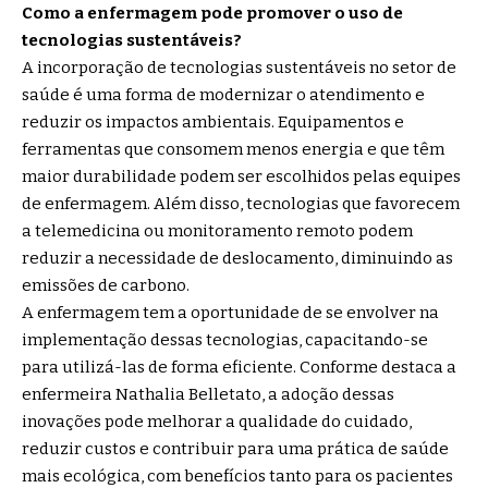
Como a enfermagem pode promover o uso de
tecnologias sustentáveis?
A incorporação de tecnologias sustentáveis no setor de
saúde é uma forma de modernizar o atendimento e
reduzir os impactos ambientais. Equipamentos e
ferramentas que consomem menos energia e que têm
maior durabilidade podem ser escolhidos pelas equipes
de enfermagem. Além disso, tecnologias que favorecem
a telemedicina ou monitoramento remoto podem
reduzir a necessidade de deslocamento, diminuindo as
emissões de carbono.
A enfermagem tem a oportunidade de se envolver na
implementação dessas tecnologias, capacitando-se
para utilizá-las de forma eficiente. Conforme destaca a
enfermeira Nathalia Belletato, a adoção dessas
inovações pode melhorar a qualidade do cuidado,
reduzir custos e contribuir para uma prática de saúde
mais ecológica, com benefícios tanto para os pacientes