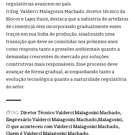
regulatórias avancem no país.
O
Eng. Valderci Malagosini Machado, diretor técnico da
Blocos e Lajes Itaim,
destaca que a indústria de artefatos
de cimento já vem incorporando gradualmente esses
traços em sua linha de produção, sinalizando uma
transição que deve se consolidar nos próximos anos
como resposta tanto a pressões ambientais quanto a
demandas crescentes do mercado por soluções
construtivas mais responsáveis. Esse processo deve
avançar de forma gradual, acompanhando tanto a
evolução tecnológica quanto a maturidade regulatória
do setor.
Diretor Técnico Valderci Malagosini Machado
TAG:
Empresário Valderci Malagosini Machado
Malagosini
O que aconteceu com Valderci Malagosini Machado
Quem é Valderci Malagosini Machado