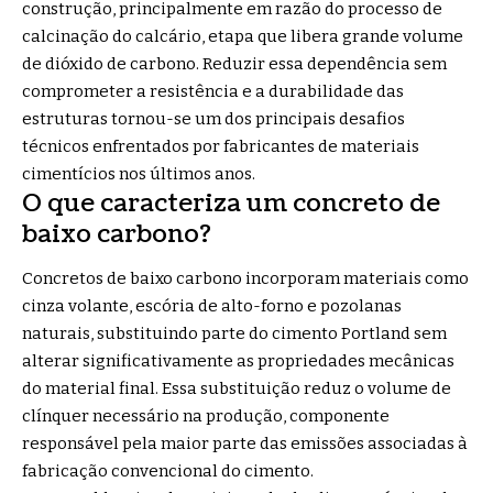
construção, principalmente em razão do processo de
calcinação do calcário, etapa que libera grande volume
de dióxido de carbono. Reduzir essa dependência sem
comprometer a resistência e a durabilidade das
estruturas tornou-se um dos principais desafios
técnicos enfrentados por fabricantes de materiais
cimentícios nos últimos anos.
O que caracteriza um concreto de
baixo carbono?
Concretos de baixo carbono incorporam materiais como
cinza volante, escória de alto-forno e pozolanas
naturais, substituindo parte do cimento Portland sem
alterar significativamente as propriedades mecânicas
do material final. Essa substituição reduz o volume de
clínquer necessário na produção, componente
responsável pela maior parte das emissões associadas à
fabricação convencional do cimento.