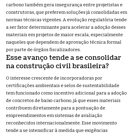
carbono também gera insegurança entre projetistas e
construtoras, que preferem soluções já consolidadas em
normas técnicas vigentes. A evolução regulatória tende
a ser fator determinante para acelerar a adoção desses
materiais em projetos de maior escala, especialmente
naqueles que dependem de aprovação técnica formal
por parte de órgãos fiscalizadores.
Esse avanço tende a se consolidar
na construção civil brasileira?
O interesse crescente de incorporadoras por
certificações ambientais e selos de sustentabilidade
tem funcionado como incentivo adicional para a adoção
de concretos de baixo carbono, já que esses materiais
contribuem diretamente para a pontuação de
empreendimentos em sistemas de avaliação
reconhecidos internacionalmente. Esse movimento
tende a se intensificar à medida que exigências