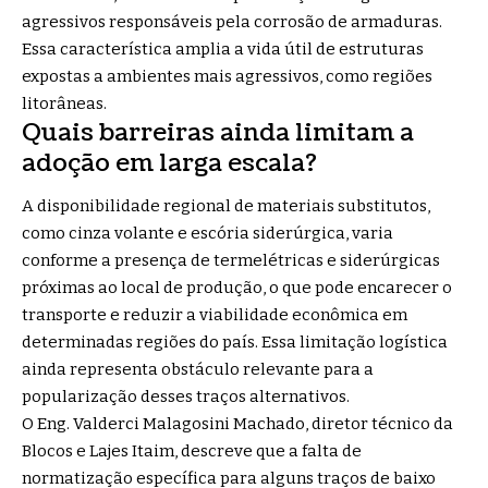
agressivos responsáveis pela corrosão de armaduras.
Essa característica amplia a vida útil de estruturas
expostas a ambientes mais agressivos, como regiões
litorâneas.
Quais barreiras ainda limitam a
adoção em larga escala?
A disponibilidade regional de materiais substitutos,
como cinza volante e escória siderúrgica, varia
conforme a presença de termelétricas e siderúrgicas
próximas ao local de produção, o que pode encarecer o
transporte e reduzir a viabilidade econômica em
determinadas regiões do país. Essa limitação logística
ainda representa obstáculo relevante para a
popularização desses traços alternativos.
O
Eng. Valderci Malagosini Machado, diretor técnico da
Blocos e Lajes Itaim,
descreve que a falta de
normatização específica para alguns traços de baixo