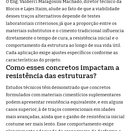
O Eng. Valderci Malagosini Machado, diretor técnico da
Blocos e Lajes Itaim, alude ao fato de que a viabilidade
desses traços alternativos depende de testes
laboratoriais criteriosos, já que a proporção entre os
materiais substitutos e o cimento tradicional influencia
diretamente o tempo de cura, a resistência inicial e o
comportamento da estrutura ao longo de sua vida útil.
Cada aplicação exige ajustes específicos conforme as
características do projeto.
Como esses concretos impactam a
resistência das estruturas?
Estudos técnicos têm demonstrado que concretos
formulados com materiais cimentícios suplementares
podem apresentar resistência equivalente, e em alguns
casos superior, à de traços convencionais em idades
mais avançadas, ainda que o ganho de resistência inicial
costume ser mais lento. Esse comportamento exige