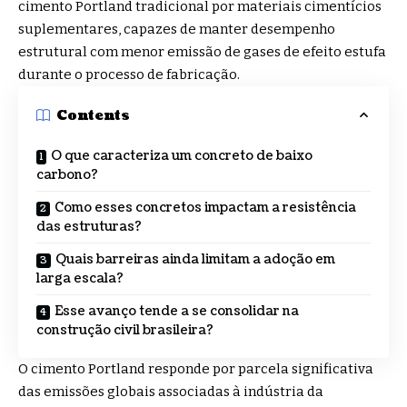
cimento Portland tradicional por materiais cimentícios
suplementares, capazes de manter desempenho
estrutural com menor emissão de gases de efeito estufa
durante o processo de fabricação.
Contents
O que caracteriza um concreto de baixo
carbono?
Como esses concretos impactam a resistência
das estruturas?
Quais barreiras ainda limitam a adoção em
larga escala?
Esse avanço tende a se consolidar na
construção civil brasileira?
O cimento Portland responde por parcela significativa
das emissões globais associadas à indústria da