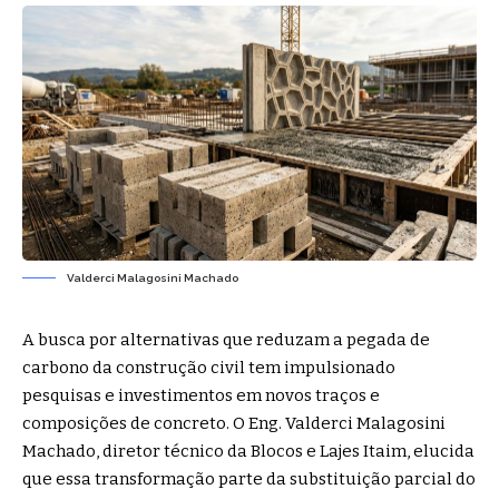
Valderci Malagosini Machado
A busca por alternativas que reduzam a pegada de
carbono da construção civil tem impulsionado
pesquisas e investimentos em novos traços e
composições de concreto. O Eng. Valderci Malagosini
Machado, diretor técnico da Blocos e Lajes Itaim, elucida
que essa transformação parte da substituição parcial do