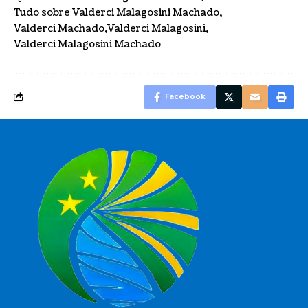
Tudo sobre Valderci Malagosini Machado
Valderci Machado
Valderci Malagosini
Valderci Malagosini Machado
Facebook