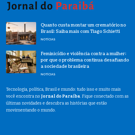
Quanto custa montar um crematório no
Brasil: Saiba mais com Tiago Schietti
NOTÍCIAS
Feminicídio e violência contra a mulher:
por que o problema continua desafiando
a sociedade brasileira
NOTÍCIAS
Tecnologia, política, Brasil e mundo: tudo isso e muito mais
você encontra no
Jornal do Paraíba
. Fique conectado com as
últimas novidades e descubra as histórias que estão
movimentando o mundo.