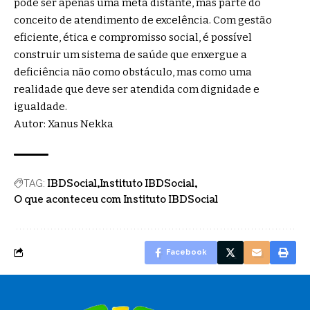
pode ser apenas uma meta distante, mas parte do
conceito de atendimento de excelência. Com gestão
eficiente, ética e compromisso social, é possível
construir um sistema de saúde que enxergue a
deficiência não como obstáculo, mas como uma
realidade que deve ser atendida com dignidade e
igualdade.
Autor: Xanus Nekka
IBDSocial
Instituto IBDSocial
TAG:
O que aconteceu com Instituto IBDSocial
Facebook