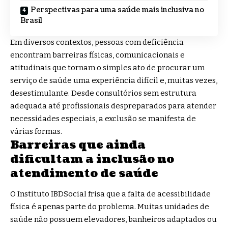
Perspectivas para uma saúde mais inclusiva no
Brasil
Em diversos contextos, pessoas com deficiência
encontram barreiras físicas, comunicacionais e
atitudinais que tornam o simples ato de procurar um
serviço de saúde uma experiência difícil e, muitas vezes,
desestimulante. Desde consultórios sem estrutura
adequada até profissionais despreparados para atender
necessidades especiais, a exclusão se manifesta de
várias formas.
Barreiras que ainda
dificultam a inclusão no
atendimento de saúde
O Instituto IBDSocial frisa que a falta de acessibilidade
física é apenas parte do problema. Muitas unidades de
saúde não possuem elevadores, banheiros adaptados ou