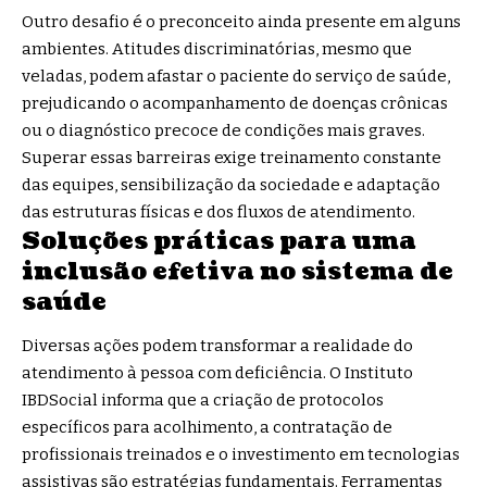
Outro desafio é o preconceito ainda presente em alguns
ambientes. Atitudes discriminatórias, mesmo que
veladas, podem afastar o paciente do serviço de saúde,
prejudicando o acompanhamento de doenças crônicas
ou o diagnóstico precoce de condições mais graves.
Superar essas barreiras exige treinamento constante
das equipes, sensibilização da sociedade e adaptação
das estruturas físicas e dos fluxos de atendimento.
Soluções práticas para uma
inclusão efetiva no sistema de
saúde
Diversas ações podem transformar a realidade do
atendimento à pessoa com deficiência. O Instituto
IBDSocial informa que a criação de protocolos
específicos para acolhimento, a contratação de
profissionais treinados e o investimento em tecnologias
assistivas são estratégias fundamentais. Ferramentas