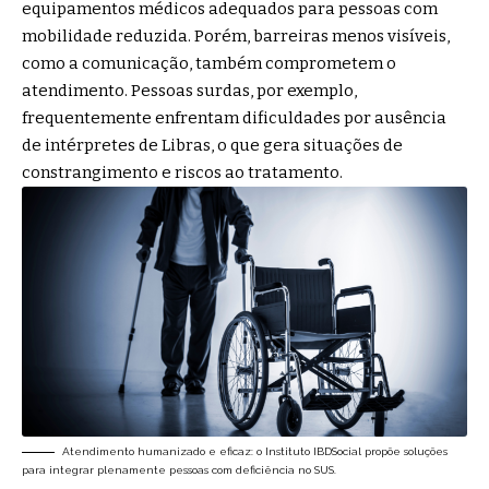
equipamentos médicos adequados para pessoas com
mobilidade reduzida. Porém, barreiras menos visíveis,
como a comunicação, também comprometem o
atendimento. Pessoas surdas, por exemplo,
frequentemente enfrentam dificuldades por ausência
de intérpretes de Libras, o que gera situações de
constrangimento e riscos ao tratamento.
Atendimento humanizado e eficaz: o Instituto IBDSocial propõe soluções
para integrar plenamente pessoas com deficiência no SUS.