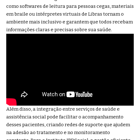
como softwares de leitura para pessoas cegas, materiais
em braile ou intérpretes virtuais de Libras tornam o
ambiente mais inclusivo e garantem que todos recebam
informações claras e precisas sobre sua saúde.
Além disso, a integração entre serviços de saúde e
assistência social pode facilitar o acompanhamento
desses pacientes, criando redes de suporte que ajudem
na adesão ao tratamento e no monitoramento