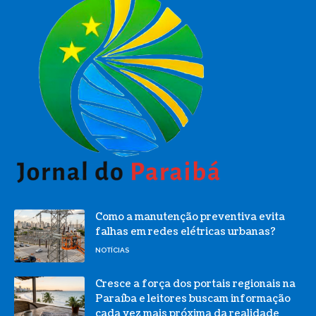
Como a manutenção preventiva evita
falhas em redes elétricas urbanas?
NOTÍCIAS
Cresce a força dos portais regionais na
Paraíba e leitores buscam informação
cada vez mais próxima da realidade