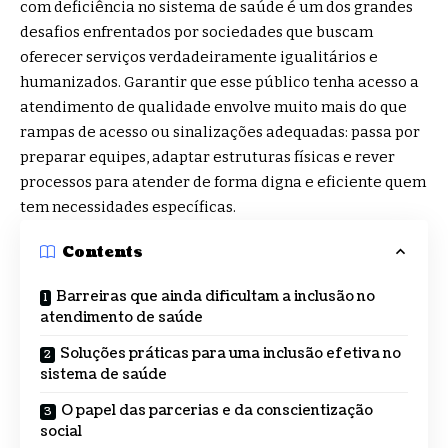
com deficiência no sistema de saúde é um dos grandes
desafios enfrentados por sociedades que buscam
oferecer serviços verdadeiramente igualitários e
humanizados. Garantir que esse público tenha acesso a
atendimento de qualidade envolve muito mais do que
rampas de acesso ou sinalizações adequadas: passa por
preparar equipes, adaptar estruturas físicas e rever
processos para atender de forma digna e eficiente quem
tem necessidades específicas.
Contents
Barreiras que ainda dificultam a inclusão no
atendimento de saúde
Soluções práticas para uma inclusão efetiva no
sistema de saúde
O papel das parcerias e da conscientização
social