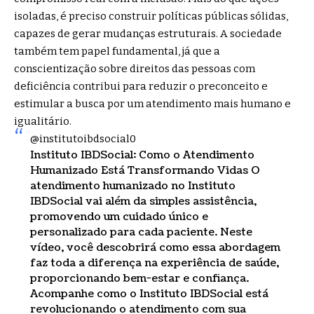
isoladas, é preciso construir políticas públicas sólidas,
capazes de gerar mudanças estruturais. A sociedade
também tem papel fundamental, já que a
conscientização sobre direitos das pessoas com
deficiência contribui para reduzir o preconceito e
estimular a busca por um atendimento mais humano e
igualitário.
@institutoibdsocial0
Instituto IBDSocial: Como o Atendimento
Humanizado Está Transformando Vidas O
atendimento humanizado no Instituto
IBDSocial vai além da simples assistência,
promovendo um cuidado único e
personalizado para cada paciente. Neste
vídeo, você descobrirá como essa abordagem
faz toda a diferença na experiência de saúde,
proporcionando bem-estar e confiança.
Acompanhe como o Instituto IBDSocial está
revolucionando o atendimento com sua