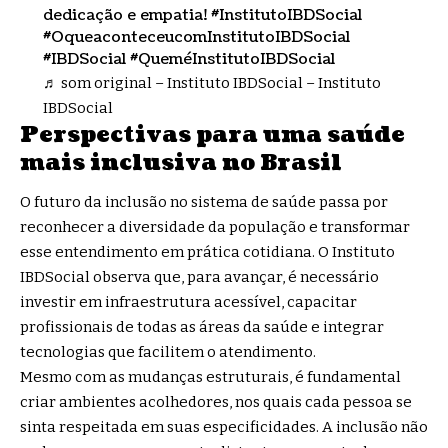
dedicação e empatia!
#InstitutoIBDSocial
#OqueaconteceucomInstitutoIBDSocial
#IBDSocial
#QueméInstitutoIBDSocial
♬ som original – Instituto IBDSocial – Instituto
IBDSocial
Perspectivas para uma saúde
mais inclusiva no Brasil
O futuro da inclusão no sistema de saúde passa por
reconhecer a diversidade da população e transformar
esse entendimento em prática cotidiana. O Instituto
IBDSocial observa que, para avançar, é necessário
investir em infraestrutura acessível, capacitar
profissionais de todas as áreas da saúde e integrar
tecnologias que facilitem o atendimento.
Mesmo com as mudanças estruturais, é fundamental
criar ambientes acolhedores, nos quais cada pessoa se
sinta respeitada em suas especificidades. A inclusão não