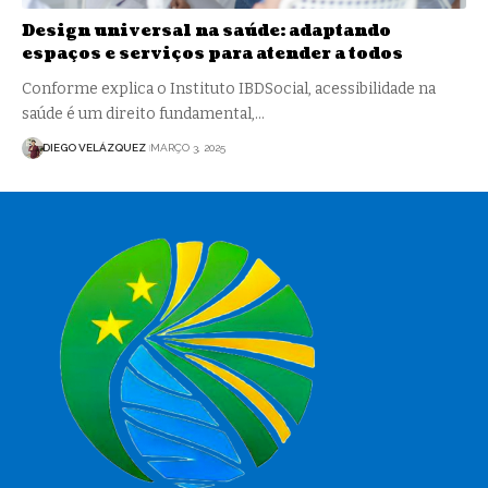
Design universal na saúde: adaptando
espaços e serviços para atender a todos
Conforme explica o Instituto IBDSocial, acessibilidade na
saúde é um direito fundamental,…
DIEGO VELÁZQUEZ
MARÇO 3, 2025