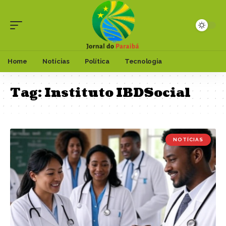
Home
Notícias
Política
Tecnologia
Tag:
Instituto IBDSocial
NOTÍCIAS