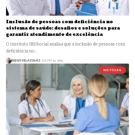
Inclusão de pessoas com deficiência no
sistema de saúde: desafios e soluções para
garantir atendimento de excelência
O Instituto IBDSocial analisa que a inclusão de pessoas com
deficiência no…
DIEGO VELÁZQUEZ
JULHO 15, 2025
NOTÍCIAS