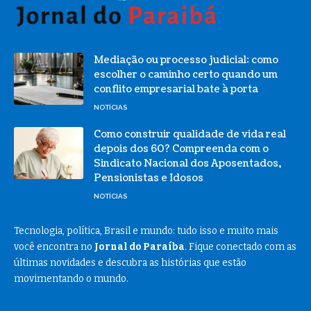
Mediação ou processo judicial: como
escolher o caminho certo quando um
conflito empresarial bate à porta
NOTÍCIAS
Como construir qualidade de vida real
depois dos 60? Compreenda com o
Sindicato Nacional dos Aposentados,
Pensionistas e Idosos
NOTÍCIAS
Tecnologia, política, Brasil e mundo: tudo isso e muito mais
você encontra no
Jornal do Paraíba
. Fique conectado com as
últimas novidades e descubra as histórias que estão
movimentando o mundo.