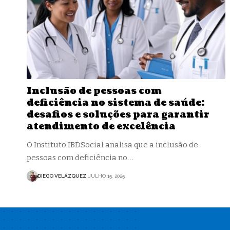
Inclusão de pessoas com
deficiência no sistema de saúde:
desafios e soluções para garantir
atendimento de excelência
O Instituto IBDSocial analisa que a inclusão de
pessoas com deficiência no…
DIEGO VELÁZQUEZ
JULHO 15, 2025