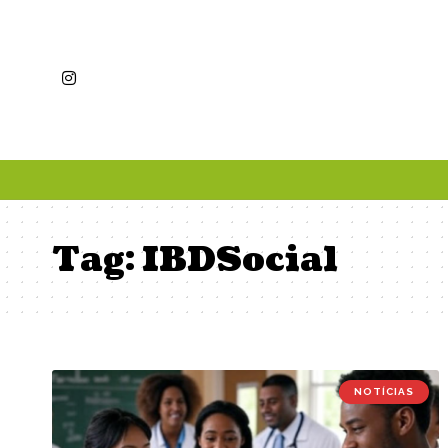
Tag:
IBDSocial
NOTÍCIAS