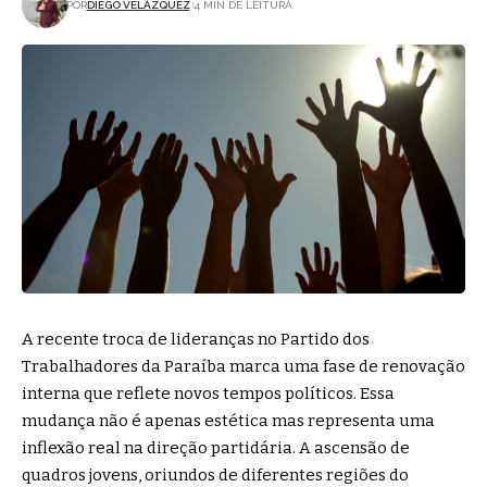
POR
DIEGO VELÁZQUEZ
4 MIN DE LEITURA
A recente troca de lideranças no Partido dos
Trabalhadores da Paraíba marca uma fase de renovação
interna que reflete novos tempos políticos. Essa
mudança não é apenas estética mas representa uma
inflexão real na direção partidária. A ascensão de
quadros jovens, oriundos de diferentes regiões do