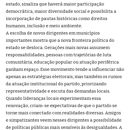
estado, sinaliza que haverá maior participação
democrática, maior diversidade social e possibilita a
incorporação de pautas históricas como direitos
humanos, inclusão e meio ambiente.
A escolha de novos dirigentes em municípios
importantes mostra que a nova fronteira política do
estado se desloca. Gerações mais novas assumem
responsabilidades, pessoas com trajetórias de luta
comunitária, educação popular ou atuação periférica
ganham espaço. Esse movimento tende a influenciar não
apenas as estratégias eleitorais, mas também os rumos
da atuação institucional do partido, priorizando
representatividade e escuta das demandas locais.
Quando lideranças locais experimentam essa
renovação, criam-se expectativas de que o partido se
torne mais conectado com realidades diversas. Amigos
e simpatizantes veem nesses dirigentes a possibilidade
de políticas públicas mais sensíveis às desigualdades. A