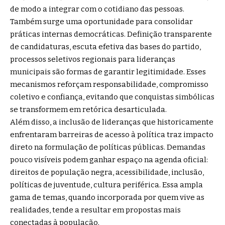
de modo a integrar com o cotidiano das pessoas.
Também surge uma oportunidade para consolidar
práticas internas democráticas. Definição transparente
de candidaturas, escuta efetiva das bases do partido,
processos seletivos regionais para lideranças
municipais são formas de garantir legitimidade. Esses
mecanismos reforçam responsabilidade, compromisso
coletivo e confiança, evitando que conquistas simbólicas
se transformem em retórica desarticulada.
Além disso, a inclusão de lideranças que historicamente
enfrentaram barreiras de acesso à política traz impacto
direto na formulação de políticas públicas. Demandas
pouco visíveis podem ganhar espaço na agenda oficial:
direitos de população negra, acessibilidade, inclusão,
políticas de juventude, cultura periférica. Essa ampla
gama de temas, quando incorporada por quem vive as
realidades, tende a resultar em propostas mais
conectadas à população.