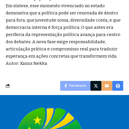
Em síntese, esse momento vivenciado no estado
demonstra que a política pode ser renovada de dentro
para fora, que juventude soma, diversidade conta, e que
democracia interna é força política. O que antes era
periferia da representação política avança para centro
dos debates. A nova fase exige responsabilidade,
articulação prática e compromisso real para traduzir
esperança em ações concretas que transformem vida.
Autor: Xanus Nekka
Facebook