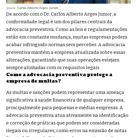
Carlos Alberto Arges Junior
De acordo com o Dr. Carlos Alberto Arges Junior, a
conformidade legal é um dos pilares centrais da
advocacia preventiva. Como as leis e regulamentações
estão em constante mudança, muitas empresas podem
acabar infringindo normas sem perceber. A advocacia
preventiva mantém a empresa atualizada sobre essas
alterações, garantindo que suas operações estejam
sempre alinhadas com os requisitos legais.
Como a advocacia preventiva protege a
empresa de multas?
As multas e sanções podem representar uma ameaça
significativa à saúde financeira de qualquer empresa,
principalmente para pequenas e médias empresas. A
advocacia preventiva atua ativamente na identificação
e correção de práticas que podem ser consideradas
ilegais ou irregulares, como erros na emissão de notas