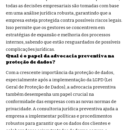
todas as decisões empresariais são tomadas com base
em uma análise jurídica robusta, garantindo que a
empresa esteja protegida contra possíveis riscos legais.
Isso permite que os gestores se concentrem em
estratégias de expansão e melhoria dos processos
internos, sabendo que estão resguardados de possíveis
complicações jurídicas.
Qual é o papel da advocacia preventiva na
proteção de dados?
Com a crescente importância da proteção de dados,
especialmente após a implementação da LGPD (Lei
Geral de Proteção de Dados), a advocacia preventiva
também desempenha um papel crucial na
conformidade das empresas com as novas normas de
privacidade. A consultoria jurídica preventiva ajuda a
empresa a implementar políticas e procedimentos
robustos para garantir que os dados dos clientes e