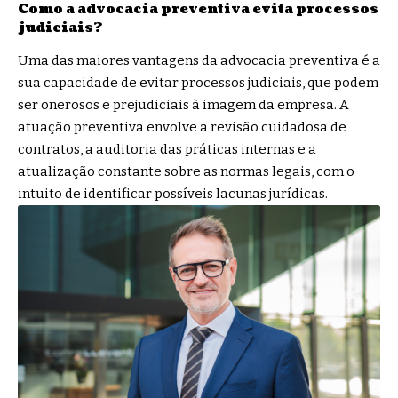
Como a advocacia preventiva evita processos
judiciais?
Uma das maiores vantagens da advocacia preventiva é a
sua capacidade de evitar processos judiciais, que podem
ser onerosos e prejudiciais à imagem da empresa. A
atuação preventiva envolve a revisão cuidadosa de
contratos, a auditoria das práticas internas e a
atualização constante sobre as normas legais, com o
intuito de identificar possíveis lacunas jurídicas.