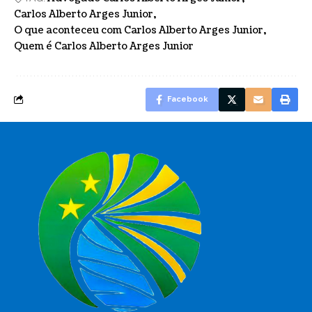
Carlos Alberto Arges Junior
O que aconteceu com Carlos Alberto Arges Junior
Quem é Carlos Alberto Arges Junior
Facebook