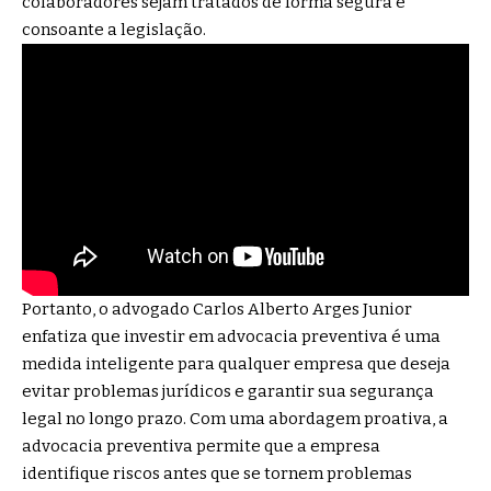
colaboradores sejam tratados de forma segura e
consoante a legislação.
Portanto, o advogado Carlos Alberto Arges Junior
enfatiza que investir em advocacia preventiva é uma
medida inteligente para qualquer empresa que deseja
evitar problemas jurídicos e garantir sua segurança
legal no longo prazo. Com uma abordagem proativa, a
advocacia preventiva permite que a empresa
identifique riscos antes que se tornem problemas