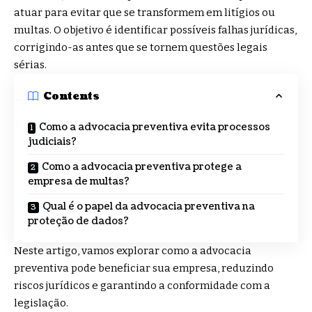
atuar para evitar que se transformem em litígios ou
multas. O objetivo é identificar possíveis falhas jurídicas,
corrigindo-as antes que se tornem questões legais
sérias.
Contents
Como a advocacia preventiva evita processos
judiciais?
Como a advocacia preventiva protege a
empresa de multas?
Qual é o papel da advocacia preventiva na
proteção de dados?
Neste artigo, vamos explorar como a advocacia
preventiva pode beneficiar sua empresa, reduzindo
riscos jurídicos e garantindo a conformidade com a
legislação.