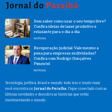
Sem saber como usar o seu tempo livre?
Confira ideias de lazer produtivo e
relaxante para o dia a dia
NOTÍCIAS
Recuperação judicial: Vale mesmo a
pena para empresas endividadas?
Confira com Rodrigo Gonçalves
Pimentel
NOTÍCIAS
Tecnologia, política, Brasil e mundo: tudo isso e muito mais
você encontra no
Jornal do Paraíba
. Fique conectado com as
últimas novidades e descubra as histórias que estão
movimentando o mundo.