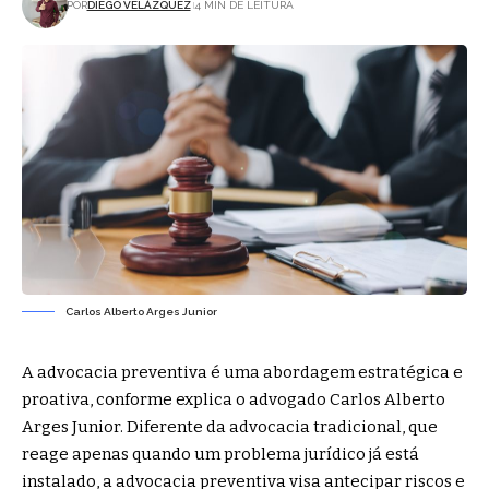
POR
DIEGO VELÁZQUEZ
4 MIN DE LEITURA
Carlos Alberto Arges Junior
A advocacia preventiva é uma abordagem estratégica e
proativa, conforme explica o advogado Carlos Alberto
Arges Junior. Diferente da advocacia tradicional, que
reage apenas quando um problema jurídico já está
instalado, a advocacia preventiva visa antecipar riscos e