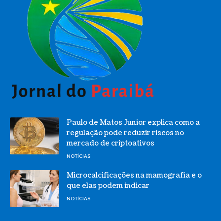
Paulo de Matos Junior explica como a
regulação pode reduzir riscos no
mercado de criptoativos
NOTÍCIAS
Microcalcificações na mamografia e o
que elas podem indicar
NOTÍCIAS