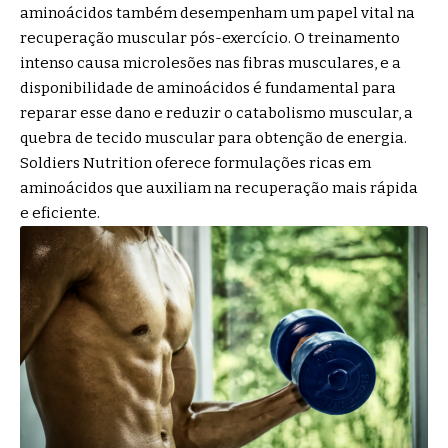
aminoácidos também desempenham um papel vital na
recuperação muscular pós-exercício. O treinamento
intenso causa microlesões nas fibras musculares, e a
disponibilidade de aminoácidos é fundamental para
reparar esse dano e reduzir o catabolismo muscular, a
quebra de tecido muscular para obtenção de energia.
Soldiers Nutrition oferece formulações ricas em
aminoácidos que auxiliam na recuperação mais rápida
e eficiente.