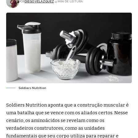
POR
DIEGO VELÁZQUEZ
4 MIN DE LEITURA
Soldiers Nutrition
Soldiers Nutrition aponta que a construção muscular é
uma batalha que se vence com os aliados certos. Nesse
cenário, os aminoácidos se revelam como os
verdadeiros construtores, como as unidades
fundamentais que seu corpo utiliza para reparar e