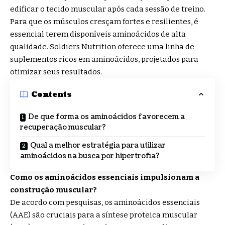
edificar o tecido muscular após cada sessão de treino.
Para que os músculos cresçam fortes e resilientes, é
essencial terem disponíveis aminoácidos de alta
qualidade. Soldiers Nutrition oferece uma linha de
suplementos ricos em aminoácidos, projetados para
otimizar seus resultados.
Contents
De que forma os aminoácidos favorecem a
recuperação muscular?
Qual a melhor estratégia para utilizar
aminoácidos na busca por hipertrofia?
Como os aminoácidos essenciais impulsionam a
construção muscular?
De acordo com pesquisas, os aminoácidos essenciais
(AAE) são cruciais para a síntese proteica muscular