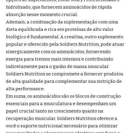
hidrolisado, que fornecem aminoácidos de rápida
absorção nesse momento crucial.
Ademais, a combinação da suplementação com uma
dieta equilibrada e rica em proteínas de alto valor
biológico é fundamental. A creatina, outro suplemento
popular e oferecido pela Soldiers Nutrition, pode atuar
sinergicamente com os aminoácidos, fornecendo
energia para treinos mais intensos e contribuindo
indiretamente para o ganho de massa muscular.
Soldiers Nutrition se compromete a fornecer produtos
de alta qualidade para complementar sua nutrição de
alta performance.
Em suma, os aminoácidos são os blocos de construção
essenciais para a musculatura e desempenham um
papel crucial tanto no crescimento quanto na
recuperação muscular. Soldiers Nutrition oferece a
você o suporte nutricional necessário para otimizar