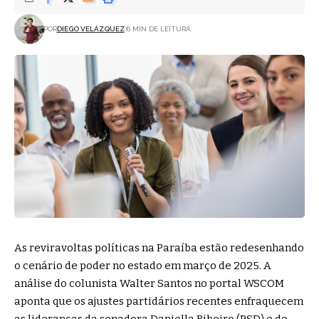
POR
DIEGO VELÁZQUEZ
6 MIN DE LEITURA
As reviravoltas políticas na Paraíba estão redesenhando
o cenário de poder no estado em março de 2025. A
análise do colunista Walter Santos no portal WSCOM
aponta que os ajustes partidários recentes enfraquecem