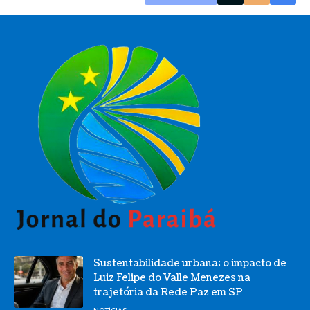
Sustentabilidade urbana: o impacto de
Luiz Felipe do Valle Menezes na
trajetória da Rede Paz em SP