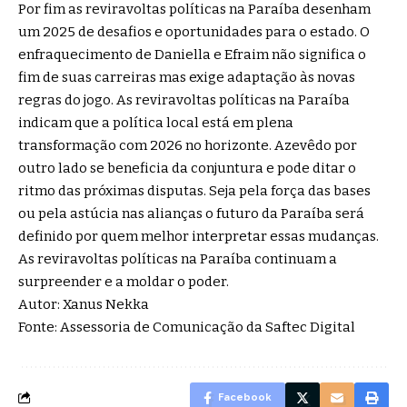
Por fim as reviravoltas políticas na Paraíba desenham
um 2025 de desafios e oportunidades para o estado. O
enfraquecimento de Daniella e Efraim não significa o
fim de suas carreiras mas exige adaptação às novas
regras do jogo. As reviravoltas políticas na Paraíba
indicam que a política local está em plena
transformação com 2026 no horizonte. Azevêdo por
outro lado se beneficia da conjuntura e pode ditar o
ritmo das próximas disputas. Seja pela força das bases
ou pela astúcia nas alianças o futuro da Paraíba será
definido por quem melhor interpretar essas mudanças.
As reviravoltas políticas na Paraíba continuam a
surpreender e a moldar o poder.
Autor: Xanus Nekka
Fonte: Assessoria de Comunicação da Saftec Digital
Facebook