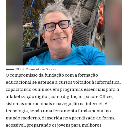
Eloizio Gomes Afonso Duraes
O compromisso da fundação com a formação
educacional se estende a cursos voltados à informática,
capacitando os alunos em programas essenciais para a
alfabetização digital, como digitação, pacote Office,
sistemas operacionais e navegação na internet. A
tecnologia, sendo uma ferramenta fundamental no
mundo moderno, é inserida no aprendizado de forma
acessível, preparando os jovens para melhores