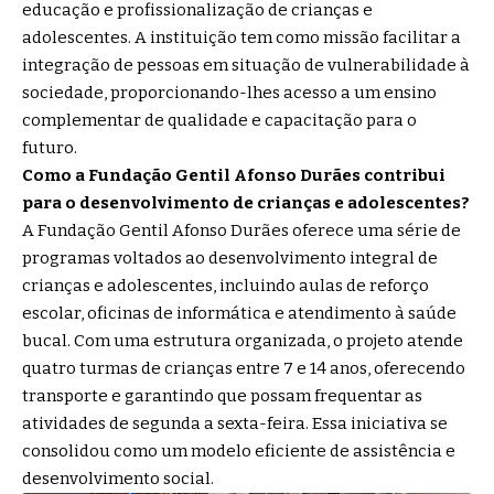
educação e profissionalização de crianças e
adolescentes. A instituição tem como missão facilitar a
integração de pessoas em situação de vulnerabilidade à
sociedade, proporcionando-lhes acesso a um ensino
complementar de qualidade e capacitação para o
futuro.
Como a Fundação Gentil Afonso Durães contribui
para o desenvolvimento de crianças e adolescentes?
A Fundação Gentil Afonso Durães oferece uma série de
programas voltados ao desenvolvimento integral de
crianças e adolescentes, incluindo aulas de reforço
escolar, oficinas de informática e atendimento à saúde
bucal. Com uma estrutura organizada, o projeto atende
quatro turmas de crianças entre 7 e 14 anos, oferecendo
transporte e garantindo que possam frequentar as
atividades de segunda a sexta-feira. Essa iniciativa se
consolidou como um modelo eficiente de assistência e
desenvolvimento social.