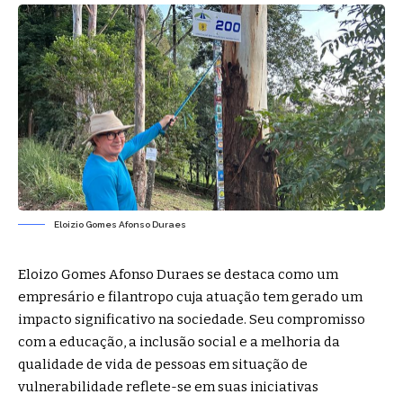
Eloizio Gomes Afonso Duraes
Eloizo Gomes Afonso Duraes se destaca como um
empresário e filantropo cuja atuação tem gerado um
impacto significativo na sociedade. Seu compromisso
com a educação, a inclusão social e a melhoria da
qualidade de vida de pessoas em situação de
vulnerabilidade reflete-se em suas iniciativas