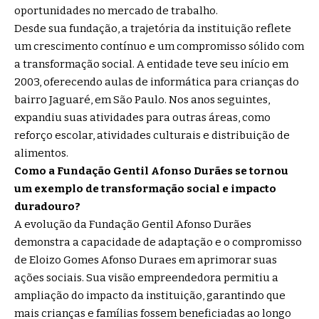
oportunidades no mercado de trabalho.
Desde sua fundação, a trajetória da instituição reflete
um crescimento contínuo e um compromisso sólido com
a transformação social. A entidade teve seu início em
2003, oferecendo aulas de informática para crianças do
bairro Jaguaré, em São Paulo. Nos anos seguintes,
expandiu suas atividades para outras áreas, como
reforço escolar, atividades culturais e distribuição de
alimentos.
Como a Fundação Gentil Afonso Durães se tornou
um exemplo de transformação social e impacto
duradouro?
A evolução da Fundação Gentil Afonso Durães
demonstra a capacidade de adaptação e o compromisso
de Eloizo Gomes Afonso Duraes em aprimorar suas
ações sociais. Sua visão empreendedora permitiu a
ampliação do impacto da instituição, garantindo que
mais crianças e famílias fossem beneficiadas ao longo