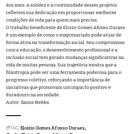
dos anos. A solidez e a continuidade desses projetos
refletem sua dedicação em proporcionar melhores
condições de vida para quem mais precisa.
O trabalho beneficente de Eloizo Gomes Afonso Duraes
é um exemplo de como o empresariado pode atuar de
forma ativa na transformação social. Seu compromisso
com a educação, o desenvolvimento profissional e a
inclusão social tem gerado mudanças significativas na
vida de muitas pessoas. Sua trajetória mostra que a
filantropia pode ser uma ferramenta poderosa para o
progresso coletivo, reforçando a importância de
iniciativas que promovam um impacto positivo e
duradouro na sociedade.
Autor: Xanus Nekka
Eloizio Gomes Afonso Duraes
TAG: