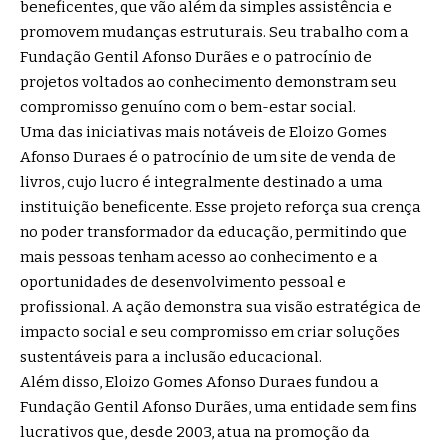
beneficentes, que vão além da simples assistência e
promovem mudanças estruturais. Seu trabalho com a
Fundação Gentil Afonso Durães e o patrocínio de
projetos voltados ao conhecimento demonstram seu
compromisso genuíno com o bem-estar social.
Uma das iniciativas mais notáveis de Eloizo Gomes
Afonso Duraes é o patrocínio de um site de venda de
livros, cujo lucro é integralmente destinado a uma
instituição beneficente. Esse projeto reforça sua crença
no poder transformador da educação, permitindo que
mais pessoas tenham acesso ao conhecimento e a
oportunidades de desenvolvimento pessoal e
profissional. A ação demonstra sua visão estratégica de
impacto social e seu compromisso em criar soluções
sustentáveis para a inclusão educacional.
Além disso, Eloizo Gomes Afonso Duraes fundou a
Fundação Gentil Afonso Durães, uma entidade sem fins
lucrativos que, desde 2003, atua na promoção da