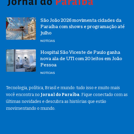
São João 2026 movimenta cidades da
Paraíba com shows e programação até
julho
NOTÍCIAS
Hospital São Vicente de Paulo ganha
nova ala de UTI com 20 leitos em João
Pessoa
NOTÍCIAS
Tecnologia, política, Brasil e mundo: tudo isso e muito mais
você encontra no
Jornal do Paraíba
. Fique conectado com as
últimas novidades e descubra as histórias que estão
movimentando o mundo.