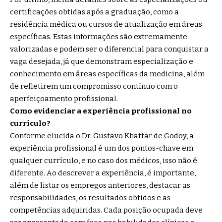
certificações obtidas após a graduação, como a
residência médica ou cursos de atualização em áreas
específicas. Estas informações são extremamente
valorizadas e podem ser o diferencial para conquistar a
vaga desejada, já que demonstram especialização e
conhecimento em áreas específicas da medicina, além
de refletirem um compromisso contínuo com o
aperfeiçoamento profissional.
Como evidenciar a experiência profissional no
currículo?
Conforme elucida o Dr. Gustavo Khattar de Godoy, a
experiência profissional é um dos pontos-chave em
qualquer currículo, e no caso dos médicos, isso não é
diferente. Ao descrever a experiência, é importante,
além de listar os empregos anteriores, destacar as
responsabilidades, os resultados obtidos e as
competências adquiridas. Cada posição ocupada deve