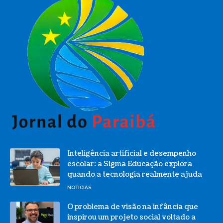
Inteligência artificial e desempenho
escolar: a Sigma Educação explora
quando a tecnologia realmente ajuda
NOTÍCIAS
O problema de visão na infância que
inspirou um projeto social voltado a