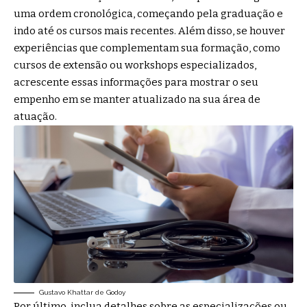
uma ordem cronológica, começando pela graduação e
indo até os cursos mais recentes. Além disso, se houver
experiências que complementam sua formação, como
cursos de extensão ou workshops especializados,
acrescente essas informações para mostrar o seu
empenho em se manter atualizado na sua área de
atuação.
Gustavo Khattar de Godoy
Por último, inclua detalhes sobre as especializações ou