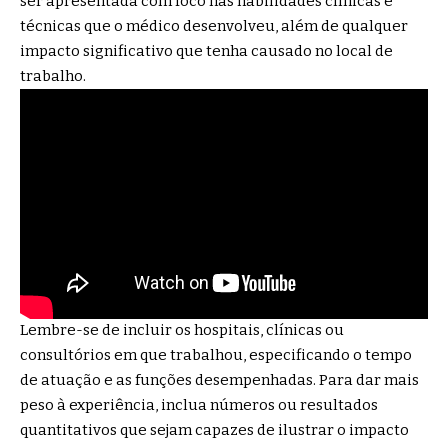
ser apresentada com foco nas habilidades clínicas e
técnicas que o médico desenvolveu, além de qualquer
impacto significativo que tenha causado no local de
trabalho.
Lembre-se de incluir os hospitais, clínicas ou
consultórios em que trabalhou, especificando o tempo
de atuação e as funções desempenhadas. Para dar mais
peso à experiência, inclua números ou resultados
quantitativos que sejam capazes de ilustrar o impacto