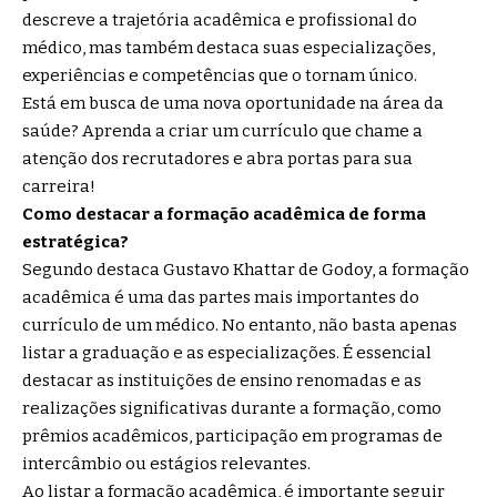
descreve a trajetória acadêmica e profissional do
médico, mas também destaca suas especializações,
experiências e competências que o tornam único.
Está em busca de uma nova oportunidade na área da
saúde? Aprenda a criar um currículo que chame a
atenção dos recrutadores e abra portas para sua
carreira!
Como destacar a formação acadêmica de forma
estratégica?
Segundo destaca Gustavo Khattar de Godoy, a formação
acadêmica é uma das partes mais importantes do
currículo de um médico. No entanto, não basta apenas
listar a graduação e as especializações. É essencial
destacar as instituições de ensino renomadas e as
realizações significativas durante a formação, como
prêmios acadêmicos, participação em programas de
intercâmbio ou estágios relevantes.
Ao listar a formação acadêmica, é importante seguir