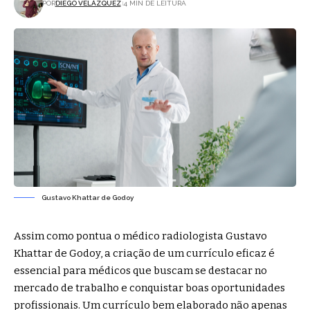
POR
DIEGO VELÁZQUEZ
4 MIN DE LEITURA
Gustavo Khattar de Godoy
Assim como pontua o médico radiologista Gustavo
Khattar de Godoy, a criação de um currículo eficaz é
essencial para médicos que buscam se destacar no
mercado de trabalho e conquistar boas oportunidades
profissionais. Um currículo bem elaborado não apenas