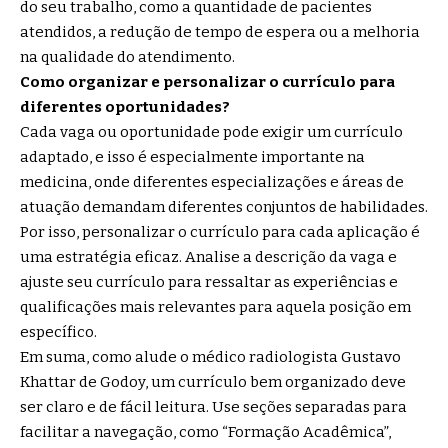
do seu trabalho, como a quantidade de pacientes
atendidos, a redução de tempo de espera ou a melhoria
na qualidade do atendimento.
Como organizar e personalizar o currículo para
diferentes oportunidades?
Cada vaga ou oportunidade pode exigir um currículo
adaptado, e isso é especialmente importante na
medicina, onde diferentes especializações e áreas de
atuação demandam diferentes conjuntos de habilidades.
Por isso, personalizar o currículo para cada aplicação é
uma estratégia eficaz. Analise a descrição da vaga e
ajuste seu currículo para ressaltar as experiências e
qualificações mais relevantes para aquela posição em
específico.
Em suma, como alude o médico radiologista Gustavo
Khattar de Godoy, um currículo bem organizado deve
ser claro e de fácil leitura. Use seções separadas para
facilitar a navegação, como “Formação Acadêmica”,