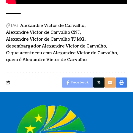
Alexandre Victor de Carvalho
TAG:
Alexandre Victor de Carvalho CNJ
Alexandre Victor de Carvalho TJ MG
desembargador Alexandre Victor de Carvalho
O que aconteceu com Alexandre Victor de Carvalho
quem é Alexandre Victor de Carvalho
Facebook