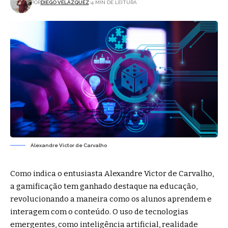
POR
DIEGO VELÁZQUEZ
4 MIN DE LEITURA
Alexandre Victor de Carvalho
Como indica o entusiasta Alexandre Victor de Carvalho,
a gamificação tem ganhado destaque na educação,
revolucionando a maneira como os alunos aprendem e
interagem com o conteúdo. O uso de tecnologias
emergentes, como inteligência artificial, realidade