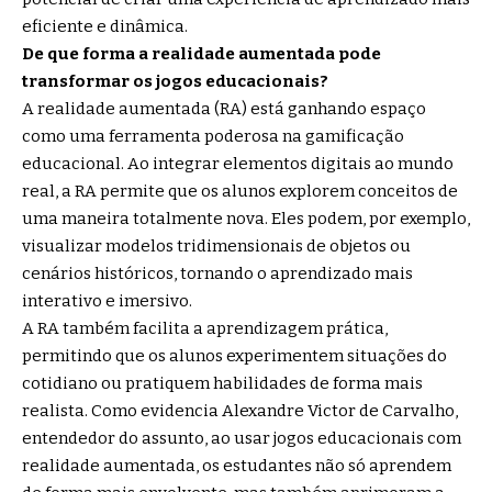
eficiente e dinâmica.
De que forma a realidade aumentada pode
transformar os jogos educacionais?
A realidade aumentada (RA) está ganhando espaço
como uma ferramenta poderosa na gamificação
educacional. Ao integrar elementos digitais ao mundo
real, a RA permite que os alunos explorem conceitos de
uma maneira totalmente nova. Eles podem, por exemplo,
visualizar modelos tridimensionais de objetos ou
cenários históricos, tornando o aprendizado mais
interativo e imersivo.
A RA também facilita a aprendizagem prática,
permitindo que os alunos experimentem situações do
cotidiano ou pratiquem habilidades de forma mais
realista. Como evidencia Alexandre Victor de Carvalho,
entendedor do assunto, ao usar jogos educacionais com
realidade aumentada, os estudantes não só aprendem