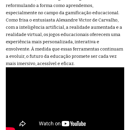
reformulando a forma como aprendemos,
especialmente no campo da gamificação educacional.
Como frisa o entusiasta Alexandre Victor de Carvalho,
com a inteligência artificial, a realidade aumentada e a
realidade virtual, os jogos educacionais oferecem uma
experiência mais personalizada, interativa e
envolvente. À medida que essas ferramentas continuam
a evoluir, o futuro da educação promete ser cada vez
mais imersivo, acessível e eficaz.