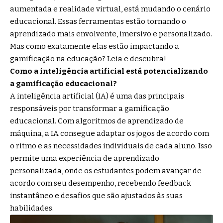
aumentada e realidade virtual, está mudando o cenário
educacional. Essas ferramentas estão tornando o
aprendizado mais envolvente, imersivo e personalizado.
Mas como exatamente elas estão impactando a
gamificação na educação? Leia e descubra!
Como a inteligência artificial está potencializando
a gamificação educacional?
A inteligência artificial (IA) é uma das principais
responsáveis por transformar a gamificação
educacional. Com algoritmos de aprendizado de
máquina, a IA consegue adaptar os jogos de acordo com
o ritmo e as necessidades individuais de cada aluno. Isso
permite uma experiência de aprendizado
personalizada, onde os estudantes podem avançar de
acordo com seu desempenho, recebendo feedback
instantâneo e desafios que são ajustados às suas
habilidades.