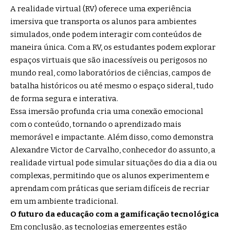
A realidade virtual (RV) oferece uma experiência
imersiva que transporta os alunos para ambientes
simulados, onde podem interagir com conteúdos de
maneira única. Com a RV, os estudantes podem explorar
espaços virtuais que são inacessíveis ou perigosos no
mundo real, como laboratórios de ciências, campos de
batalha históricos ou até mesmo o espaço sideral, tudo
de forma segura e interativa.
Essa imersão profunda cria uma conexão emocional
com o conteúdo, tornando o aprendizado mais
memorável e impactante. Além disso, como demonstra
Alexandre Victor de Carvalho, conhecedor do assunto, a
realidade virtual pode simular situações do dia a dia ou
complexas, permitindo que os alunos experimentem e
aprendam com práticas que seriam difíceis de recriar
em um ambiente tradicional.
O futuro da educação com a gamificação tecnológica
Em conclusão, as tecnologias emergentes estão