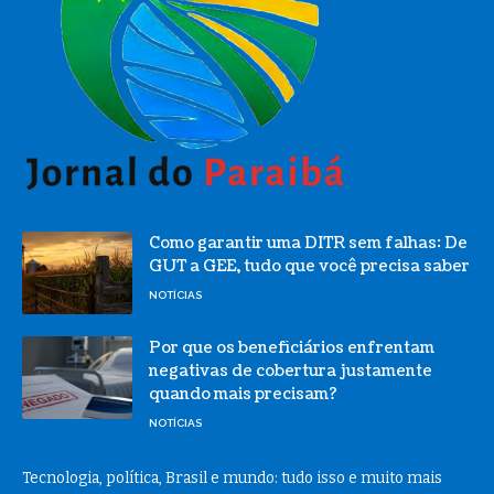
Como garantir uma DITR sem falhas: De
GUT a GEE, tudo que você precisa saber
NOTÍCIAS
Por que os beneficiários enfrentam
negativas de cobertura justamente
quando mais precisam?
NOTÍCIAS
Tecnologia, política, Brasil e mundo: tudo isso e muito mais