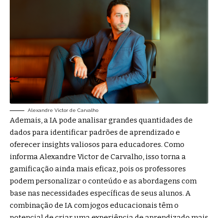
Alexandre Victor de Carvalho
Ademais, a IA pode analisar grandes quantidades de
dados para identificar padrões de aprendizado e
oferecer insights valiosos para educadores. Como
informa Alexandre Victor de Carvalho, isso torna a
gamificação ainda mais eficaz, pois os professores
podem personalizar o conteúdo e as abordagens com
base nas necessidades específicas de seus alunos. A
combinação de IA com jogos educacionais têm o
potencial de criar uma experiência de aprendizado mais