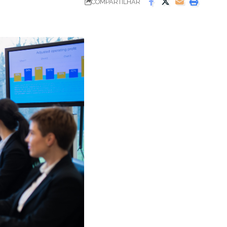
COMPARTILHAR