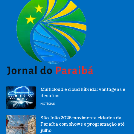
Multicloud e cloud híbrida: vantagens e
desafios
NOTÍCIAS
São João 2026 movimenta cidades da
Paraíba com shows e programação até
julho