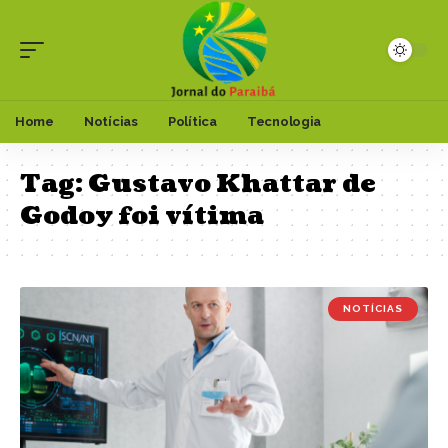
Home
Notícias
Política
Tecnologia
Tag:
Gustavo Khattar de
Godoy foi vítima
NOTÍCIAS