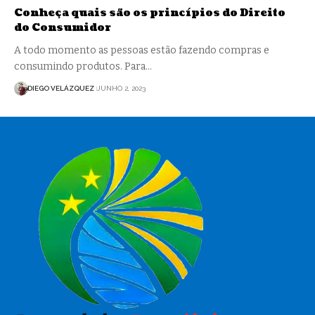
Conheça quais são os princípios do Direito
do Consumidor
A todo momento as pessoas estão fazendo compras e
consumindo produtos. Para…
DIEGO VELÁZQUEZ
JUNHO 2, 2023