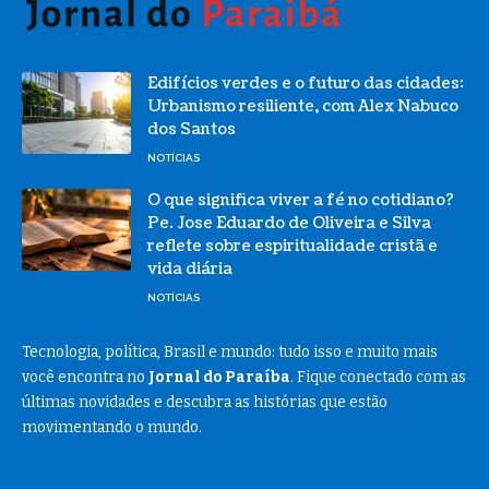
Edifícios verdes e o futuro das cidades:
Urbanismo resiliente, com Alex Nabuco
dos Santos
NOTÍCIAS
O que significa viver a fé no cotidiano?
Pe. Jose Eduardo de Oliveira e Silva
reflete sobre espiritualidade cristã e
vida diária
NOTÍCIAS
Tecnologia, política, Brasil e mundo: tudo isso e muito mais
você encontra no
Jornal do Paraíba
. Fique conectado com as
últimas novidades e descubra as histórias que estão
movimentando o mundo.