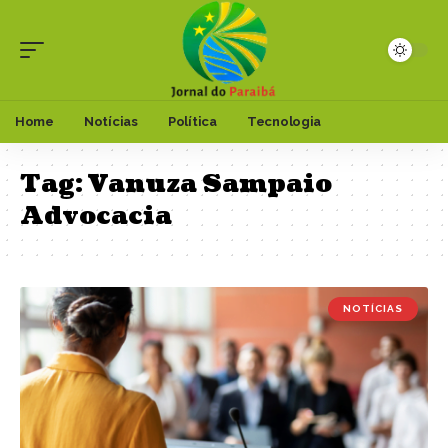
Home
Notícias
Política
Tecnologia
Tag:
Vanuza Sampaio
Advocacia
NOTÍCIAS