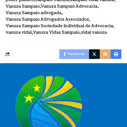
Vanuza Sampaio
Vanuza Sampaio Advocacia
Vanuza Sampaio advogada
Vanuza Sampaio Advogados Associados
Vanuza Sampaio Sociedade Individual de Advocacia
vanuza vidal
Vanuza Vidas Sampaio
vidal vanuza
Facebook