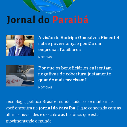
A visão de Rodrigo Gonçalves Pimentel
sobre governança e gestão em
empresas familiares
NOTÍCIAS
Por que os beneficiários enfrentam
negativas de cobertura justamente
quando mais precisam?
NOTÍCIAS
Tecnologia, política, Brasil e mundo: tudo isso e muito mais
você encontra no
Jornal do Paraíba
. Fique conectado com as
últimas novidades e descubra as histórias que estão
movimentando o mundo.