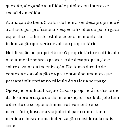
questão, alegando a utilidade pública ou interesse
social da medida.
Avaliação do bem: O valor do bem a ser desapropriado é
avaliado por profissionais especializados ou por órgãos
específicos, a fim de estabelecer o montante da
indenização que será devida ao proprietário.
Notificação ao proprietário: O proprietário é notificado
oficialmente sobre o processo de desapropriação e
sobre o valor da indenização. Ele tem o direito de
contestar a avaliação e apresentar documentos que
possam influenciar no cálculo do valor a ser pago.
Oposição e judicialização: Caso o proprietário discorde
da desapropriação ou da indenização recebida, ele tem
o direito de se opor administrativamente e, se
necessário, buscar a via judicial para contestar a
medida e buscar uma indenização considerada mais
justa.