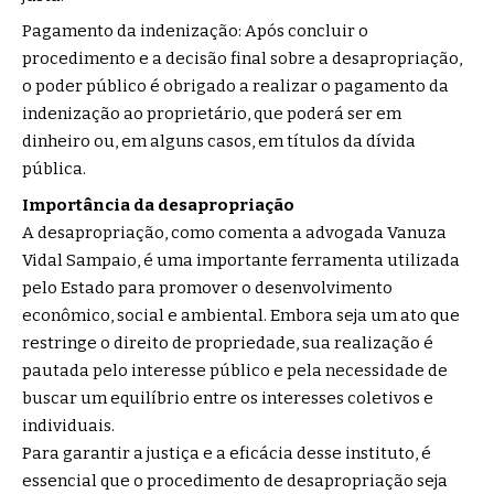
Pagamento da indenização: Após concluir o
procedimento e a decisão final sobre a desapropriação,
o poder público é obrigado a realizar o pagamento da
indenização ao proprietário, que poderá ser em
dinheiro ou, em alguns casos, em títulos da dívida
pública.
Importância da desapropriação
A desapropriação, como comenta a advogada Vanuza
Vidal Sampaio, é uma importante ferramenta utilizada
pelo Estado para promover o desenvolvimento
econômico, social e ambiental. Embora seja um ato que
restringe o direito de propriedade, sua realização é
pautada pelo interesse público e pela necessidade de
buscar um equilíbrio entre os interesses coletivos e
individuais.
Para garantir a justiça e a eficácia desse instituto, é
essencial que o procedimento de desapropriação seja