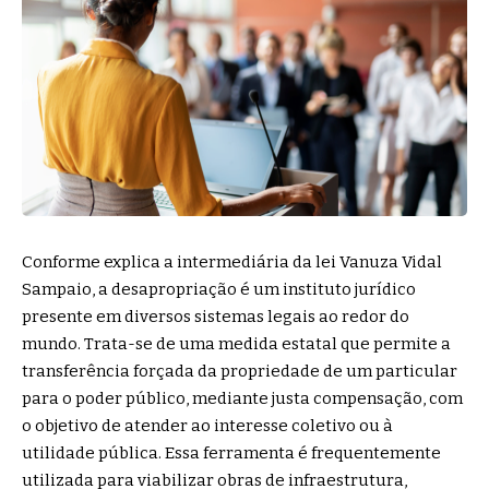
Conforme explica a intermediária da lei Vanuza Vidal
Sampaio, a desapropriação é um instituto jurídico
presente em diversos sistemas legais ao redor do
mundo. Trata-se de uma medida estatal que permite a
transferência forçada da propriedade de um particular
para o poder público, mediante justa compensação, com
o objetivo de atender ao interesse coletivo ou à
utilidade pública. Essa ferramenta é frequentemente
utilizada para viabilizar obras de infraestrutura,