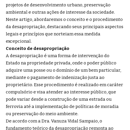
projetos de desenvolvimento urbano, preservação
ambiental e outras ações de interesse da sociedade.
Neste artigo, abordaremos o conceito e o procedimento
da desapropriação, destacando seus principais aspectos
legais e princípios que norteiam essa medida
excepcional.
Conceito de desapropriação
A desapropriação é uma forma de intervenção do
Estado na propriedade privada, onde o poder público
adquire uma posse ou o domínio de um bem particular,
mediante o pagamento de indenização justa ao
proprietário. Esse procedimento é realizado em caráter
compulsório e visa atender ao interesse público, que
pode variar desde a construção de uma estrada ou
ferrovia até a implementação de políticas de moradia
ou preservação do meio ambiente.
De acordo com a Dra. Vanuza Vidal Sampaio, o
fundamento teórico da desapropriação remonta ao