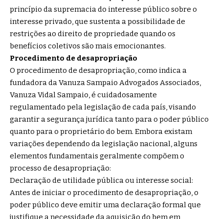
princípio da supremacia do interesse público sobre o
interesse privado, que sustenta a possibilidade de
restrições ao direito de propriedade quando os
benefícios coletivos são mais emocionantes.
Procedimento de desapropriação
O procedimento de desapropriação, como indica a
fundadora da Vanuza Sampaio Advogados Associados,
Vanuza Vidal Sampaio, é cuidadosamente
regulamentado pela legislação de cada país, visando
garantir a segurança jurídica tanto para o poder público
quanto para o proprietário do bem. Embora existam
variações dependendo da legislação nacional, alguns
elementos fundamentais geralmente compõem o
processo de desapropriação:
Declaração de utilidade pública ou interesse social:
Antes de iniciar o procedimento de desapropriação, o
poder público deve emitir uma declaração formal que
justifique a necessidade da aquisição do bem em