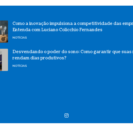
Como a inovação impulsiona a competitividade das emp
Entenda com Luciano Colicchio Fernandes
NOTÍCIAS
Desvendando o poder do sono: Como garantir que suas 
rendam dias produtivos?
NOTÍCIAS