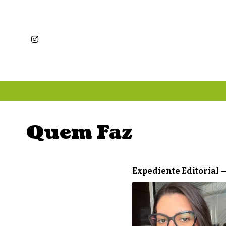
Quem Faz
Expediente Editorial 