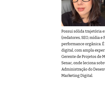
Possui sólida trajetória
(redatores, SEO, mídia e 
performance orgânica. É
digital, com ampla exper
Gerente de Projetos de M
Senac, onde leciona sobr
Administração do Desenv
Marketing Digital.