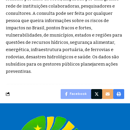
rede de instituições colaboradoras, pesquisadores e
consultores. A consulta pode ser feita por qualquer
pessoa que queira informações sobre os riscos de
impactos no Brasil, pontos fracos e fortes,
vulnerabilidades, de municípios, estados e regiões para
questões de recursos hídricos, segurança alimentar,
energética, infraestrutura portuária, de ferrovias e
rodovias, desastres hidrológicos e saúde. Os dados são
subsídios para os gestores públicos planejarem ações
preventivas.
Facebook