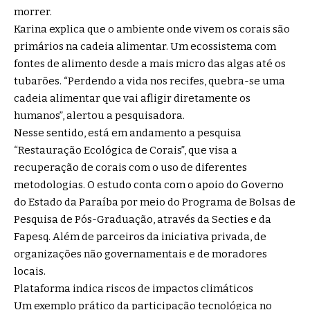
morrer.
Karina explica que o ambiente onde vivem os corais são
primários na cadeia alimentar. Um ecossistema com
fontes de alimento desde a mais micro das algas até os
tubarões. “Perdendo a vida nos recifes, quebra-se uma
cadeia alimentar que vai afligir diretamente os
humanos”, alertou a pesquisadora.
Nesse sentido, está em andamento a pesquisa
“Restauração Ecológica de Corais”, que visa a
recuperação de corais com o uso de diferentes
metodologias. O estudo conta com o apoio do Governo
do Estado da Paraíba por meio do Programa de Bolsas de
Pesquisa de Pós-Graduação, através da Secties e da
Fapesq. Além de parceiros da iniciativa privada, de
organizações não governamentais e de moradores
locais.
Plataforma indica riscos de impactos climáticos
Um exemplo prático da participação tecnológica no