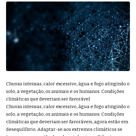
Chuvas intensas, calor excessivo, água e fogo atingindo o
solo, a vegetação, os animais e os humanos. Condições
climáticas que deveriam ser favorável
Chuvas intensas, calor excessivo, água e fogo atingindo o
solo, a vegetação, os animais e os humanos. Condições
climáticas que deveriam ser favoráveis, agora estão em
desequilíbrio. Adaptar-se aos extremos climáticos se