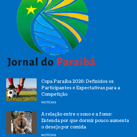
Copa Paraíba 2026: Definidos os
Participantes e Expectativas para a
Competição
NOTÍCIAS
A relação entre o sono e a fome:
Entenda por que dormir pouco aumenta
o desejo por comida
NOTÍCIAS