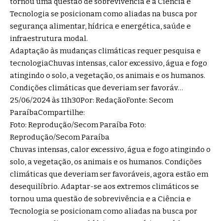
tornou uma questão de sobrevivência e a Ciência e
Tecnologia se posicionam como aliadas na busca por
segurança alimentar, hídrica e energética, saúde e
infraestrutura modal.
Adaptação às mudanças climáticas requer pesquisa e
tecnologiaChuvas intensas, calor excessivo, água e fogo
atingindo o solo, a vegetação, os animais e os humanos.
Condições climáticas que deveriam ser favoráv…
25/06/2024 às 11h30Por: RedaçãoFonte: Secom
ParaíbaCompartilhe:
Foto: Reprodução/Secom Paraíba Foto:
Reprodução/Secom Paraíba
Chuvas intensas, calor excessivo, água e fogo atingindo o
solo, a vegetação, os animais e os humanos. Condições
climáticas que deveriam ser favoráveis, agora estão em
desequilíbrio. Adaptar-se aos extremos climáticos se
tornou uma questão de sobrevivência e a Ciência e
Tecnologia se posicionam como aliadas na busca por