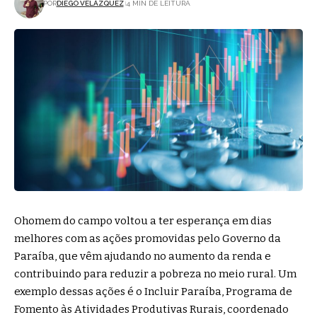
POR
DIEGO VELÁZQUEZ
4 MIN DE LEITURA
Ohomem do campo voltou a ter esperança em dias
melhores com as ações promovidas pelo Governo da
Paraíba, que vêm ajudando no aumento da renda e
contribuindo para reduzir a pobreza no meio rural. Um
exemplo dessas ações é o Incluir Paraíba, Programa de
Fomento às Atividades Produtivas Rurais, coordenado