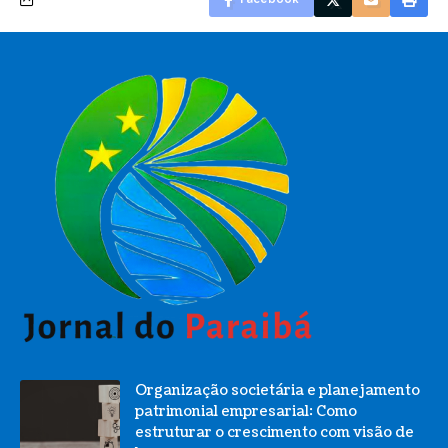
Organização societária e planejamento
patrimonial empresarial: Como
estruturar o crescimento com visão de