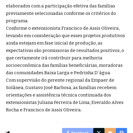
elaborados com a participação efetiva das famílias
previamente selecionadas conforme os critérios do
programa.
Conforme o extensionista Francisco de Assis Oliveira,
levando em consideração que esses projetos produtivos
ainda estejam em fase inicial de produção, as
expectativas são promissoras de resultados positivos, o
que certamente irá contribuir para melhoria
socioeconômica das famílias beneficiárias, moradoras
das comunidades Baixa Larga e Pedrinha D`água.
Com supervisão do gerente regional da Empaer de
Solânea, Gustavo José Barbosa, as famílias recebem
orientações e assistência técnica continuada dos
extensionistas Juliana Ferreira de Lima, Everaldo Alves
Rocha e Francisco de Assis Oliveira.
Facebook