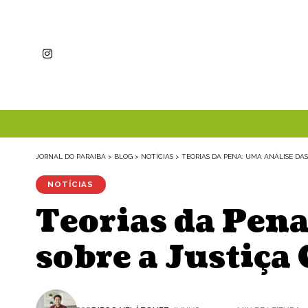
JORNAL DO PARAIBÁ
>
BLOG
>
NOTÍCIAS
>
TEORIAS DA PENA: UMA ANÁLISE DAS
NOTÍCIAS
Teorias da Pena
sobre a Justiça