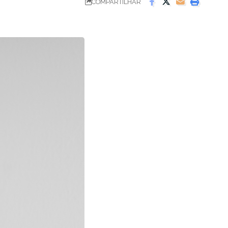
COMPARTILHAR