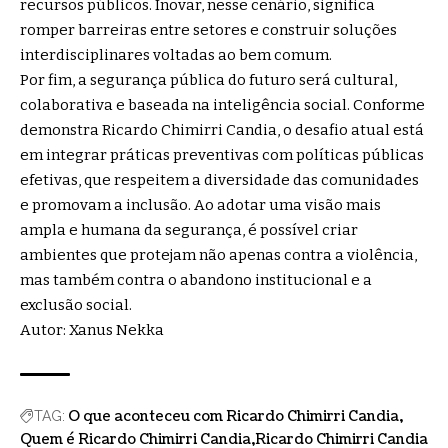
recursos públicos. Inovar, nesse cenário, significa
romper barreiras entre setores e construir soluções
interdisciplinares voltadas ao bem comum.
Por fim, a segurança pública do futuro será cultural,
colaborativa e baseada na inteligência social. Conforme
demonstra Ricardo Chimirri Candia, o desafio atual está
em integrar práticas preventivas com políticas públicas
efetivas, que respeitem a diversidade das comunidades
e promovam a inclusão. Ao adotar uma visão mais
ampla e humana da segurança, é possível criar
ambientes que protejam não apenas contra a violência,
mas também contra o abandono institucional e a
exclusão social.
Autor: Xanus Nekka
O que aconteceu com Ricardo Chimirri Candia
TAG:
Quem é Ricardo Chimirri Candia
Ricardo Chimirri Candia