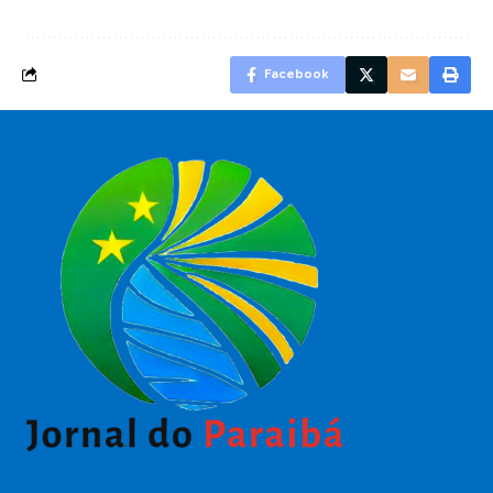
Facebook