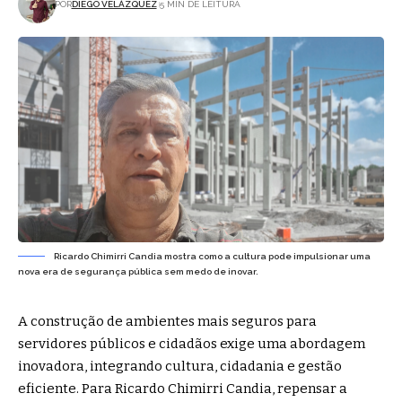
POR
DIEGO VELÁZQUEZ
5 MIN DE LEITURA
Ricardo Chimirri Candia mostra como a cultura pode impulsionar uma
nova era de segurança pública sem medo de inovar.
A construção de ambientes mais seguros para
servidores públicos e cidadãos exige uma abordagem
inovadora, integrando cultura, cidadania e gestão
eficiente. Para Ricardo Chimirri Candia, repensar a