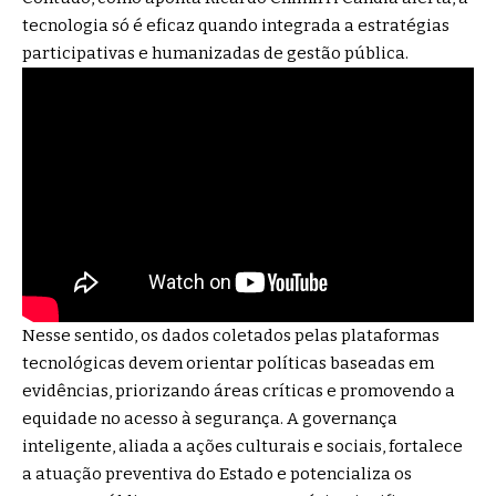
tecnologia só é eficaz quando integrada a estratégias
participativas e humanizadas de gestão pública.
Nesse sentido, os dados coletados pelas plataformas
tecnológicas devem orientar políticas baseadas em
evidências, priorizando áreas críticas e promovendo a
equidade no acesso à segurança. A governança
inteligente, aliada a ações culturais e sociais, fortalece
a atuação preventiva do Estado e potencializa os