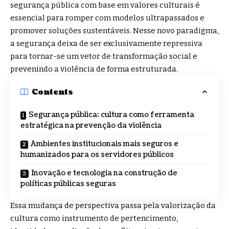
segurança pública com base em valores culturais é
essencial para romper com modelos ultrapassados e
promover soluções sustentáveis. Nesse novo paradigma,
a segurança deixa de ser exclusivamente repressiva
para tornar-se um vetor de transformação social e
prevenindo a violência de forma estruturada.
Contents
Segurança pública: cultura como ferramenta
estratégica na prevenção da violência
Ambientes institucionais mais seguros e
humanizados para os servidores públicos
Inovação e tecnologia na construção de
políticas públicas seguras
Essa mudança de perspectiva passa pela valorização da
cultura como instrumento de pertencimento,