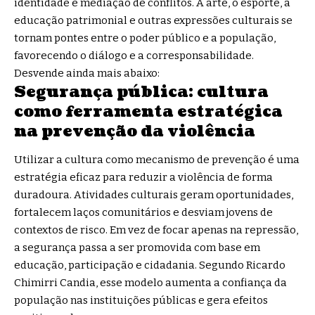
identidade e mediação de conflitos. A arte, o esporte, a
educação patrimonial e outras expressões culturais se
tornam pontes entre o poder público e a população,
favorecendo o diálogo e a corresponsabilidade.
Desvende ainda mais abaixo:
Segurança pública: cultura
como ferramenta estratégica
na prevenção da violência
Utilizar a cultura como mecanismo de prevenção é uma
estratégia eficaz para reduzir a violência de forma
duradoura. Atividades culturais geram oportunidades,
fortalecem laços comunitários e desviam jovens de
contextos de risco. Em vez de focar apenas na repressão,
a segurança passa a ser promovida com base em
educação, participação e cidadania. Segundo Ricardo
Chimirri Candia, esse modelo aumenta a confiança da
população nas instituições públicas e gera efeitos