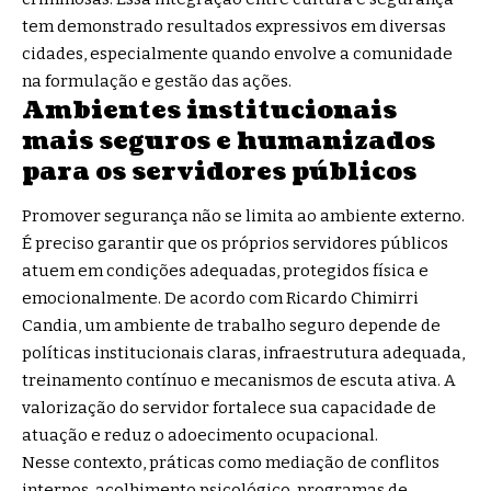
tem demonstrado resultados expressivos em diversas
cidades, especialmente quando envolve a comunidade
na formulação e gestão das ações.
Ambientes institucionais
mais seguros e humanizados
para os servidores públicos
Promover segurança não se limita ao ambiente externo.
É preciso garantir que os próprios servidores públicos
atuem em condições adequadas, protegidos física e
emocionalmente. De acordo com Ricardo Chimirri
Candia, um ambiente de trabalho seguro depende de
políticas institucionais claras, infraestrutura adequada,
treinamento contínuo e mecanismos de escuta ativa. A
valorização do servidor fortalece sua capacidade de
atuação e reduz o adoecimento ocupacional.
Nesse contexto, práticas como mediação de conflitos
internos, acolhimento psicológico, programas de