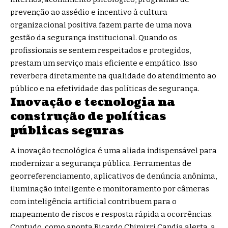
prevenção ao assédio e incentivo à cultura
organizacional positiva fazem parte de uma nova
gestão da segurança institucional. Quando os
profissionais se sentem respeitados e protegidos,
prestam um serviço mais eficiente e empático. Isso
reverbera diretamente na qualidade do atendimento ao
público e na efetividade das políticas de segurança.
Inovação e tecnologia na
construção de políticas
públicas seguras
A inovação tecnológica é uma aliada indispensável para
modernizar a segurança pública. Ferramentas de
georreferenciamento, aplicativos de denúncia anônima,
iluminação inteligente e monitoramento por câmeras
com inteligência artificial contribuem para o
mapeamento de riscos e resposta rápida a ocorrências.
Contudo, como aponta Ricardo Chimirri Candia alerta, a