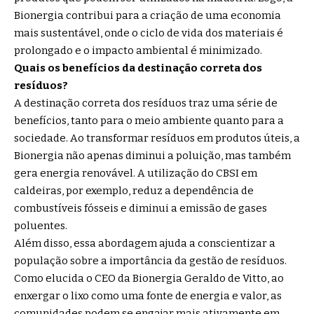
Bionergia contribui para a criação de uma economia
mais sustentável, onde o ciclo de vida dos materiais é
prolongado e o impacto ambiental é minimizado.
Quais os benefícios da destinação correta dos
resíduos?
A destinação correta dos resíduos traz uma série de
benefícios, tanto para o meio ambiente quanto para a
sociedade. Ao transformar resíduos em produtos úteis, a
Bionergia não apenas diminui a poluição, mas também
gera energia renovável. A utilização do CBSI em
caldeiras, por exemplo, reduz a dependência de
combustíveis fósseis e diminui a emissão de gases
poluentes.
Além disso, essa abordagem ajuda a conscientizar a
população sobre a importância da gestão de resíduos.
Como elucida o CEO da Bionergia Geraldo de Vitto, ao
enxergar o lixo como uma fonte de energia e valor, as
comunidades podem se engajar mais ativamente em