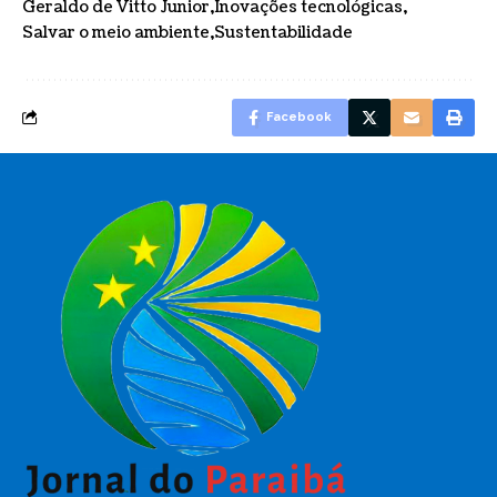
Geraldo de Vitto Junior
Inovações tecnológicas
Salvar o meio ambiente
Sustentabilidade
Facebook