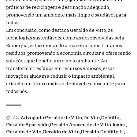
práticas de reciclagem e destinação adequada,
promovendo um ambiente mais limpo e saudável para
todos.
Em conclusão, como destaca Geraldo de Vitto, as
tecnologias sustentáveis, como as desenvolvidas pela
Bionergia, estão mudando a maneira como tratamos
resíduos, promovendo a economia circular e oferecendo
soluções que beneficiam o meio ambiente. Ao
transformar resíduos em recursos valiosos, essas
inovações ajudam a reduzir o impacto ambiental,
criando um futuro mais sustentável e consciente para
todos nós.
Advogado Geraldo de Vitto
De Vito
De Vitto
TAG:
Geraldo Aparecido
Geraldo Aparecido de Vitto Junior
Geraldo de Vito
Geraldo de Vitto
Geraldo De Vitto Jr