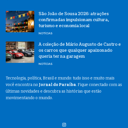
São João de Sousa 2026: atrações
confirmadas impulsionam cultura,
turismo e economia local
NOTÍCIAS
A coleção de Mário Augusto de Castro e
os carros que qualquer apaixonado
queria ter na garagem
NOTÍCIAS
Tecnologia, política, Brasil e mundo: tudo isso e muito mais
você encontra no
Jornal do Paraíba
. Fique conectado com as
últimas novidades e descubra as histórias que estão
movimentando o mundo.