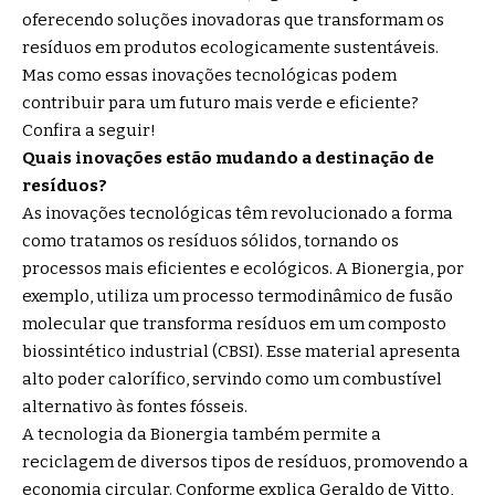
oferecendo soluções inovadoras que transformam os
resíduos em produtos ecologicamente sustentáveis.
Mas como essas inovações tecnológicas podem
contribuir para um futuro mais verde e eficiente?
Confira a seguir!
Quais inovações estão mudando a destinação de
resíduos?
As inovações tecnológicas têm revolucionado a forma
como tratamos os resíduos sólidos, tornando os
processos mais eficientes e ecológicos. A Bionergia, por
exemplo, utiliza um processo termodinâmico de fusão
molecular que transforma resíduos em um composto
biossintético industrial (CBSI). Esse material apresenta
alto poder calorífico, servindo como um combustível
alternativo às fontes fósseis.
A tecnologia da Bionergia também permite a
reciclagem de diversos tipos de resíduos, promovendo a
economia circular. Conforme explica Geraldo de Vitto,