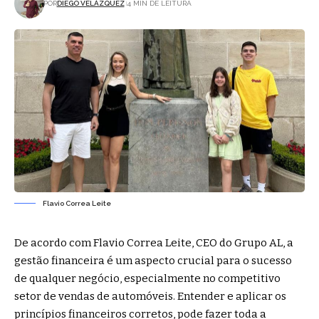
POR
DIEGO VELÁZQUEZ
4 MIN DE LEITURA
Flavio Correa Leite
De acordo com Flavio Correa Leite, CEO do Grupo AL, a
gestão financeira é um aspecto crucial para o sucesso
de qualquer negócio, especialmente no competitivo
setor de vendas de automóveis. Entender e aplicar os
princípios financeiros corretos, pode fazer toda a