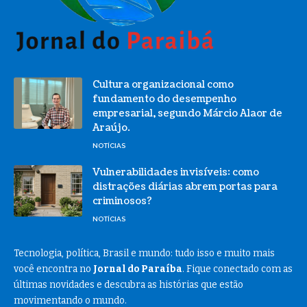
Cultura organizacional como
fundamento do desempenho
empresarial, segundo Márcio Alaor de
Araújo.
NOTÍCIAS
Vulnerabilidades invisíveis: como
distrações diárias abrem portas para
criminosos?
NOTÍCIAS
Tecnologia, política, Brasil e mundo: tudo isso e muito mais
você encontra no
Jornal do Paraíba
. Fique conectado com as
últimas novidades e descubra as histórias que estão
movimentando o mundo.