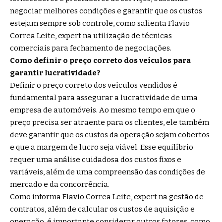
negociar melhores condições e garantir que os custos
estejam sempre sob controle, como salienta Flavio
Correa Leite, expert na utilização de técnicas
comerciais para fechamento de negociações.
Como definir o preço correto dos veículos para
garantir lucratividade?
Definir o preço correto dos veículos vendidos é
fundamental para assegurar a lucratividade de uma
empresa de automóveis. Ao mesmo tempo em que o
preço precisa ser atraente para os clientes, ele também
deve garantir que os custos da operação sejam cobertos
e que a margem de lucro seja viável. Esse equilíbrio
requer uma análise cuidadosa dos custos fixos e
variáveis, além de uma compreensão das condições de
mercado e da concorrência.
Como informa Flavio Correa Leite, expert na gestão de
contratos, além de calcular os custos de aquisição e
operação, é importante considerar outros fatores, como