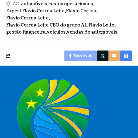
automóveis
custos operacionais
TAG:
Expert Flavio Correa Leite
Flavio Correa
Flavio Correa Leite
Flavio Correa Leite CEO do grupo AL
Flavio Leite
gestão financeira
veículos
vendas de automóveis
Facebook