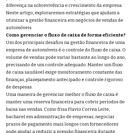
diferença na sobrevivência e crescimento da empresa.
Neste artigo, exploraremos estratégias que ajudam a
otimizar a gestão financeira em negócios de vendas de
automóveis.
Como gerenciar o fluxo de caixa de forma eficiente?
Um dos principais desafios na gestão financeira de uma
empresa de automóveis é o controle do fluxo de caixa. O
volume de vendas pode variar bastante ao longo do ano,
precisando de um controle adequado. Manter um fluxo
de caixa saudável exige monitoramento constante das
finanças, planejamento antecipado e controle rigoroso
de despesas.
Uma maneira de gerenciar melhor o fluxo de caixa é
manter uma reserva financeira para cobrir períodos de
baixa nas vendas. Como frisa Flavio Correa Leite,
bacharel em administração de empresas, negociar
prazos de pagamento mais longos com fornecedores
pode ajudar a reduzir a pressão financeira durante