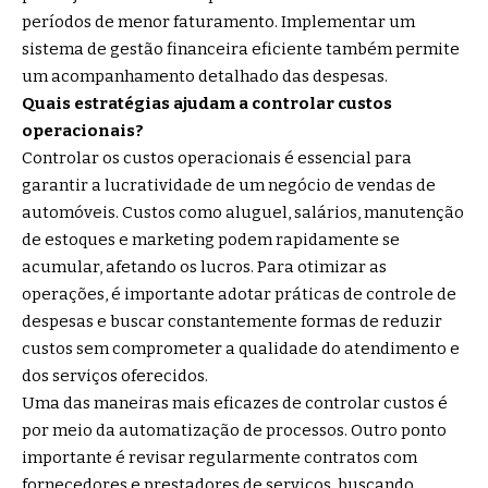
períodos de menor faturamento. Implementar um
sistema de gestão financeira eficiente também permite
um acompanhamento detalhado das despesas.
Quais estratégias ajudam a controlar custos
operacionais?
Controlar os custos operacionais é essencial para
garantir a lucratividade de um negócio de vendas de
automóveis. Custos como aluguel, salários, manutenção
de estoques e marketing podem rapidamente se
acumular, afetando os lucros. Para otimizar as
operações, é importante adotar práticas de controle de
despesas e buscar constantemente formas de reduzir
custos sem comprometer a qualidade do atendimento e
dos serviços oferecidos.
Uma das maneiras mais eficazes de controlar custos é
por meio da automatização de processos. Outro ponto
importante é revisar regularmente contratos com
fornecedores e prestadores de serviços, buscando