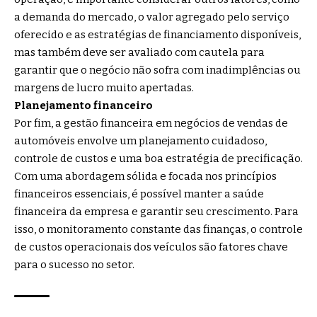
a demanda do mercado, o valor agregado pelo serviço
oferecido e as estratégias de financiamento disponíveis,
mas também deve ser avaliado com cautela para
garantir que o negócio não sofra com inadimplências ou
margens de lucro muito apertadas.
Planejamento financeiro
Por fim, a gestão financeira em negócios de vendas de
automóveis envolve um planejamento cuidadoso,
controle de custos e uma boa estratégia de precificação.
Com uma abordagem sólida e focada nos princípios
financeiros essenciais, é possível manter a saúde
financeira da empresa e garantir seu crescimento. Para
isso, o monitoramento constante das finanças, o controle
de custos operacionais dos veículos são fatores chave
para o sucesso no setor.