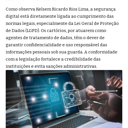
Como observa Kelsem Ricardo Rios Lima, a segurança
digital está diretamente ligada ao cumprimento das
normas legais, especialmente da Lei Geral de Proteção
de Dados (LGPD). Os cartórios, por atuarem como
agentes de tratamento de dados, têm o dever de
garantir confidencialidade e uso responsável das
informações pessoais sob sua guarda. A conformidade
com a legislação fortalece a credibilidade das
instituições e evita sanções administrativas.