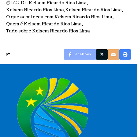
Dr. Kelsem Ricardo Rios Lima
TAG:
Kelsem Ricardo Rios Lima
Kelsen Ricardo Rios Lima
O que aconteceu com Kelsem Ricardo Rios Lima
Quem é Kelsem Ricardo Rios Lima
Tudo sobre Kelsem Ricardo Rios Lima
Facebook