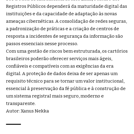
Registros Públicos dependerá da maturidade digital das
instituições e da capacidade de adaptação às novas
ameaças cibernéticas. A consolidação de redes seguras,
a padronização de práticas e a criação de centros de
resposta a incidentes de segurança da informação são
passos essenciais nesse processo.
Com uma gestão de riscos bem estruturada, os cartórios
brasileiros poderão oferecer serviços mais ágeis,
confiáveis e compatíveis com as exigências da era
digital. A proteção de dados deixa de ser apenas um
requisito técnico para se tornar um valor institucional,
essencial à preservação da fé pública e à construção de
um sistema registral mais seguro, moderno e
transparente.
Autor: Xanus Nekka