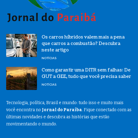
Os carros híbridos valem mais a pena
que carros a combustão? Descubra
neste artigo
NOTÍCIAS
Como garantir uma DITR sem falhas: De
GUT a GEE, tudo que você precisa saber
NOTÍCIAS
Tecnologia, política, Brasil e mundo: tudo isso e muito mais
você encontra no
Jornal do Paraíba
. Fique conectado com as
últimas novidades e descubra as histórias que estão
movimentando o mundo.