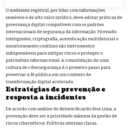
O ambiente registral, por lidar com informações
sensíveis e de alto valor jurídico, deve adotar práticas de
governança digital compatíveis com os padrões
internacionais de segurança da informação. Firewalls
inteligentes, criptografia, autenticação multifatorial e
monitoramento contínuo são instrumentos
indispensáveis para mitigar riscos e proteger o
patrimônio informacional. A consolidação de uma
cultura de cibersegurança é o primeiro passo para
preservar a fé pública em um contexto de
transformação digital acelerada.
Estratégias de prevenção e
resposta a incidentes
De acordo com análise de Kelsem Ricardo Rios Lima, a
prevenção deve ser a prioridade máxima da gestão de
riscos cibernéticos. Políticas internas claras,