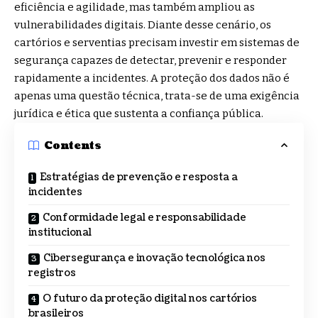
eficiência e agilidade, mas também ampliou as
vulnerabilidades digitais. Diante desse cenário, os
cartórios e serventias precisam investir em sistemas de
segurança capazes de detectar, prevenir e responder
rapidamente a incidentes. A proteção dos dados não é
apenas uma questão técnica, trata-se de uma exigência
jurídica e ética que sustenta a confiança pública.
Contents
Estratégias de prevenção e resposta a
incidentes
Conformidade legal e responsabilidade
institucional
Cibersegurança e inovação tecnológica nos
registros
O futuro da proteção digital nos cartórios
brasileiros