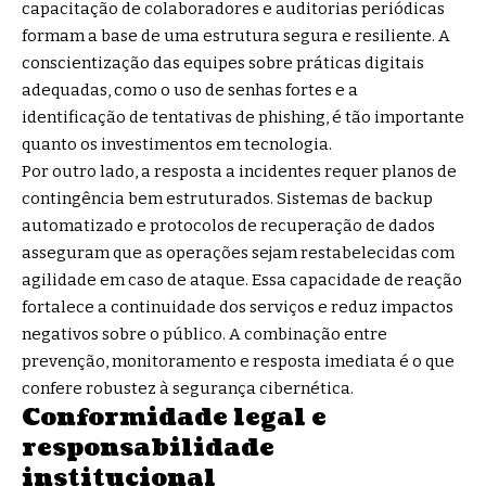
capacitação de colaboradores e auditorias periódicas
formam a base de uma estrutura segura e resiliente. A
conscientização das equipes sobre práticas digitais
adequadas, como o uso de senhas fortes e a
identificação de tentativas de phishing, é tão importante
quanto os investimentos em tecnologia.
Por outro lado, a resposta a incidentes requer planos de
contingência bem estruturados. Sistemas de backup
automatizado e protocolos de recuperação de dados
asseguram que as operações sejam restabelecidas com
agilidade em caso de ataque. Essa capacidade de reação
fortalece a continuidade dos serviços e reduz impactos
negativos sobre o público. A combinação entre
prevenção, monitoramento e resposta imediata é o que
confere robustez à segurança cibernética.
Conformidade legal e
responsabilidade
institucional