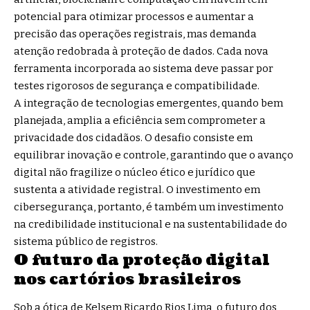
potencial para otimizar processos e aumentar a
precisão das operações registrais, mas demanda
atenção redobrada à proteção de dados. Cada nova
ferramenta incorporada ao sistema deve passar por
testes rigorosos de segurança e compatibilidade.
A integração de tecnologias emergentes, quando bem
planejada, amplia a eficiência sem comprometer a
privacidade dos cidadãos. O desafio consiste em
equilibrar inovação e controle, garantindo que o avanço
digital não fragilize o núcleo ético e jurídico que
sustenta a atividade registral. O investimento em
cibersegurança, portanto, é também um investimento
na credibilidade institucional e na sustentabilidade do
sistema público de registros.
O futuro da proteção digital
nos cartórios brasileiros
Sob a ótica de Kelsem Ricardo Rios Lima, o futuro dos