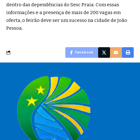
dentro das dependências do Sesc Praia. Com essas
informações e a presença de mais de 200 vagas em
oferta, o feirão deve ser um sucesso na cidade de João
Pessoa.
Facebook