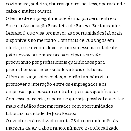
cozinheiro, padeiro, churrasqueiro, hostess, operador de
caixa e muitos outros.
O feirão de empregabilidade é uma parceria entre o
Sine e a Associação Brasileira de Bares e Restaurantes
(Abrasel), que visa promover as oportunidades laborais
disponíveis no mercado. Com mais de 200 vagas em
oferta, esse evento deve ser um sucesso na cidade de
João Pessoa. As empresas participantes estão
procurando por profissionais qualificados para
preencher suas necessidades atuais e futuras.
Além das vagas oferecidas, o feirão também visa
promover a interação entre os empregados e as
empresas que buscam contratar pessoas qualificadas.
Com essa parceria, espera-se que seja possível conectar
mais cidadãos desempregados com oportunidades
laborais na cidade de João Pessoa.
O evento será realizado no dia 23 do corrente mês, às
margens da Av. Cabo Branco, número 2788, localizado