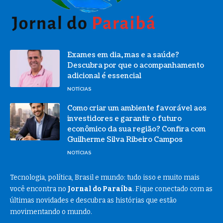
Exames em dia, mas e a saúde?
Descubra por que o acompanhamento
adicional é essencial
NOTÍCIAS
Como criar um ambiente favorável aos
investidores e garantir o futuro
econômico da sua região? Confira com
Guilherme Silva Ribeiro Campos
NOTÍCIAS
Tecnologia, política, Brasil e mundo: tudo isso e muito mais
você encontra no
Jornal do Paraíba
. Fique conectado com as
últimas novidades e descubra as histórias que estão
movimentando o mundo.