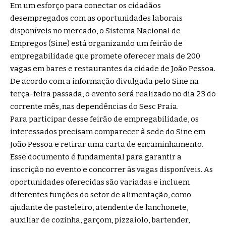
Em um esforço para conectar os cidadãos
desempregados com as oportunidades laborais
disponíveis no mercado, o Sistema Nacional de
Empregos (Sine) está organizando um feirão de
empregabilidade que promete oferecer mais de 200
vagas em bares e restaurantes da cidade de João Pessoa.
De acordo com a informação divulgada pelo Sine na
terça-feira passada, o evento será realizado no dia 23 do
corrente mês, nas dependências do Sesc Praia.
Para participar desse feirão de empregabilidade, os
interessados precisam comparecer à sede do Sine em
João Pessoa e retirar uma carta de encaminhamento.
Esse documento é fundamental para garantir a
inscrição no evento e concorrer às vagas disponíveis. As
oportunidades oferecidas são variadas e incluem
diferentes funções do setor de alimentação, como
ajudante de pasteleiro, atendente de lanchonete,
auxiliar de cozinha, garçom, pizzaiolo, bartender,