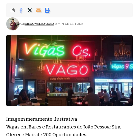
POR
DIEGO VELÁZQUEZ
2 MIN DE LEITURA
Imagem meramente ilustrativa
Vagas em Bares e Restaurantes de João Pessoa: Sine
Oferece Mais de 200 Oportunidades.