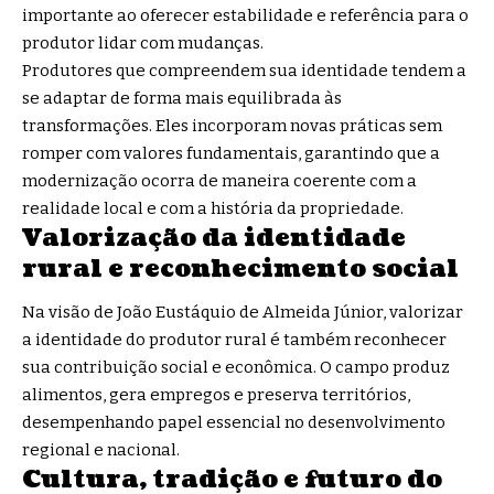
importante ao oferecer estabilidade e referência para o
produtor lidar com mudanças.
Produtores que compreendem sua identidade tendem a
se adaptar de forma mais equilibrada às
transformações. Eles incorporam novas práticas sem
romper com valores fundamentais, garantindo que a
modernização ocorra de maneira coerente com a
realidade local e com a história da propriedade.
Valorização da identidade
rural e reconhecimento social
Na visão de João Eustáquio de Almeida Júnior, valorizar
a identidade do produtor rural é também reconhecer
sua contribuição social e econômica. O campo produz
alimentos, gera empregos e preserva territórios,
desempenhando papel essencial no desenvolvimento
regional e nacional.
Cultura, tradição e futuro do