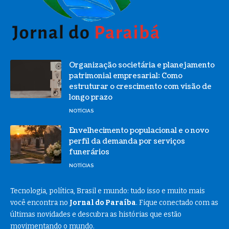
Organização societária e planejamento
patrimonial empresarial: Como
estruturar o crescimento com visão de
longo prazo
NOTÍCIAS
Envelhecimento populacional e o novo
perfil da demanda por serviços
funerários
NOTÍCIAS
Tecnologia, política, Brasil e mundo: tudo isso e muito mais
você encontra no
Jornal do Paraíba
. Fique conectado com as
últimas novidades e descubra as histórias que estão
movimentando o mundo.