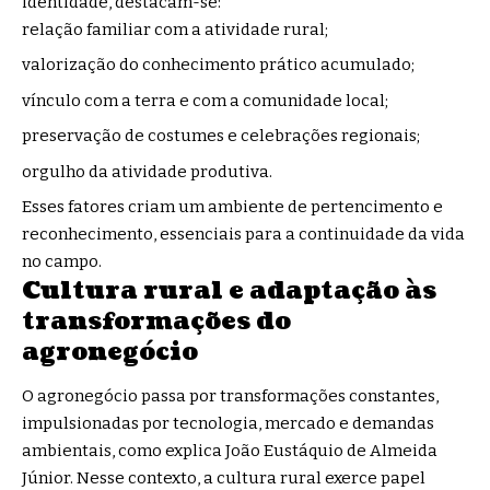
identidade, destacam-se:
relação familiar com a atividade rural;
valorização do conhecimento prático acumulado;
vínculo com a terra e com a comunidade local;
preservação de costumes e celebrações regionais;
orgulho da atividade produtiva.
Esses fatores criam um ambiente de pertencimento e
reconhecimento, essenciais para a continuidade da vida
no campo.
Cultura rural e adaptação às
transformações do
agronegócio
O agronegócio passa por transformações constantes,
impulsionadas por tecnologia, mercado e demandas
ambientais, como explica João Eustáquio de Almeida
Júnior. Nesse contexto, a cultura rural exerce papel