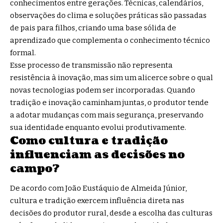
conhecimentos entre gerações. Técnicas, calendários,
observações do clima e soluções práticas são passadas
de pais para filhos, criando uma base sólida de
aprendizado que complementa o conhecimento técnico
formal.
Esse processo de transmissão não representa
resistência à inovação, mas sim um alicerce sobre o qual
novas tecnologias podem ser incorporadas. Quando
tradição e inovação caminham juntas, o produtor tende
a adotar mudanças com mais segurança, preservando
sua identidade enquanto evolui produtivamente.
Como cultura e tradição
influenciam as decisões no
campo?
De acordo com João Eustáquio de Almeida Júnior,
cultura e tradição exercem influência direta nas
decisões do produtor rural, desde a escolha das culturas