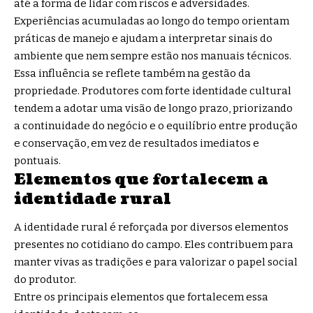
até a forma de lidar com riscos e adversidades.
Experiências acumuladas ao longo do tempo orientam
práticas de manejo e ajudam a interpretar sinais do
ambiente que nem sempre estão nos manuais técnicos.
Essa influência se reflete também na gestão da
propriedade. Produtores com forte identidade cultural
tendem a adotar uma visão de longo prazo, priorizando
a continuidade do negócio e o equilíbrio entre produção
e conservação, em vez de resultados imediatos e
pontuais.
Elementos que fortalecem a
identidade rural
A identidade rural é reforçada por diversos elementos
presentes no cotidiano do campo. Eles contribuem para
manter vivas as tradições e para valorizar o papel social
do produtor.
Entre os principais elementos que fortalecem essa