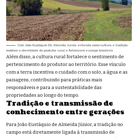
Com João Eustáquio De Almeida Junior, entenda como cultura e tradição
moldam a identidade do produtor rural e fortalecem o campo brasileiro.
Além disso, a cultura rural fortalece o sentimento de
pertencimento do produtor ao território. Esse vínculo
com a terra incentiva o cuidado com o solo, a água e as
paisagens, contribuindo para práticas mais
responsáveis e para a sustentabilidade das
propriedades ao longo do tempo.
Tradição e transmissão de
conhecimento entre gerações
Para João Eustáquio de Almeida Júnior, a tradição no
campo está diretamente ligada à transmissão de