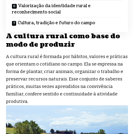
Valorização da identidade rural e
reconhecimento social
Cultura, tradição e futuro do campo
A cultura rural como base do
modo de produzir
A cultura rural é formada por hábitos, valores e práticas
que orientam o cotidiano no campo. Ela se expressa na
forma de plantar, criar animais, organizar o trabalho e
preservar recursos naturais. Esse conjunto de saberes
práticos, muitas vezes aprendidos na convivência
familiar, confere sentido e continuidade à atividade
produtiva.