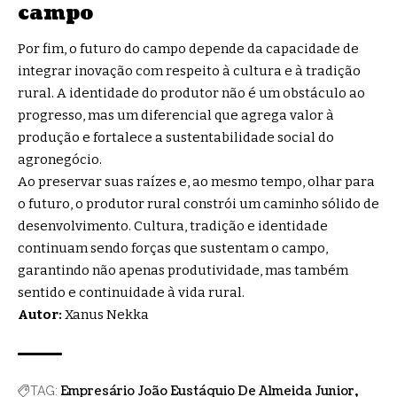
campo
Por fim, o futuro do campo depende da capacidade de
integrar inovação com respeito à cultura e à tradição
rural. A identidade do produtor não é um obstáculo ao
progresso, mas um diferencial que agrega valor à
produção e fortalece a sustentabilidade social do
agronegócio.
Ao preservar suas raízes e, ao mesmo tempo, olhar para
o futuro, o produtor rural constrói um caminho sólido de
desenvolvimento. Cultura, tradição e identidade
continuam sendo forças que sustentam o campo,
garantindo não apenas produtividade, mas também
sentido e continuidade à vida rural.
Autor:
Xanus Nekka
Empresário João Eustáquio De Almeida Junior
TAG: