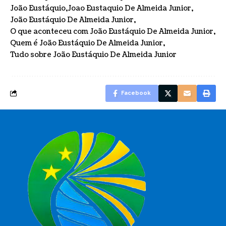
João Eustáquio
Joao Eustaquio De Almeida Junior
João Eustáquio De Almeida Junior
O que aconteceu com João Eustáquio De Almeida Junior
Quem é João Eustáquio De Almeida Junior
Tudo sobre João Eustáquio De Almeida Junior
Facebook