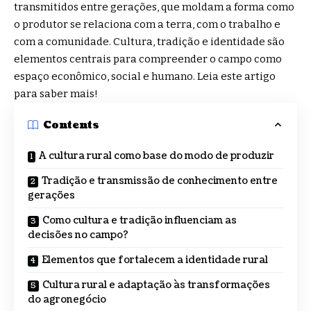
transmitidos entre gerações, que moldam a forma como
o produtor se relaciona com a terra, com o trabalho e
com a comunidade. Cultura, tradição e identidade são
elementos centrais para compreender o campo como
espaço econômico, social e humano. Leia este artigo
para saber mais!
Contents
A cultura rural como base do modo de produzir
Tradição e transmissão de conhecimento entre
gerações
Como cultura e tradição influenciam as
decisões no campo?
Elementos que fortalecem a identidade rural
Cultura rural e adaptação às transformações
do agronegócio