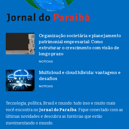
Organização societária e planejamento
patrimonial empresarial: Como
estruturar o crescimento com visão de
longo prazo
NOTÍCIAS
Multicloud e cloud híbrida: vantagens e
desafios
NOTÍCIAS
Tecnologia, política, Brasil e mundo: tudo isso e muito mais
você encontra no
Jornal do Paraíba
. Fique conectado com as
últimas novidades e descubra as histórias que estão
movimentando o mundo.