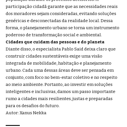
participação cidadã garante que as necessidades reais
dos moradores sejam consideradas, evitando soluções
genéricas e desconectadas da realidade local. Dessa
forma, o planejamento urbano se torna um instrumento
poderoso de transformação social e ambiental.
Cidades que cuidam das pessoas e do planeta
Diante disso, o especialista Pablo Said deixa claro que
construir cidades sustentáveis exige uma visão
integrada de mobilidade, habitação e planejamento
urbano. Cada uma dessas áreas deve ser pensada em
conjunto, com foco no bem-estar coletivo e no respeito
ao meio ambiente. Portanto, ao investir em soluções
inteligentes e inclusivas, damos um passo importante
rumo a cidades mais resilientes, justas e preparadas
para os desafios do futuro.
Autor: Xanus Nekka