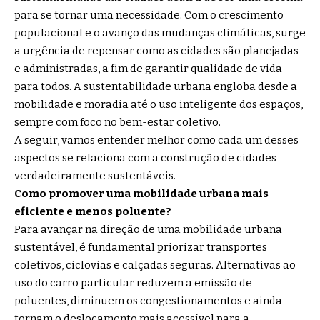
para se tornar uma necessidade. Com o crescimento
populacional e o avanço das mudanças climáticas, surge
a urgência de repensar como as cidades são planejadas
e administradas, a fim de garantir qualidade de vida
para todos. A sustentabilidade urbana engloba desde a
mobilidade e moradia até o uso inteligente dos espaços,
sempre com foco no bem-estar coletivo.
A seguir, vamos entender melhor como cada um desses
aspectos se relaciona com a construção de cidades
verdadeiramente sustentáveis.
Como promover uma mobilidade urbana mais
eficiente e menos poluente?
Para avançar na direção de uma mobilidade urbana
sustentável, é fundamental priorizar transportes
coletivos, ciclovias e calçadas seguras. Alternativas ao
uso do carro particular reduzem a emissão de
poluentes, diminuem os congestionamentos e ainda
tornam o deslocamento mais acessível para a