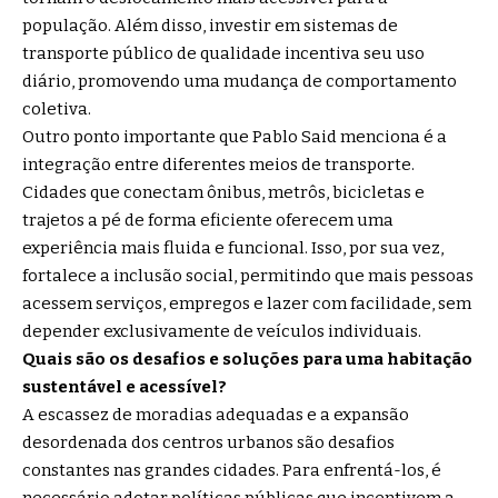
população. Além disso, investir em sistemas de
transporte público de qualidade incentiva seu uso
diário, promovendo uma mudança de comportamento
coletiva.
Outro ponto importante que Pablo Said menciona é a
integração entre diferentes meios de transporte.
Cidades que conectam ônibus, metrôs, bicicletas e
trajetos a pé de forma eficiente oferecem uma
experiência mais fluida e funcional. Isso, por sua vez,
fortalece a inclusão social, permitindo que mais pessoas
acessem serviços, empregos e lazer com facilidade, sem
depender exclusivamente de veículos individuais.
Quais são os desafios e soluções para uma habitação
sustentável e acessível?
A escassez de moradias adequadas e a expansão
desordenada dos centros urbanos são desafios
constantes nas grandes cidades. Para enfrentá-los, é