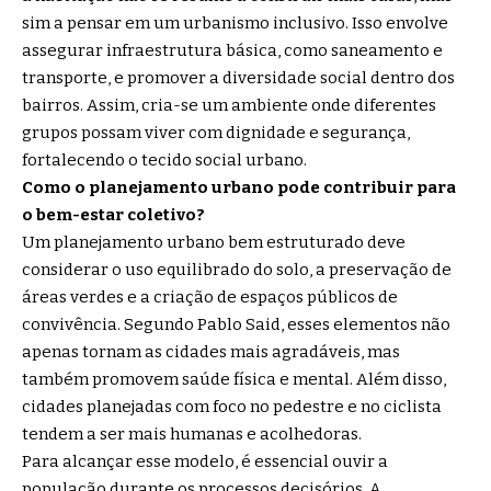
sim a pensar em um urbanismo inclusivo. Isso envolve
assegurar infraestrutura básica, como saneamento e
transporte, e promover a diversidade social dentro dos
bairros. Assim, cria-se um ambiente onde diferentes
grupos possam viver com dignidade e segurança,
fortalecendo o tecido social urbano.
Como o planejamento urbano pode contribuir para
o bem-estar coletivo?
Um planejamento urbano bem estruturado deve
considerar o uso equilibrado do solo, a preservação de
áreas verdes e a criação de espaços públicos de
convivência. Segundo Pablo Said, esses elementos não
apenas tornam as cidades mais agradáveis, mas
também promovem saúde física e mental. Além disso,
cidades planejadas com foco no pedestre e no ciclista
tendem a ser mais humanas e acolhedoras.
Para alcançar esse modelo, é essencial ouvir a
população durante os processos decisórios. A