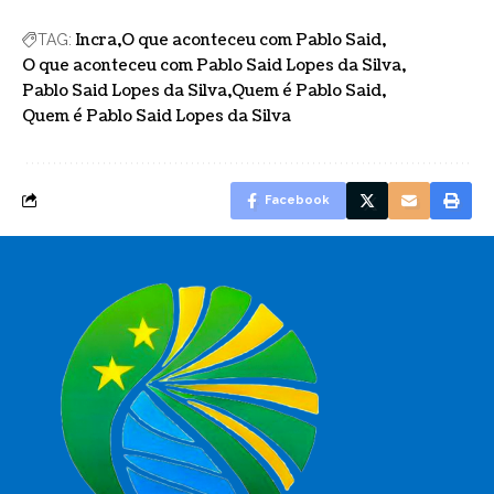
Incra
O que aconteceu com Pablo Said
TAG:
O que aconteceu com Pablo Said Lopes da Silva
Pablo Said Lopes da Silva
Quem é Pablo Said
Quem é Pablo Said Lopes da Silva
Facebook