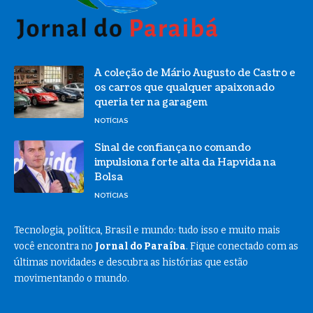
A coleção de Mário Augusto de Castro e
os carros que qualquer apaixonado
queria ter na garagem
NOTÍCIAS
Sinal de confiança no comando
impulsiona forte alta da Hapvida na
Bolsa
NOTÍCIAS
Tecnologia, política, Brasil e mundo: tudo isso e muito mais
você encontra no
Jornal do Paraíba
. Fique conectado com as
últimas novidades e descubra as histórias que estão
movimentando o mundo.