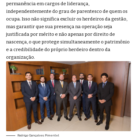
permanência em cargos de liderança,
independentemente do grau de parentesco de quem os
ocupa. Isso não significa excluir os herdeiros da gestão,
mas garantir que sua presença na operação seja
justificada por mérito e não apenas por direito de
nascença, o que protege simultaneamente o patrimônio
e a credibilidade do próprio herdeiro dentro da
organização.
Rodrigo Gonçalves Pimentel