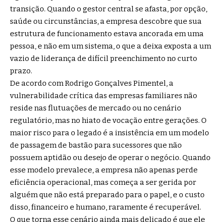
transição. Quando o gestor central se afasta, por opção,
saúde ou circunstâncias, a empresa descobre que sua
estrutura de funcionamento estava ancorada em uma
pessoa, e não em um sistema, o que a deixa exposta a um
vazio de liderança de difícil preenchimento no curto
prazo.
De acordo com Rodrigo Gonçalves Pimentel, a
vulnerabilidade crítica das empresas familiares não
reside nas flutuações de mercado ou no cenário
regulatório, mas no hiato de vocação entre gerações. O
maior risco para o legado é a insistência em um modelo
de passagem de bastão para sucessores que não
possuem aptidão ou desejo de operar o negócio. Quando
esse modelo prevalece, a empresa não apenas perde
eficiência operacional, mas começa a ser gerida por
alguém que não está preparado para o papel, e o custo
disso, financeiro e humano, raramente é recuperável.
O que torna esse cenário ainda mais delicado é que ele