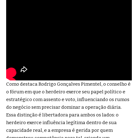
Como destaca Rodrigo Gonçalves Pimentel, o conselho é
o fórum em que o herdeiro exerce seu papel político e
estratégico com assento e voto, influenciando os rumos
do negócio sem precisar dominar a operação diária.
Essa distinção é libertadora para ambos os lados: o
herdeiro exerce influência legítima dentro de sua
capacidade real, e a empresa é gerida por quem