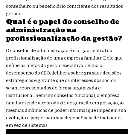
conselheiro ou beneficiário consciente dos resultados
gerados.
Qual é o papel do conselho de
administração na
profissionalização da gestão?
O conselho de administração é o órgão central da
profissionalização de uma empresa familiar. É ele que
define as metas da gestão executiva, avalia o
desempenho do CEO, delibera sobre grandes decisões
estratégicas e garante que os interesses dos sócios
sejam representados de forma organizada e
institucional. Sem um conselho funcional, a empresa
familiar tende a reproduzir, de geração em geração, as
mesmas dinâmicas de poder informal que impedem sua
evolução e perpetuam sua dependência de indivíduos
em vez de sistemas.