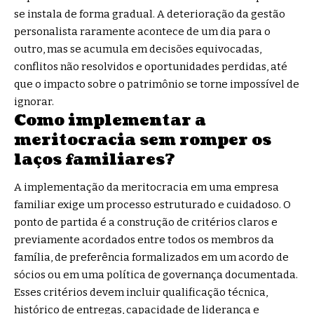
se instala de forma gradual. A deterioração da gestão
personalista raramente acontece de um dia para o
outro, mas se acumula em decisões equivocadas,
conflitos não resolvidos e oportunidades perdidas, até
que o impacto sobre o patrimônio se torne impossível de
ignorar.
Como implementar a
meritocracia sem romper os
laços familiares?
A implementação da meritocracia em uma empresa
familiar exige um processo estruturado e cuidadoso. O
ponto de partida é a construção de critérios claros e
previamente acordados entre todos os membros da
família, de preferência formalizados em um acordo de
sócios ou em uma política de governança documentada.
Esses critérios devem incluir qualificação técnica,
histórico de entregas, capacidade de liderança e