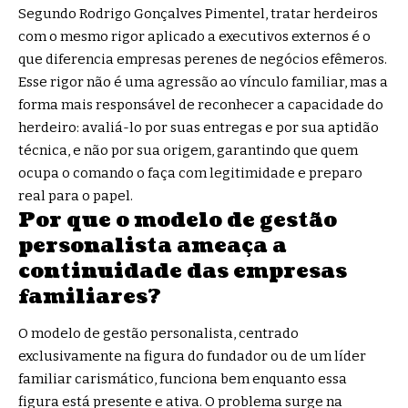
Segundo Rodrigo Gonçalves Pimentel, tratar herdeiros
com o mesmo rigor aplicado a executivos externos é o
que diferencia empresas perenes de negócios efêmeros.
Esse rigor não é uma agressão ao vínculo familiar, mas a
forma mais responsável de reconhecer a capacidade do
herdeiro: avaliá-lo por suas entregas e por sua aptidão
técnica, e não por sua origem, garantindo que quem
ocupa o comando o faça com legitimidade e preparo
real para o papel.
Por que o modelo de gestão
personalista ameaça a
continuidade das empresas
familiares?
O modelo de gestão personalista, centrado
exclusivamente na figura do fundador ou de um líder
familiar carismático, funciona bem enquanto essa
figura está presente e ativa. O problema surge na