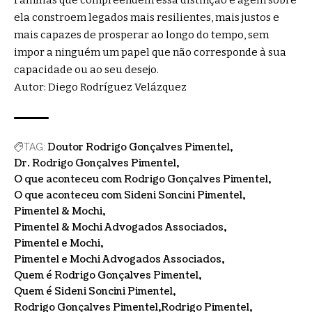
ela constroem legados mais resilientes, mais justos e
mais capazes de prosperar ao longo do tempo, sem
impor a ninguém um papel que não corresponde à sua
capacidade ou ao seu desejo.
Autor: Diego Rodríguez Velázquez
Doutor Rodrigo Gonçalves Pimentel
TAG:
Dr. Rodrigo Gonçalves Pimentel
O que aconteceu com Rodrigo Gonçalves Pimentel
O que aconteceu com Sideni Soncini Pimentel
Pimentel & Mochi
Pimentel & Mochi Advogados Associados
Pimentel e Mochi
Pimentel e Mochi Advogados Associados
Quem é Rodrigo Gonçalves Pimentel
Quem é Sideni Soncini Pimentel
Rodrigo Gonçalves Pimentel
Rodrigo Pimentel