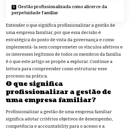
Gestão profissionalizada como alicerce da
perpetuidade familiar
Entender o que significa profissionalizar a gestão de
uma empresa familiar, por que essa decisão é
estratégica do ponto de vista da governança e como
implementá-la sem comprometer os vínculos afetivos e
os interesses legítimos de todos os membros da família
é o que este artigo se propõe a explorar. Continue a
leitura para compreender como estruturar esse
processo na prática.
O que significa
profissionalizar a gestão de
uma empresa familiar?
Profissionalizar a gestão de uma empresa familiar
significa adotar critérios objetivos de desempenho,
competência e accountability para o acesso e a