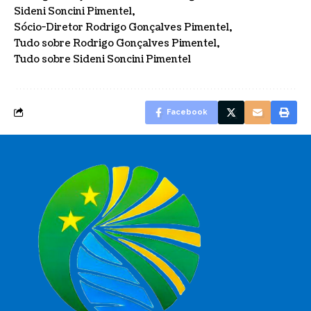
Sideni Soncini Pimentel
Sócio-Diretor Rodrigo Gonçalves Pimentel
Tudo sobre Rodrigo Gonçalves Pimentel
Tudo sobre Sideni Soncini Pimentel
Facebook