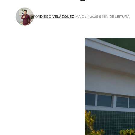
POR
DIEGO VELÁZQUEZ
MAIO 13, 2026
6 MIN DE LEITURA