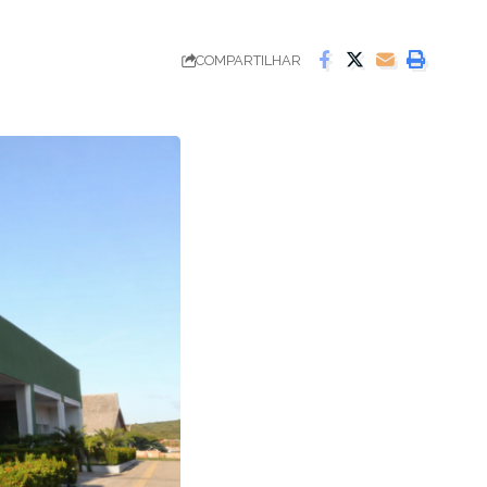
COMPARTILHAR