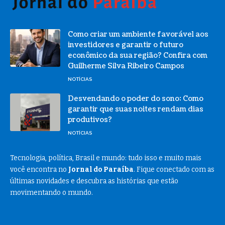
Como criar um ambiente favorável aos
investidores e garantir o futuro
econômico da sua região? Confira com
Guilherme Silva Ribeiro Campos
NOTÍCIAS
Desvendando o poder do sono: Como
garantir que suas noites rendam dias
produtivos?
NOTÍCIAS
Tecnologia, política, Brasil e mundo: tudo isso e muito mais
você encontra no
Jornal do Paraíba
. Fique conectado com as
últimas novidades e descubra as histórias que estão
movimentando o mundo.