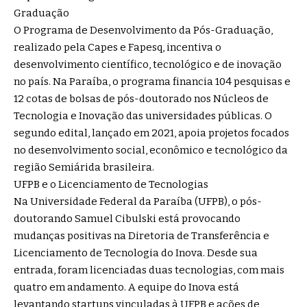
Graduação
O Programa de Desenvolvimento da Pós-Graduação,
realizado pela Capes e Fapesq, incentiva o
desenvolvimento científico, tecnológico e de inovação
no país. Na Paraíba, o programa financia 104 pesquisas e
12 cotas de bolsas de pós-doutorado nos Núcleos de
Tecnologia e Inovação das universidades públicas. O
segundo edital, lançado em 2021, apoia projetos focados
no desenvolvimento social, econômico e tecnológico da
região Semiárida brasileira.
UFPB e o Licenciamento de Tecnologias
Na Universidade Federal da Paraíba (UFPB), o pós-
doutorando Samuel Cibulski está provocando
mudanças positivas na Diretoria de Transferência e
Licenciamento de Tecnologia do Inova. Desde sua
entrada, foram licenciadas duas tecnologias, com mais
quatro em andamento. A equipe do Inova está
levantando startups vinculadas à UFPB e ações de