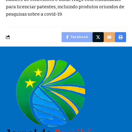
para licenciar patentes, incluindo produtos oriundos de
pesquisas sobre a covid-19.
Facebook