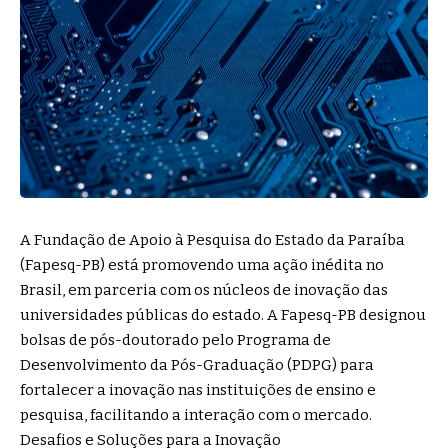
A Fundação de Apoio à Pesquisa do Estado da Paraíba
(Fapesq-PB) está promovendo uma ação inédita no
Brasil, em parceria com os núcleos de inovação das
universidades públicas do estado. A Fapesq-PB designou
bolsas de pós-doutorado pelo Programa de
Desenvolvimento da Pós-Graduação (PDPG) para
fortalecer a inovação nas instituições de ensino e
pesquisa, facilitando a interação com o mercado.
Desafios e Soluções para a Inovação