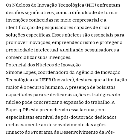
Os Núcleos de Inovação Tecnológica (NIT) enfrentam
desafios significativos, como a dificuldade de tornar
invenções conhecidas no meio empresarial e a
identificação de pesquisadores capazes de criar
soluções específicas. Esses núcleos são essenciais para
promover inovações, empreendedorismo e proteger a
propriedade intelectual, auxiliando pesquisadores a
comercializar suas invenções.
Potencial dos Núcleos de Inovação
Simone Lopes, coordenadora da Agência de Inovação
Tecnológica da UEPB (Inovatec), destaca que a limitação
maior é o recurso humano. A presença de bolsistas
capacitados para se dedicar às ações estratégicas do
núcleo pode concretizar a expansão do trabalho. A
Fapesq-PB está preenchendo essa lacuna, com
especialistas em nível de pós-doutorado dedicados
exclusivamente ao desenvolvimento das ações.
Impacto do Programa de Desenvolvimento da Pós-