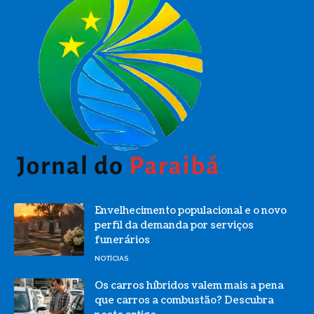
Envelhecimento populacional e o novo
perfil da demanda por serviços
funerários
NOTÍCIAS
Os carros híbridos valem mais a pena
que carros a combustão? Descubra