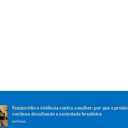
Feminicídio e violência contra a mulher: por que o probl
continua desafiando a sociedade brasileira
NOTÍCIAS