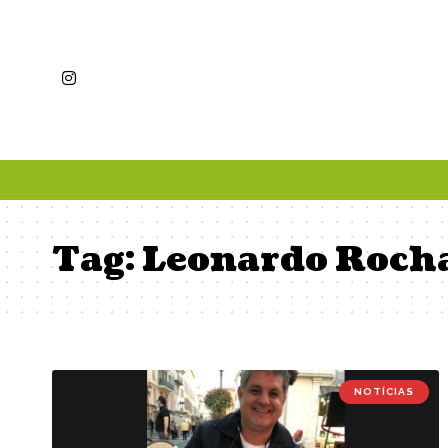
Tag:
Leonardo Roch
NOTÍCIAS