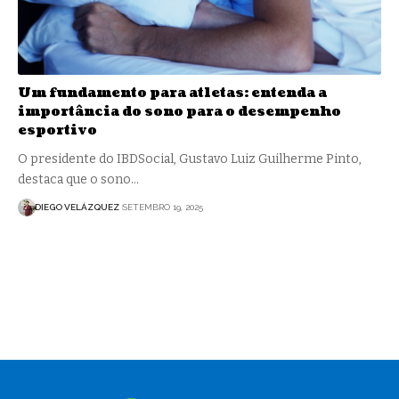
Um fundamento para atletas: entenda a
importância do sono para o desempenho
esportivo
O presidente do IBDSocial, Gustavo Luiz Guilherme Pinto,
destaca que o sono…
DIEGO VELÁZQUEZ
SETEMBRO 19, 2025