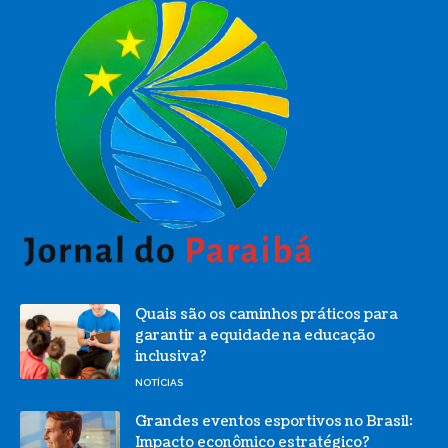
Quais são os caminhos práticos para
garantir a equidade na educação
inclusiva?
NOTÍCIAS
Grandes eventos esportivos no Brasil:
Impacto econômico estratégico?