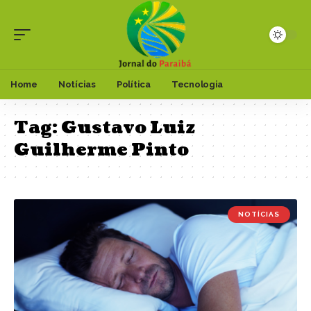
Home
Notícias
Política
Tecnologia
Tag:
Gustavo Luiz
Guilherme Pinto
NOTÍCIAS