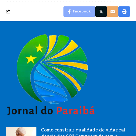
Facebook
Como construir qualidade de vida real