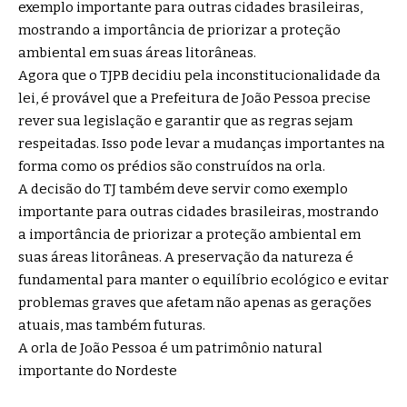
exemplo importante para outras cidades brasileiras,
mostrando a importância de priorizar a proteção
ambiental em suas áreas litorâneas.
Agora que o TJPB decidiu pela inconstitucionalidade da
lei, é provável que a Prefeitura de João Pessoa precise
rever sua legislação e garantir que as regras sejam
respeitadas. Isso pode levar a mudanças importantes na
forma como os prédios são construídos na orla.
A decisão do TJ também deve servir como exemplo
importante para outras cidades brasileiras, mostrando
a importância de priorizar a proteção ambiental em
suas áreas litorâneas. A preservação da natureza é
fundamental para manter o equilíbrio ecológico e evitar
problemas graves que afetam não apenas as gerações
atuais, mas também futuras.
A orla de João Pessoa é um patrimônio natural
importante do Nordeste