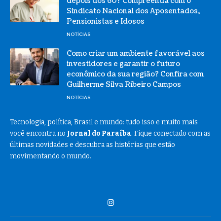
depois dos 60? Compreenda com o
Sindicato Nacional dos Aposentados,
Pensionistas e Idosos
NOTÍCIAS
Como criar um ambiente favorável aos
investidores e garantir o futuro
econômico da sua região? Confira com
Guilherme Silva Ribeiro Campos
NOTÍCIAS
Tecnologia, política, Brasil e mundo: tudo isso e muito mais
você encontra no
Jornal do Paraíba
. Fique conectado com as
últimas novidades e descubra as histórias que estão
movimentando o mundo.