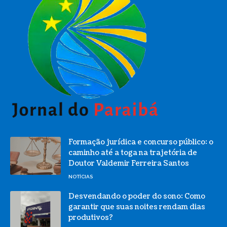
Formação jurídica e concurso público: o
caminho até a toga na trajetória de
Doutor Valdemir Ferreira Santos
NOTÍCIAS
Desvendando o poder do sono: Como
garantir que suas noites rendam dias
produtivos?