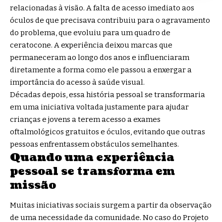
relacionadas à visão. A falta de acesso imediato aos
óculos de que precisava contribuiu para o agravamento
do problema, que evoluiu para um quadro de
ceratocone. A experiência deixou marcas que
permaneceram ao longo dos anos e influenciaram
diretamente a forma como ele passou a enxergar a
importância do acesso à saúde visual.
Décadas depois, essa história pessoal se transformaria
em uma iniciativa voltada justamente para ajudar
crianças e jovens a terem acesso a exames
oftalmológicos gratuitos e óculos, evitando que outras
pessoas enfrentassem obstáculos semelhantes.
Quando uma experiência
pessoal se transforma em
missão
Muitas iniciativas sociais surgem a partir da observação
de uma necessidade da comunidade. No caso do Projeto