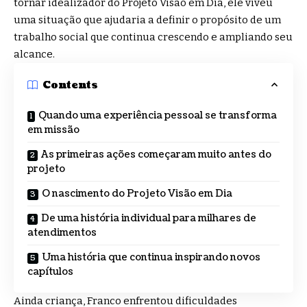
tornar idealizador do Projeto Visão em Dia, ele viveu
uma situação que ajudaria a definir o propósito de um
trabalho social que continua crescendo e ampliando seu
alcance.
Contents
Quando uma experiência pessoal se transforma
em missão
As primeiras ações começaram muito antes do
projeto
O nascimento do Projeto Visão em Dia
De uma história individual para milhares de
atendimentos
Uma história que continua inspirando novos
capítulos
Ainda criança, Franco enfrentou dificuldades