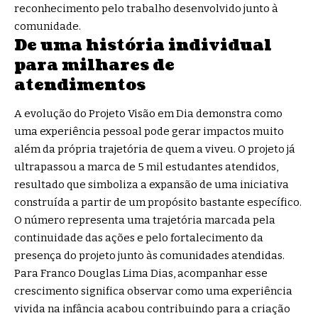
reconhecimento pelo trabalho desenvolvido junto à
comunidade.
De uma história individual
para milhares de
atendimentos
A evolução do Projeto Visão em Dia demonstra como
uma experiência pessoal pode gerar impactos muito
além da própria trajetória de quem a viveu. O projeto já
ultrapassou a marca de 5 mil estudantes atendidos,
resultado que simboliza a expansão de uma iniciativa
construída a partir de um propósito bastante específico.
O número representa uma trajetória marcada pela
continuidade das ações e pelo fortalecimento da
presença do projeto junto às comunidades atendidas.
Para Franco Douglas Lima Dias, acompanhar esse
crescimento significa observar como uma experiência
vivida na infância acabou contribuindo para a criação