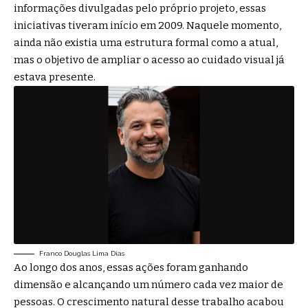
informações divulgadas pelo próprio projeto, essas
iniciativas tiveram início em 2009. Naquele momento,
ainda não existia uma estrutura formal como a atual,
mas o objetivo de ampliar o acesso ao cuidado visual já
estava presente.
Franco Douglas Lima Dias
Ao longo dos anos, essas ações foram ganhando
dimensão e alcançando um número cada vez maior de
pessoas. O crescimento natural desse trabalho acabou