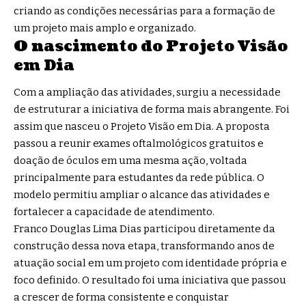
criando as condições necessárias para a formação de
um projeto mais amplo e organizado.
O nascimento do Projeto Visão
em Dia
Com a ampliação das atividades, surgiu a necessidade
de estruturar a iniciativa de forma mais abrangente. Foi
assim que nasceu o Projeto Visão em Dia. A proposta
passou a reunir exames oftalmológicos gratuitos e
doação de óculos em uma mesma ação, voltada
principalmente para estudantes da rede pública. O
modelo permitiu ampliar o alcance das atividades e
fortalecer a capacidade de atendimento.
Franco Douglas Lima Dias participou diretamente da
construção dessa nova etapa, transformando anos de
atuação social em um projeto com identidade própria e
foco definido. O resultado foi uma iniciativa que passou
a crescer de forma consistente e conquistar