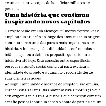
de uma iniciativa capaz de beneficiar milhares de
pessoas.
Uma história que continua
inspirando novos capítulos
O Projeto Visão em Dia alcançou números expressivos e
ampliou sua atuação ao longo dos anos, mas sua origem
continua sendo uma das partes mais importantes de sua
história. A lembrança das dificuldades enfrentadas na
infância ajudou a definir o propósito que orienta a
iniciativa até hoje. Essa conexão entre experiência
pessoal e atuação social contribui para explicar a
identidade do projeto e o caminho percorrido desde
suas primeiras ações.
Ao seguir ampliando o alcance do Projeto Visão em Dia,
Franco Douglas Lima Dias mantém viva a motivação que
deu origem à iniciativa. A história que começou com um
desafio pessoal continua sendo o ponto de partida de um