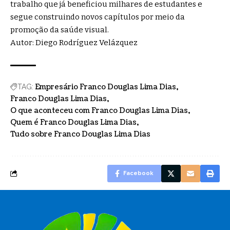
trabalho que já beneficiou milhares de estudantes e
segue construindo novos capítulos por meio da
promoção da saúde visual.
Autor: Diego Rodríguez Velázquez
Empresário Franco Douglas Lima Dias
TAG:
Franco Douglas Lima Dias
O que aconteceu com Franco Douglas Lima Dias
Quem é Franco Douglas Lima Dias
Tudo sobre Franco Douglas Lima Dias
Facebook