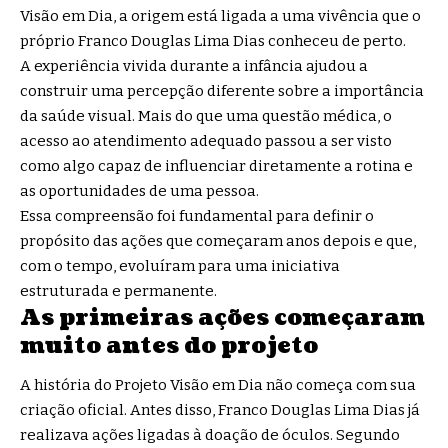
Visão em Dia, a origem está ligada a uma vivência que o
próprio Franco Douglas Lima Dias conheceu de perto.
A experiência vivida durante a infância ajudou a
construir uma percepção diferente sobre a importância
da saúde visual. Mais do que uma questão médica, o
acesso ao atendimento adequado passou a ser visto
como algo capaz de influenciar diretamente a rotina e
as oportunidades de uma pessoa.
Essa compreensão foi fundamental para definir o
propósito das ações que começaram anos depois e que,
com o tempo, evoluíram para uma iniciativa
estruturada e permanente.
As primeiras ações começaram
muito antes do projeto
A história do Projeto Visão em Dia não começa com sua
criação oficial. Antes disso, Franco Douglas Lima Dias já
realizava ações ligadas à doação de óculos. Segundo