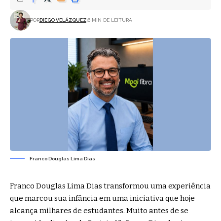
POR
DIEGO VELÁZQUEZ
6 MIN DE LEITURA
Franco Douglas Lima Dias
Franco Douglas Lima Dias transformou uma experiência
que marcou sua infância em uma iniciativa que hoje
alcança milhares de estudantes. Muito antes de se