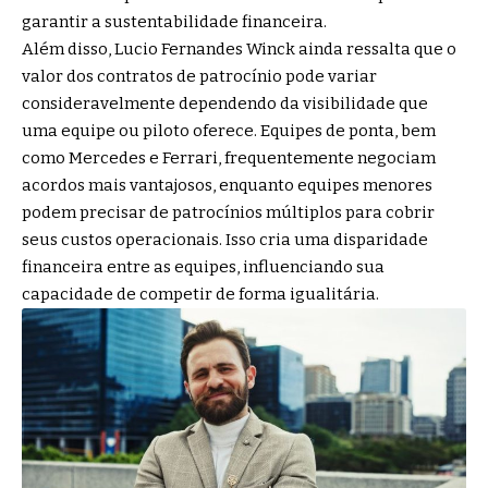
garantir a sustentabilidade financeira.
Além disso, Lucio Fernandes Winck ainda ressalta que o
valor dos contratos de patrocínio pode variar
consideravelmente dependendo da visibilidade que
uma equipe ou piloto oferece. Equipes de ponta, bem
como Mercedes e Ferrari, frequentemente negociam
acordos mais vantajosos, enquanto equipes menores
podem precisar de patrocínios múltiplos para cobrir
seus custos operacionais. Isso cria uma disparidade
financeira entre as equipes, influenciando sua
capacidade de competir de forma igualitária.