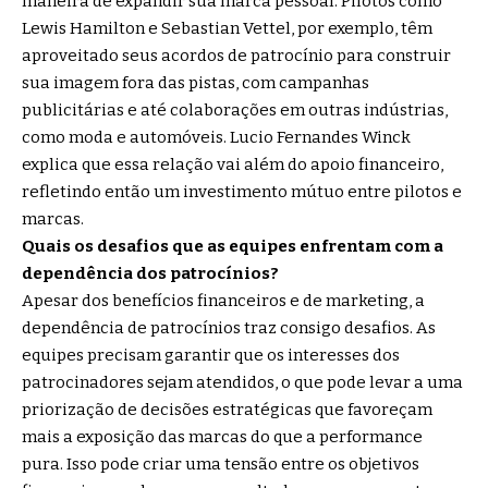
maneira de expandir sua marca pessoal. Pilotos como
Lewis Hamilton e Sebastian Vettel, por exemplo, têm
aproveitado seus acordos de patrocínio para construir
sua imagem fora das pistas, com campanhas
publicitárias e até colaborações em outras indústrias,
como moda e automóveis. Lucio Fernandes Winck
explica que essa relação vai além do apoio financeiro,
refletindo então um investimento mútuo entre pilotos e
marcas.
Quais os desafios que as equipes enfrentam com a
dependência dos patrocínios?
Apesar dos benefícios financeiros e de marketing, a
dependência de patrocínios traz consigo desafios. As
equipes precisam garantir que os interesses dos
patrocinadores sejam atendidos, o que pode levar a uma
priorização de decisões estratégicas que favoreçam
mais a exposição das marcas do que a performance
pura. Isso pode criar uma tensão entre os objetivos