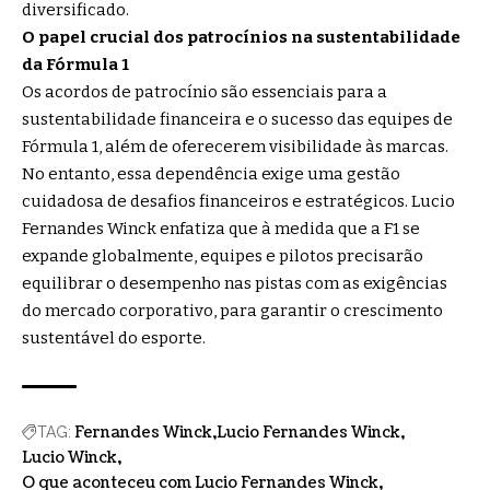
diversificado.
O papel crucial dos patrocínios na sustentabilidade
da Fórmula 1
Os acordos de patrocínio são essenciais para a
sustentabilidade financeira e o sucesso das equipes de
Fórmula 1, além de oferecerem visibilidade às marcas.
No entanto, essa dependência exige uma gestão
cuidadosa de desafios financeiros e estratégicos. Lucio
Fernandes Winck enfatiza que à medida que a F1 se
expande globalmente, equipes e pilotos precisarão
equilibrar o desempenho nas pistas com as exigências
do mercado corporativo, para garantir o crescimento
sustentável do esporte.
Fernandes Winck
Lucio Fernandes Winck
TAG:
Lucio Winck
O que aconteceu com Lucio Fernandes Winck