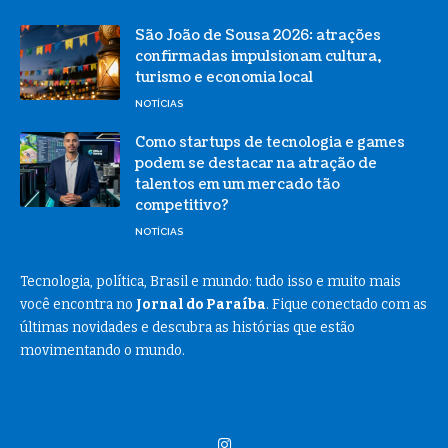
São João de Sousa 2026: atrações
confirmadas impulsionam cultura,
turismo e economia local
NOTÍCIAS
Como startups de tecnologia e games
podem se destacar na atração de
talentos em um mercado tão
competitivo?
NOTÍCIAS
Tecnologia, política, Brasil e mundo: tudo isso e muito mais
você encontra no
Jornal do Paraíba
. Fique conectado com as
últimas novidades e descubra as histórias que estão
movimentando o mundo.