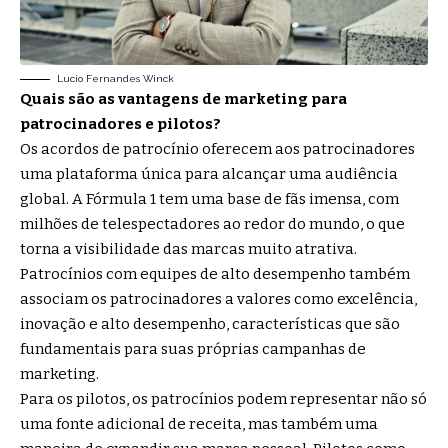
Lucio Fernandes Winck
Quais são as vantagens de marketing para
patrocinadores e pilotos?
Os acordos de patrocínio oferecem aos patrocinadores
uma plataforma única para alcançar uma audiência
global. A Fórmula 1 tem uma base de fãs imensa, com
milhões de telespectadores ao redor do mundo, o que
torna a visibilidade das marcas muito atrativa.
Patrocínios com equipes de alto desempenho também
associam os patrocinadores a valores como excelência,
inovação e alto desempenho, características que são
fundamentais para suas próprias campanhas de
marketing.
Para os pilotos, os patrocínios podem representar não só
uma fonte adicional de receita, mas também uma