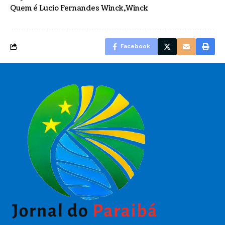
Quem é Lucio Fernandes Winck
Winck
Facebook