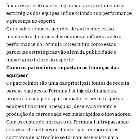
financeiros e de marketing impactam diretamente as
estratégias das equipes, influenciando sua performance
e presença no esporte.
Quer saber como os acordos de patrocínio estão
moldando a dinâmica das equipes e influenciando a
performance na Fórmula 1? Descubra como essas
parcerias estratégicas vão além da publicidade e
impactam o futuro do esporte!
Como os patrocínios impactam as finanças das
equipes?
Os patrocínios são uma das principais fontes de receita
para as equipes de Fórmula 1. A injeção financeira
proporcionada pelos patrocinadores permite que as
equipes financiem a pesquisa, desenvolvimento e
produção de carros cada vez mais rápidos e inovadores.
Com os custos de um carro de Fórmula 1 ultrapassando
centenas de milhões de dólares por temporada, os
contratos de patrocínio se tornam essenciais para