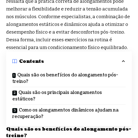
ressalta que a prática correta de alongamentos pode
melhorar a flexibilidade e reduzir a tensão acumulada
nos músculos. Conforme especialistas, a combinação de
alongamentos estáticos e dinâmicos ajuda a otimizar o
desempenho físico e a evitar desconfortos pós-treino.
Dessa forma, incluir esses exercícios na rotina é
essencial para um condicionamento físico equilibrado.
Contents
Quais são os benefícios do alongamento pós-
treino?
Quais são os principais alongamentos
estáticos?
Como os alongamentos dinâmicos ajudam na
recuperação?
Quais são os benefícios do alongamento pós-
treino?