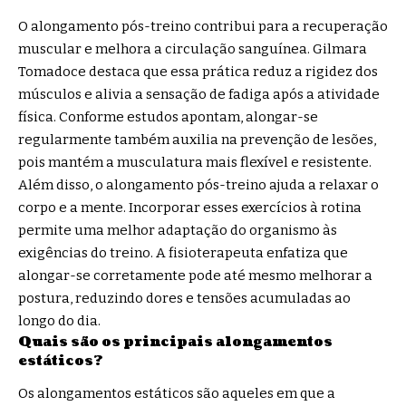
O alongamento pós-treino contribui para a recuperação
muscular e melhora a circulação sanguínea. Gilmara
Tomadoce destaca que essa prática reduz a rigidez dos
músculos e alivia a sensação de fadiga após a atividade
física. Conforme estudos apontam, alongar-se
regularmente também auxilia na prevenção de lesões,
pois mantém a musculatura mais flexível e resistente.
Além disso, o alongamento pós-treino ajuda a relaxar o
corpo e a mente. Incorporar esses exercícios à rotina
permite uma melhor adaptação do organismo às
exigências do treino. A fisioterapeuta enfatiza que
alongar-se corretamente pode até mesmo melhorar a
postura, reduzindo dores e tensões acumuladas ao
longo do dia.
Quais são os principais alongamentos
estáticos?
Os alongamentos estáticos são aqueles em que a