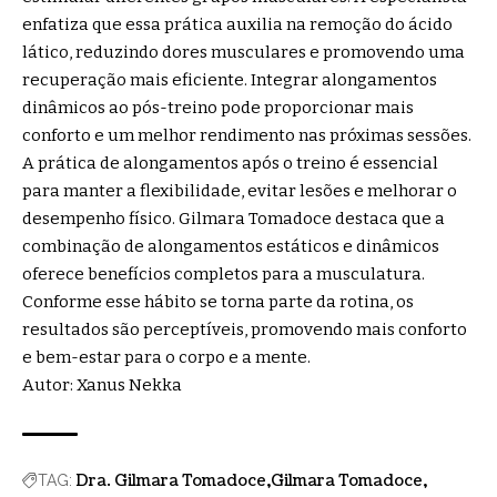
enfatiza que essa prática auxilia na remoção do ácido
lático, reduzindo dores musculares e promovendo uma
recuperação mais eficiente. Integrar alongamentos
dinâmicos ao pós-treino pode proporcionar mais
conforto e um melhor rendimento nas próximas sessões.
A prática de alongamentos após o treino é essencial
para manter a flexibilidade, evitar lesões e melhorar o
desempenho físico. Gilmara Tomadoce destaca que a
combinação de alongamentos estáticos e dinâmicos
oferece benefícios completos para a musculatura.
Conforme esse hábito se torna parte da rotina, os
resultados são perceptíveis, promovendo mais conforto
e bem-estar para o corpo e a mente.
Autor: Xanus Nekka
Dra. Gilmara Tomadoce
Gilmara Tomadoce
TAG: