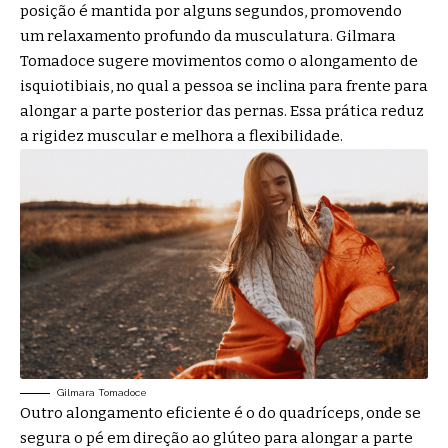
posição é mantida por alguns segundos, promovendo
um relaxamento profundo da musculatura. Gilmara
Tomadoce sugere movimentos como o alongamento de
isquiotibiais, no qual a pessoa se inclina para frente para
alongar a parte posterior das pernas. Essa prática reduz
a rigidez muscular e melhora a flexibilidade.
Gilmara Tomadoce
Outro alongamento eficiente é o do quadríceps, onde se
segura o pé em direção ao glúteo para alongar a parte