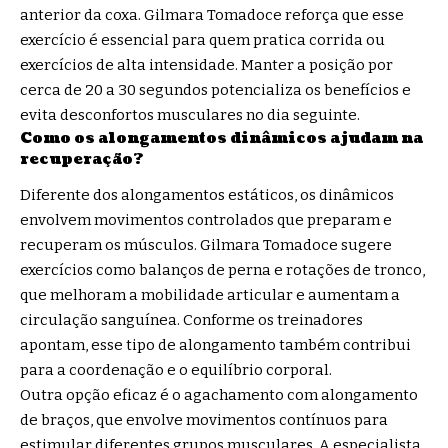
anterior da coxa. Gilmara Tomadoce reforça que esse
exercício é essencial para quem pratica corrida ou
exercícios de alta intensidade. Manter a posição por
cerca de 20 a 30 segundos potencializa os benefícios e
evita desconfortos musculares no dia seguinte.
Como os alongamentos dinâmicos ajudam na
recuperação?
Diferente dos alongamentos estáticos, os dinâmicos
envolvem movimentos controlados que preparam e
recuperam os músculos. Gilmara Tomadoce sugere
exercícios como balanços de perna e rotações de tronco,
que melhoram a mobilidade articular e aumentam a
circulação sanguínea. Conforme os treinadores
apontam, esse tipo de alongamento também contribui
para a coordenação e o equilíbrio corporal.
Outra opção eficaz é o agachamento com alongamento
de braços, que envolve movimentos contínuos para
estimular diferentes grupos musculares. A especialista