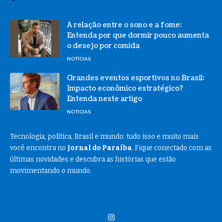
A relação entre o sono e a fome:
Entenda por que dormir pouco aumenta
o desejo por comida
NOTÍCIAS
Grandes eventos esportivos no Brasil:
Impacto econômico estratégico?
Entenda neste artigo
NOTÍCIAS
Tecnologia, política, Brasil e mundo: tudo isso e muito mais
você encontra no
Jornal do Paraíba
. Fique conectado com as
últimas novidades e descubra as histórias que estão
movimentando o mundo.