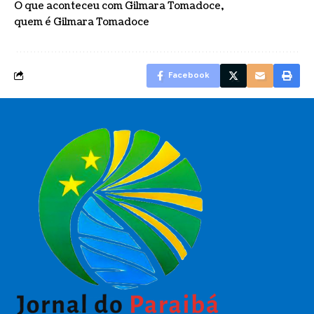
O que aconteceu com Gilmara Tomadoce
quem é Gilmara Tomadoce
Facebook