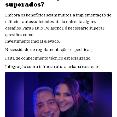
superados?
Embora os benefícios sejam muitos, a implementação de
edifícios autossuficientes ainda enfrenta alguns
desafios. Para Paulo Twiaschor, é necessário superar
questões como:
Investimento inicial elevado;
Necessidade de regulamentações específicas;
Falta de conhecimento técnico especializado;
Integração com a infraestrutura urbana existente.