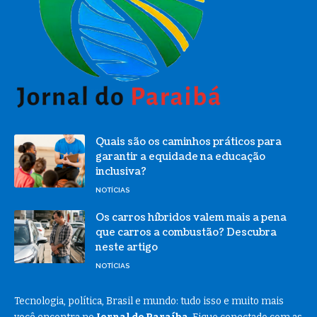
Quais são os caminhos práticos para
garantir a equidade na educação
inclusiva?
NOTÍCIAS
Os carros híbridos valem mais a pena
que carros a combustão? Descubra
neste artigo
NOTÍCIAS
Tecnologia, política, Brasil e mundo: tudo isso e muito mais