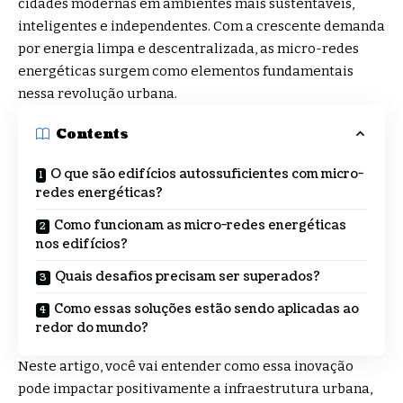
cidades modernas em ambientes mais sustentáveis,
inteligentes e independentes. Com a crescente demanda
por energia limpa e descentralizada, as micro-redes
energéticas surgem como elementos fundamentais
nessa revolução urbana.
Contents
O que são edifícios autossuficientes com micro-
redes energéticas?
Como funcionam as micro-redes energéticas
nos edifícios?
Quais desafios precisam ser superados?
Como essas soluções estão sendo aplicadas ao
redor do mundo?
Neste artigo, você vai entender como essa inovação
pode impactar positivamente a infraestrutura urbana,