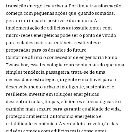
transição energética urbana. Por fim, a transformação
começa com pequenas ações que, quando somadas,
geram um impacto positivo e duradouro. A
implementação de edifícios autossuficientes com
micro-redes energéticas pode ser o ponto de virada
para cidades mais sustentáveis, resilientes e
preparadas para os desafios do futuro.
Conforme afirma o conhecedor de engenharia Paulo
Twiaschor, essa tecnologia representa mais do que uma
simples tendência passageira: trata-se de uma
necessidade estratégica, urgente e inadiável para o
desenvolvimento urbano inteligente, sustentável e
resiliente. Investir em soluções energéticas
descentralizadas, limpas, eficientes e tecnológicas é o
caminho mais seguro para garantir qualidade de vida,
proteção ambiental, autonomia energética e
estabilidade econômica. A verdadeira revolução das
cidades começa com edifícios mais conscientes,