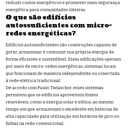
reduzir custos energéticos e promover mais segurança
energética para comunidades inteiras.
O que são edifícios
autossuficientes com micro-
redes energéticas?
Edifícios autossuficientes são construções capazes de
gerar, armazenar e consumir sua própria energia de
forma eficiente e sustentável. Essas edificações operam
por meio de micro-redes energéticas, sistemas locais
que funcionam de maneira independente ou conectada
à rede elétrica tradicional.
De acordo com Paulo Twiaschor, esses sistemas
permitem que os edifícios aproveitem fontes
renováveis, como a energia solar e eólica, ao mesmo
tempo em que armazenam o excedente em baterias de
alta capacidade para utilização em horários de pico ou
falhas na rede convencional.