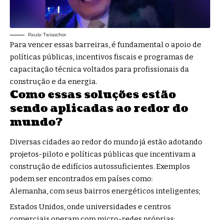
Paulo Twiaschor
Para vencer essas barreiras, é fundamental o apoio de
políticas públicas, incentivos fiscais e programas de
capacitação técnica voltados para profissionais da
construção e da energia.
Como essas soluções estão
sendo aplicadas ao redor do
mundo?
Diversas cidades ao redor do mundo já estão adotando
projetos-piloto e políticas públicas que incentivam a
construção de edifícios autossuficientes. Exemplos
podem ser encontrados em países como:
Alemanha, com seus bairros energéticos inteligentes;
Estados Unidos, onde universidades e centros
comerciais operam com micro-redes próprias;