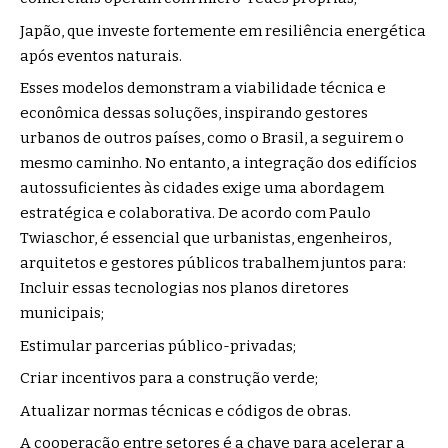
Japão, que investe fortemente em resiliência energética
após eventos naturais.
Esses modelos demonstram a viabilidade técnica e
econômica dessas soluções, inspirando gestores
urbanos de outros países, como o Brasil, a seguirem o
mesmo caminho. No entanto, a integração dos edifícios
autossuficientes às cidades exige uma abordagem
estratégica e colaborativa. De acordo com Paulo
Twiaschor, é essencial que urbanistas, engenheiros,
arquitetos e gestores públicos trabalhem juntos para:
Incluir essas tecnologias nos planos diretores
municipais;
Estimular parcerias público-privadas;
Criar incentivos para a construção verde;
Atualizar normas técnicas e códigos de obras.
A cooperação entre setores é a chave para acelerar a