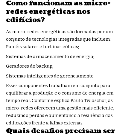
Como funcionam as micro-
redes energéticas nos
edifícios?
As micro-redes energéticas são formadas por um
conjunto de tecnologias integradas que incluem:
Painéis solares e turbinas eólicas;
Sistemas de armazenamento de energia;
Geradores de backup;
Sistemas inteligentes de gerenciamento.
Esses componentes trabalham em conjunto para
equilibrar a produção e o consumo de energia em
tempo real. Conforme explica Paulo Twiaschor, as
micro-redes oferecem uma gestão mais eficiente,
reduzindo perdas e aumentando a resiliência das
edificações frente a falhas externas.
Quais desafios precisam ser