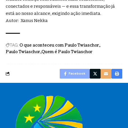
conectados e responsáveis — e essa transformação já
está ao nosso alcance, exigindo ação imediata.
Autor: Xanus Nekka
O que aconteceu com Paulo Twiaschor
TAG:
Paulo Twiaschor
Quem é Paulo Twiaschor
Facebook