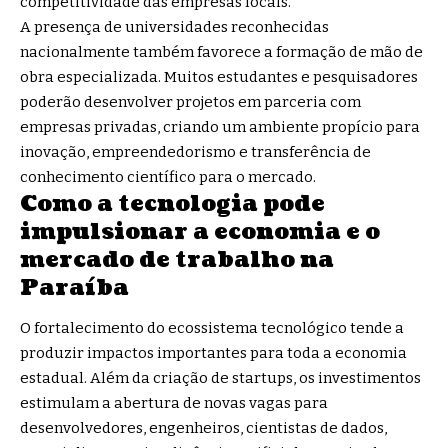
competitividade das empresas locais.
A presença de universidades reconhecidas
nacionalmente também favorece a formação de mão de
obra especializada. Muitos estudantes e pesquisadores
poderão desenvolver projetos em parceria com
empresas privadas, criando um ambiente propício para
inovação, empreendedorismo e transferência de
conhecimento científico para o mercado.
Como a tecnologia pode
impulsionar a economia e o
mercado de trabalho na
Paraíba
O fortalecimento do ecossistema tecnológico tende a
produzir impactos importantes para toda a economia
estadual. Além da criação de startups, os investimentos
estimulam a abertura de novas vagas para
desenvolvedores, engenheiros, cientistas de dados,