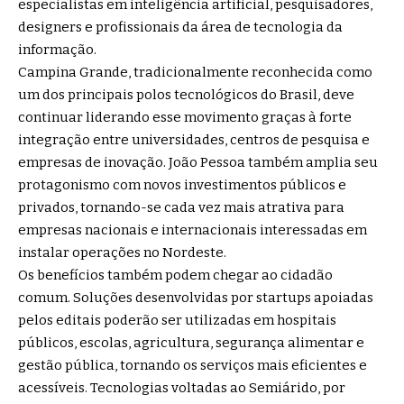
especialistas em inteligência artificial, pesquisadores,
designers e profissionais da área de tecnologia da
informação.
Campina Grande, tradicionalmente reconhecida como
um dos principais polos tecnológicos do Brasil, deve
continuar liderando esse movimento graças à forte
integração entre universidades, centros de pesquisa e
empresas de inovação. João Pessoa também amplia seu
protagonismo com novos investimentos públicos e
privados, tornando-se cada vez mais atrativa para
empresas nacionais e internacionais interessadas em
instalar operações no Nordeste.
Os benefícios também podem chegar ao cidadão
comum. Soluções desenvolvidas por startups apoiadas
pelos editais poderão ser utilizadas em hospitais
públicos, escolas, agricultura, segurança alimentar e
gestão pública, tornando os serviços mais eficientes e
acessíveis. Tecnologias voltadas ao Semiárido, por