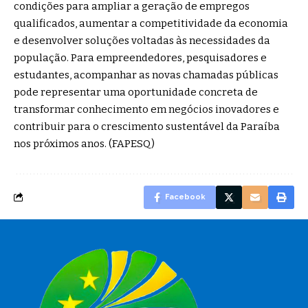
condições para ampliar a geração de empregos
qualificados, aumentar a competitividade da economia
e desenvolver soluções voltadas às necessidades da
população. Para empreendedores, pesquisadores e
estudantes, acompanhar as novas chamadas públicas
pode representar uma oportunidade concreta de
transformar conhecimento em negócios inovadores e
contribuir para o crescimento sustentável da Paraíba
nos próximos anos. (
FAPESQ
)
Facebook