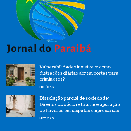
Vulnerabilidades invisíveis: como
distrações diárias abrem portas para
criminosos?
NOTÍCIAS
Dissolução parcial de sociedade:
Direitos do sócio retirante e apuração
de haveres em disputas empresariais
NOTÍCIAS