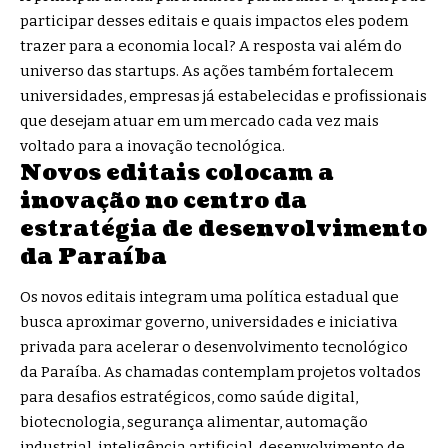
participar desses editais e quais impactos eles podem
trazer para a economia local? A resposta vai além do
universo das startups. As ações também fortalecem
universidades, empresas já estabelecidas e profissionais
que desejam atuar em um mercado cada vez mais
voltado para a inovação tecnológica.
Novos editais colocam a
inovação no centro da
estratégia de desenvolvimento
da Paraíba
Os novos editais integram uma política estadual que
busca aproximar governo, universidades e iniciativa
privada para acelerar o desenvolvimento tecnológico
da Paraíba. As chamadas contemplam projetos voltados
para desafios estratégicos, como saúde digital,
biotecnologia, segurança alimentar, automação
industrial, inteligência artificial, desenvolvimento de