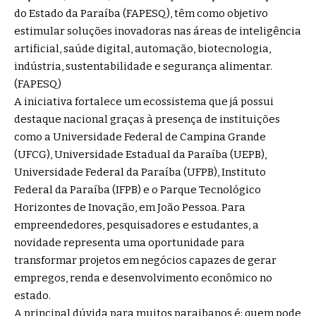
do Estado da Paraíba (FAPESQ), têm como objetivo
estimular soluções inovadoras nas áreas de inteligência
artificial, saúde digital, automação, biotecnologia,
indústria, sustentabilidade e segurança alimentar.
(
FAPESQ
)
A iniciativa fortalece um ecossistema que já possui
destaque nacional graças à presença de instituições
como a Universidade Federal de Campina Grande
(UFCG), Universidade Estadual da Paraíba (UEPB),
Universidade Federal da Paraíba (UFPB), Instituto
Federal da Paraíba (IFPB) e o Parque Tecnológico
Horizontes de Inovação, em João Pessoa. Para
empreendedores, pesquisadores e estudantes, a
novidade representa uma oportunidade para
transformar projetos em negócios capazes de gerar
empregos, renda e desenvolvimento econômico no
estado.
A principal dúvida para muitos paraibanos é: quem pode