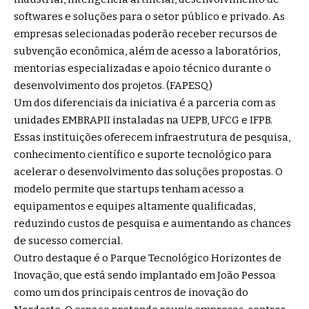
softwares e soluções para o setor público e privado. As
empresas selecionadas poderão receber recursos de
subvenção econômica, além de acesso a laboratórios,
mentorias especializadas e apoio técnico durante o
desenvolvimento dos projetos. (
FAPESQ
)
Um dos diferenciais da iniciativa é a parceria com as
unidades EMBRAPII instaladas na UEPB, UFCG e IFPB.
Essas instituições oferecem infraestrutura de pesquisa,
conhecimento científico e suporte tecnológico para
acelerar o desenvolvimento das soluções propostas. O
modelo permite que startups tenham acesso a
equipamentos e equipes altamente qualificadas,
reduzindo custos de pesquisa e aumentando as chances
de sucesso comercial.
Outro destaque é o Parque Tecnológico Horizontes de
Inovação, que está sendo implantado em João Pessoa
como um dos principais centros de inovação do