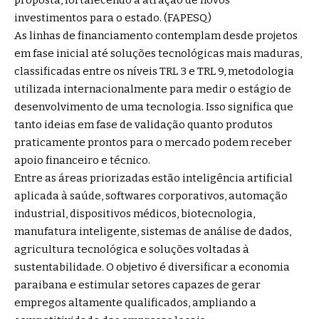
proposta, fortalecendo a atração de novos
investimentos para o estado. (
FAPESQ
)
As linhas de financiamento contemplam desde projetos
em fase inicial até soluções tecnológicas mais maduras,
classificadas entre os níveis TRL 3 e TRL 9, metodologia
utilizada internacionalmente para medir o estágio de
desenvolvimento de uma tecnologia. Isso significa que
tanto ideias em fase de validação quanto produtos
praticamente prontos para o mercado podem receber
apoio financeiro e técnico.
Entre as áreas priorizadas estão inteligência artificial
aplicada à saúde, softwares corporativos, automação
industrial, dispositivos médicos, biotecnologia,
manufatura inteligente, sistemas de análise de dados,
agricultura tecnológica e soluções voltadas à
sustentabilidade. O objetivo é diversificar a economia
paraibana e estimular setores capazes de gerar
empregos altamente qualificados, ampliando a