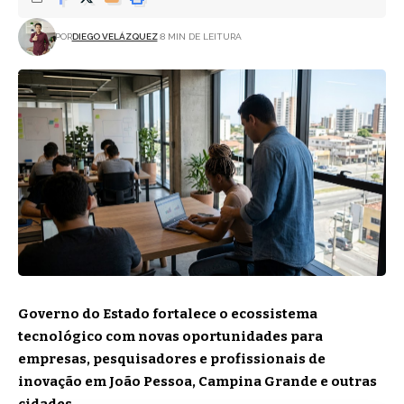
POR
DIEGO VELÁZQUEZ
8 MIN DE LEITURA
Governo do Estado fortalece o ecossistema
tecnológico com novas oportunidades para
empresas, pesquisadores e profissionais de
inovação em João Pessoa, Campina Grande e outras