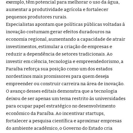
exemplo, têm potencial para melhorar o uso da água,
aumentar a produtividade agrícola e fortalecer
pequenos produtores rurais.
Especialistas apontam que políticas públicas voltadas à
inovação costumam gerar efeitos duradouros na
economia regional, aumentando a capacidade de atrair
investimentos, estimular a criação de empresas e
reduzir a dependência de setores tradicionais. Ao
investir em ciência, tecnologia e empreendedorismo, a
Paraíba reforça sua posição como um dos estados
nordestinos mais promissores para quem deseja
empreender ou construir carreira na área de inovação.
O avanço desses editais demonstra que a tecnologia
deixou de ser apenas um tema restrito às universidades
para ocupar papel estratégico no desenvolvimento
econômico da Paraíba. Ao incentivar startups,
fortalecer a pesquisa científica e aproximar empresas
do ambiente acadêmico, o Governo do Estado cria