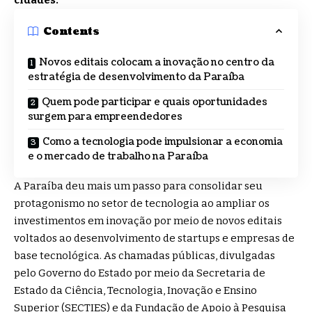
cidades.
Contents
Novos editais colocam a inovação no centro da
estratégia de desenvolvimento da Paraíba
Quem pode participar e quais oportunidades
surgem para empreendedores
Como a tecnologia pode impulsionar a economia
e o mercado de trabalho na Paraíba
A Paraíba deu mais um passo para consolidar seu
protagonismo no setor de tecnologia ao ampliar os
investimentos em inovação por meio de novos editais
voltados ao desenvolvimento de startups e empresas de
base tecnológica. As chamadas públicas, divulgadas
pelo Governo do Estado por meio da Secretaria de
Estado da Ciência, Tecnologia, Inovação e Ensino
Superior (SECTIES) e da Fundação de Apoio à Pesquisa