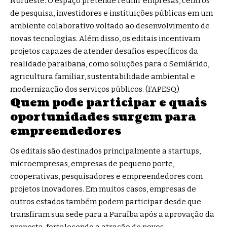
Nordeste. O espaço pretende reunir empresas, centros
de pesquisa, investidores e instituições públicas em um
ambiente colaborativo voltado ao desenvolvimento de
novas tecnologias. Além disso, os editais incentivam
projetos capazes de atender desafios específicos da
realidade paraibana, como soluções para o Semiárido,
agricultura familiar, sustentabilidade ambiental e
modernização dos serviços públicos. (
FAPESQ
)
Quem pode participar e quais
oportunidades surgem para
empreendedores
Os editais são destinados principalmente a startups,
microempresas, empresas de pequeno porte,
cooperativas, pesquisadores e empreendedores com
projetos inovadores. Em muitos casos, empresas de
outros estados também podem participar desde que
transfiram sua sede para a Paraíba após a aprovação da