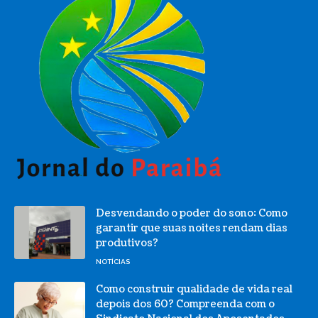
Desvendando o poder do sono: Como
garantir que suas noites rendam dias
produtivos?
NOTÍCIAS
Como construir qualidade de vida real
depois dos 60? Compreenda com o