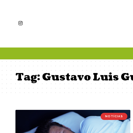
Tag:
Gustavo Luis G
NOTÍCIAS