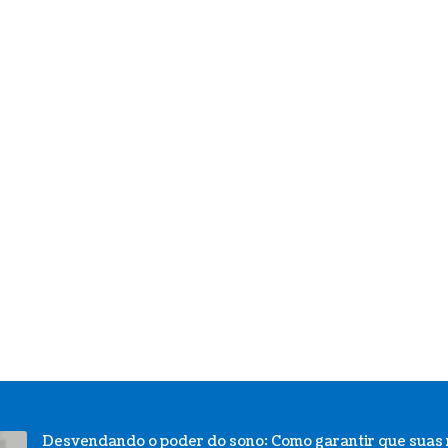
Desvendando o poder do sono: Como garantir que suas 