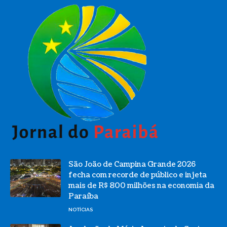
São João de Campina Grande 2026
fecha com recorde de público e injeta
mais de R$ 800 milhões na economia da
Paraíba
NOTÍCIAS