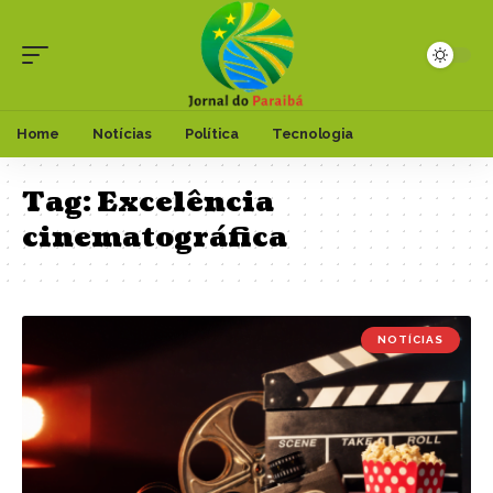
Home
Notícias
Política
Tecnologia
Tag:
Excelência
cinematográfica
NOTÍCIAS