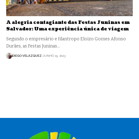
A alegria contagiante das Festas Juninas em
Salvador: Uma experiência única de viagem
Segundo o empresário e filantropo Eloizo Gomes Afonso
Durães, as Festas Juninas…
DIEGO VELÁZQUEZ
JUNHO 15, 2023