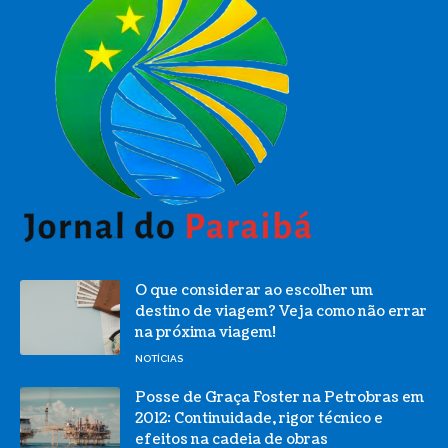
O que considerar ao escolher um
destino de viagem? Veja como não errar
na próxima viagem!
NOTÍCIAS
Posse de Graça Foster na Petrobras em
2012: Continuidade, rigor técnico e
efeitos na cadeia de obras